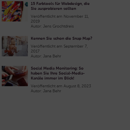
15 Farbtools für Webdesign, die
Sie ausprobieren sollten
Veröffentlicht am November 11,
2019
Autor: Jens Grochtdreis
Kennen Sie schon die Snap Map?
Veröffentlicht am September 7,
2017
Autor: Jana Behr
Social Media Monitoring: So
haben Sie Ihre Social-Media-
Kanäle immer im Blick!
Veröffentlicht am August 8, 2023
Autor: Jana Behr