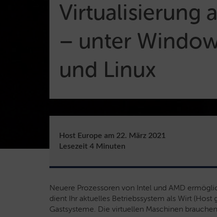
Virtualisierung 
– unter Windo
und Linux
Host Europe
am
22. März 2021
Lesezeit
4
Minuten
Neuere Prozessoren von Intel und AMD ermöglich
dient Ihr aktuelles Betriebssystem als Wirt (Host
Gastsysteme. Die virtuellen Maschinen brauchen 