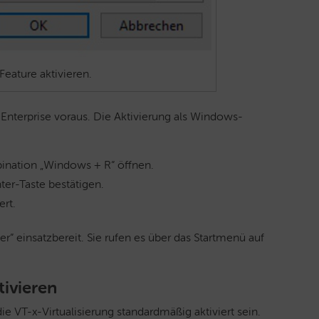
eature aktivieren.
Enterprise voraus. Die Aktivierung als Windows-
ination „Windows + R“ öffnen.
ter-Taste bestätigen.
ert.
 einsatzbereit. Sie rufen es über das Startmenü auf
tivieren
ie VT-x-Virtualisierung standardmäßig aktiviert sein.