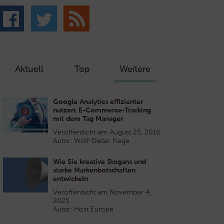
Aktuell
Top
Weitere
Google Analytics effizienter
nutzen: E-Commerce-Tracking
mit dem Tag Manager
Veröffentlicht am August 25, 2016
Autor: Wolf-Dieter Fiege
Wie Sie kreative Slogans und
starke Markenbotschaften
entwickeln
Veröffentlicht am November 4,
2025
Autor: Host Europe