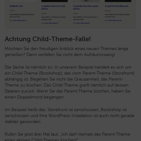
Achtung Child-Theme-Falle!
Möchten Sie den freudigen Anblick eines neuen Themes lange
genießen? Dann verfallen Sie nicht dem Aufräumzwang!
Die Sache ist nämlich so: In unserem Beispiel handelt es sich um
ein Child-Theme (Bookshop), das vom Parent-Theme (Storefront)
abhängig ist. Begehen Sie nicht die Grausamkeit, das Parent-
Theme zu löschen. Das Child-Theme greift nämlich auf dessen
Dateien zurück. Wenn Sie das Parent-Theme löschen, haben Sie
einen Doppelmord begangen.
Im Beispiel heißt das: Storefront ist zerschossen, Bookshop ist
zerschossen und Ihre WordPress-Installation ist auch nicht gerade
stabiler geworden.
Rufen Sie jetzt drei Mal laut: „Ich darf niemals das Parent-Theme
eines aktiven Child-Themes löschen!“