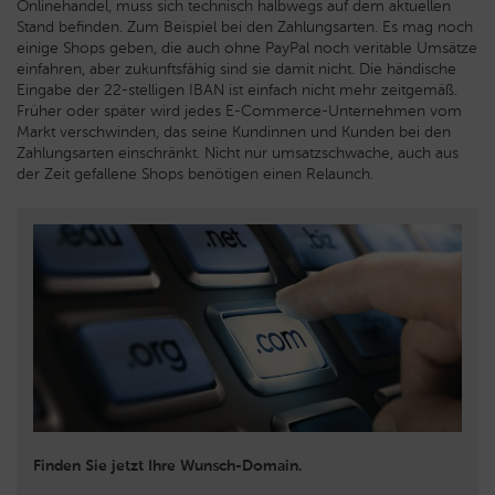
Onlinehandel, muss sich technisch halbwegs auf dem aktuellen
Stand befinden. Zum Beispiel bei den Zahlungsarten. Es mag noch
einige Shops geben, die auch ohne PayPal noch veritable Umsätze
einfahren, aber zukunftsfähig sind sie damit nicht. Die händische
Eingabe der 22-stelligen IBAN ist einfach nicht mehr zeitgemäß.
Früher oder später wird jedes E-Commerce-Unternehmen vom
Markt verschwinden, das seine Kundinnen und Kunden bei den
Zahlungsarten einschränkt. Nicht nur umsatzschwache, auch aus
der Zeit gefallene Shops benötigen einen Relaunch.
Finden Sie jetzt Ihre Wunsch-Domain.