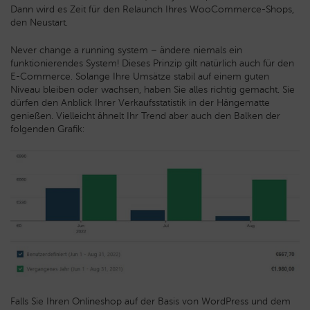
Dann wird es Zeit für den Relaunch Ihres WooCommerce-Shops,
den Neustart.
Never change a running system – ändere niemals ein
funktionierendes System! Dieses Prinzip gilt natürlich auch für den
E-Commerce.
Solange Ihre Umsätze stabil auf einem guten
Niveau bleiben oder wachsen, haben Sie alles richtig gemacht. Sie
dürfen den Anblick Ihrer Verkaufsstatistik in der Hängematte
genießen. Vielleicht ähnelt Ihr Trend aber auch den Balken der
folgenden Grafik:
Falls Sie Ihren Onlineshop auf der Basis von WordPress und dem