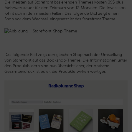
Die meisten auf Storefront basierenden Themes kosten 39$ plus
Mehrwertsteuer für den Zeitraum von 12 Monaten. Die Investition
lohnt sich in den meisten Fällen. Das folgende Bild zeigt einen
Shop vor dem Wechsel, eingesetzt ist das Storefront-Theme.
Das folgende Bild zeigt den gleichen Shop nach der Umstellung
von Storefront auf das
Bookshop-Theme
. Die Informationen unter
den Produktbildern sind nun übersichtlicher, der optische
Gesamteindruck ist edler, die Produkte wirken wertiger.