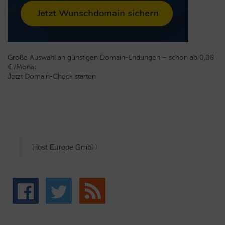
Große Auswahl an günstigen Domain-Endungen – schon ab 0,08
€ /Monat
Jetzt Domain-Check starten
Host Europe GmbH