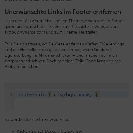
Unerwünschte Links im Footer entfernen
Nach dem Aktivieren eines neuen Themes nisten sich im Footer
gerne unerwünschte Links ein, zum Beispiel zur Website von
WooCommerce.com
und zum Theme-Hersteller.
Falls Sie sich fragen, ob Sie diese entfernen dürfen: Ja! Allerdings
sind die Hersteller nicht glücklich darüber, wenn Sie deren
Eigenwerbung ins Nirwana schicken – und machen es Ihnen
entsprechend schwer. Doch mit einer Zeile Code lässt sich das
Problem beheben.
So werden Sie die Links wieder los:
Klicken Sie auf
Design / Customizer
.