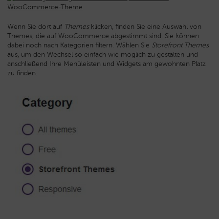
Wenn Sie dort auf
Themes
klicken, finden Sie eine Auswahl von
Themes, die auf WooCommerce abgestimmt sind. Sie können
dabei noch nach Kategorien filtern. Wählen Sie
Storefront Themes
aus, um den Wechsel so einfach wie möglich zu gestalten und
anschließend Ihre Menüleisten und Widgets am gewohnten Platz
zu finden.