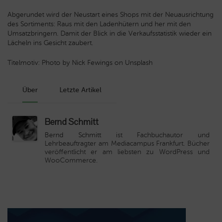
Abgerundet wird der Neustart eines Shops mit der Neuausrichtung
des Sortiments: Raus mit den Ladenhütern und her mit den
Umsatzbringern. Damit der Blick in die Verkaufsstatistik wieder ein
Lächeln ins Gesicht zaubert.
Titelmotiv: Photo by Nick Fewings on Unsplash
Über
Letzte Artikel
Bernd Schmitt
Bernd Schmitt
ist Fachbuchautor und
Lehrbeauftragter am Mediacampus Frankfurt. Bücher
veröffentlicht er am liebsten zu WordPress und
WooCommerce.