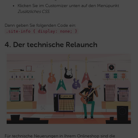
Klicken Sie im Customizer unten auf den Menüpunkt
Zusätzliches CSS
.
Dann geben Sie folgenden Code ein:
.site-info { display: none; }
4. Der technische Relaunch
Für technische Neuerungen in Ihrem Onlineshop sind die