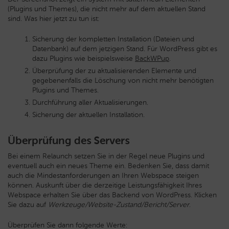
(Plugins und Themes), die nicht mehr auf dem aktuellen Stand
sind. Was hier jetzt zu tun ist:
Sicherung der kompletten Installation (Dateien und
Datenbank) auf dem jetzigen Stand. Für WordPress gibt es
dazu Plugins wie beispielsweise
BackWPup
.
Überprüfung der zu aktualisierenden Elemente und
gegebenenfalls die Löschung von nicht mehr benötigten
Plugins und Themes.
Durchführung aller Aktualisierungen.
Sicherung der aktuellen Installation.
Überprüfung des Servers
Bei einem Relaunch setzen Sie in der Regel neue Plugins und
eventuell auch ein neues Theme ein. Bedenken Sie, dass damit
auch die Mindestanforderungen an Ihren Webspace steigen
können. Auskunft über die derzeitige Leistungsfähigkeit Ihres
Webspace erhalten Sie über das Backend von WordPress. Klicken
Sie dazu auf
Werkzeuge/Website-Zustand/Bericht/Server
.
Überprüfen Sie dann folgende Werte: