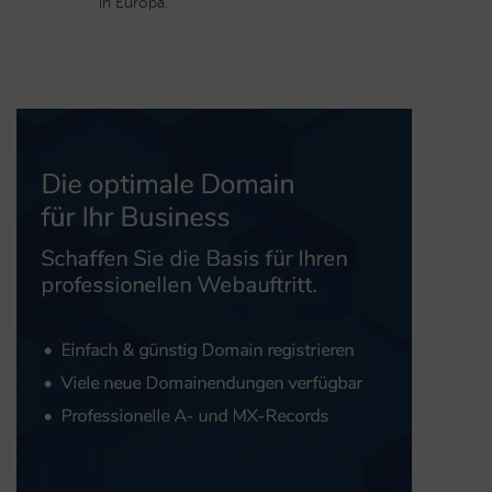
in Europa.