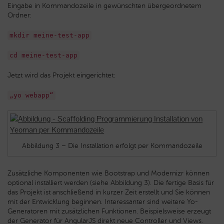
Eingabe in Kommandozeile in gewünschten übergeordnetem
Ordner:
mkdir meine-test-app
cd meine-test-app
Jetzt wird das Projekt eingerichtet:
„yo webapp“
Abbildung 3 – Die Installation erfolgt per Kommandozeile
Zusätzliche Komponenten wie Bootstrap und Modernizr können
optional installiert werden (siehe Abbildung 3). Die fertige Basis für
das Projekt ist anschließend in kurzer Zeit erstellt und Sie können
mit der Entwicklung beginnen. Interessanter sind weitere Yo-
Generatoren mit zusätzlichen Funktionen. Beispielsweise erzeugt
der Generator für AngularJS direkt neue Controller und Views.