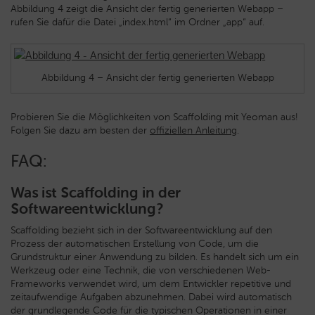
Abbildung 4 zeigt die Ansicht der fertig generierten Webapp –
rufen Sie dafür die Datei „index.html“ im Ordner „app“ auf.
Abbildung 4 – Ansicht der fertig generierten Webapp
Probieren Sie die Möglichkeiten von Scaffolding mit Yeoman aus!
Folgen Sie dazu am besten der
offiziellen Anleitung
.
FAQ:
Was ist Scaffolding in der
Softwareentwicklung?
Scaffolding bezieht sich in der Softwareentwicklung auf den
Prozess der automatischen Erstellung von Code, um die
Grundstruktur einer Anwendung zu bilden. Es handelt sich um ein
Werkzeug oder eine Technik, die von verschiedenen Web-
Frameworks verwendet wird, um dem Entwickler repetitive und
zeitaufwendige Aufgaben abzunehmen. Dabei wird automatisch
der grundlegende Code für die typischen Operationen in einer