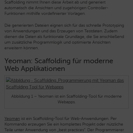
Scaffolding nimmt Ihnen diese Arbeit ab und generiert
automatisch die Ansichten und zugehörigen Controller-
Funktionen mithilfe vordefinierter Vorlagen.
Die generierten Dateien eignen sich für das schnelle Prototyping
von Anwendungen und das Erzeugen von Testdaten. Zudem
dienen die Daten als funktionale Grundlage, die Sie anschließend
um zusätzliche Programmlogik und optimierte Ansichten
erweitern können.
Yeoman: Scaffolding für moderne
Web Applikationen
Abbildung 1 – Yeoman ist ein Scaffolding-Tool für moderne
Webapps.
Yeoman
ist ein Scaffolding-Tool für Web-Anwendungen. Per
Kommando erzeugen Sie ein komplettes Projekt oder nützliche
Teile unter Anwendung von „best practices“. Der Programmierer