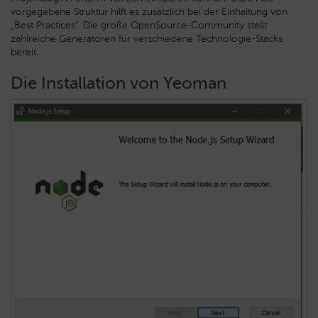
vorgegebene Struktur hilft es zusätzlich bei der Einhaltung von
„Best Practices“. Die große OpenSource-Community stellt
zahlreiche Generatoren für verschiedene Technologie-Stacks
bereit.
Die Installation von Yeoman