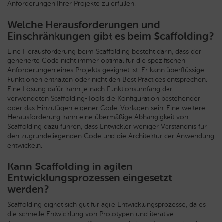
Anforderungen Ihrer Projekte zu erfüllen.
Welche Herausforderungen und
Einschränkungen gibt es beim Scaffolding?
Eine Herausforderung beim Scaffolding besteht darin, dass der
generierte Code nicht immer optimal für die spezifischen
Anforderungen eines Projekts geeignet ist. Er kann überflüssige
Funktionen enthalten oder nicht den Best Practices entsprechen.
Eine Lösung dafür kann je nach Funktionsumfang der
verwendeten Scaffolding-Tools die Konfiguration bestehender
oder das Hinzufügen eigener Code-Vorlagen sein. Eine weitere
Herausforderung kann eine übermäßige Abhängigkeit von
Scaffolding dazu führen, dass Entwickler weniger Verständnis für
den zugrundeliegenden Code und die Architektur der Anwendung
entwickeln.
Kann Scaffolding in agilen
Entwicklungsprozessen eingesetzt
werden?
Scaffolding eignet sich gut für agile Entwicklungsprozesse, da es
die schnelle Entwicklung von Prototypen und iterative