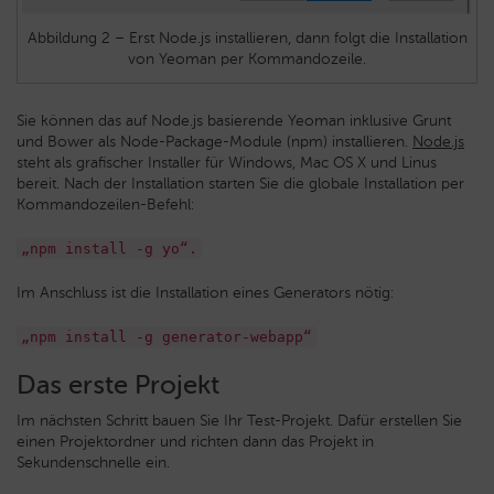
Abbildung 2 – Erst Node.js installieren, dann folgt die Installation
von Yeoman per Kommandozeile.
Sie können das auf Node.js basierende Yeoman inklusive Grunt
und Bower als Node-Package-Module (npm) installieren.
Node.js
steht als grafischer Installer für Windows, Mac OS X und Linus
bereit. Nach der Installation starten Sie die globale Installation per
Kommandozeilen-Befehl:
„npm install -g yo“.
Im Anschluss ist die Installation eines Generators nötig:
„npm install -g generator-webapp“
Das erste Projekt
Im nächsten Schritt bauen Sie Ihr Test-Projekt. Dafür erstellen Sie
einen Projektordner und richten dann das Projekt in
Sekundenschnelle ein.