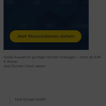
Große Auswahl an günstigen Domain-Endungen – schon ab 0,08
€ /Monat
Jetzt Domain-Check starten
Host Europe GmbH