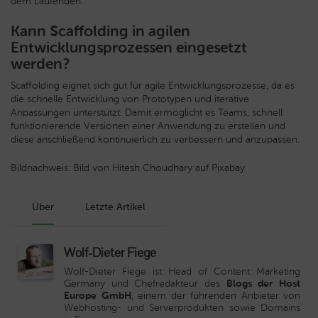
dem Laufenden.
Kann Scaffolding in agilen
Entwicklungsprozessen eingesetzt
werden?
Scaffolding eignet sich gut für agile Entwicklungsprozesse, da es
die schnelle Entwicklung von Prototypen und iterative
Anpassungen unterstützt. Damit ermöglicht es Teams, schnell
funktionierende Versionen einer Anwendung zu erstellen und
diese anschließend kontinuierlich zu verbessern und anzupassen.
Bildnachweis: Bild von Hitesh Choudhary auf Pixabay
Über
Letzte Artikel
Wolf-Dieter Fiege
Wolf-Dieter Fiege ist Head of Content Marketing
Germany und Chefredakteur des
Blogs der Host
Europe GmbH
, einem der führenden Anbieter von
Webhosting- und Serverprodukten sowie Domains