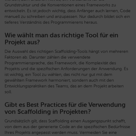
Grundstruktur und die Konventionen eines Frameworks zu
entwickeln. Es ist jedoch wichtig, dass Anfänger auch lernen, Code
manuell zu schreiben und anzupassen. Nur dadurch bildet sich ein
tieferes Verständnis des Programmierens heraus.
Wie wählt man das richtige Tool für ein
Projekt aus?
Die Auswahl des richtigen Scaffolding-Tools hängt von mehreren
Faktoren ab. Darunter zählen die verwendete
Programmiersprache, das Framework, die Komplexität des
Projekts und die spezifischen Anforderungen der Anwendung. Es
ist wichtig, ein Tool zu wählen, das nicht nur gut mit dem
gewählten Framework harmoniert, sondern auch mit den
Entwicklungspraktiken des Teams, das an dem Projekt arbeiten
soll.
Gibt es Best Practices für die Verwendung
von Scaffolding in Projekten?
Grundsätzlich gilt, dass Scaffolding einen Ausgangspunkt schafft,
von dem aus der generierte Code an die spezifischen Bedürfnisse
Ihres Projekts angepasst werden muss. Vermeiden Sie eine