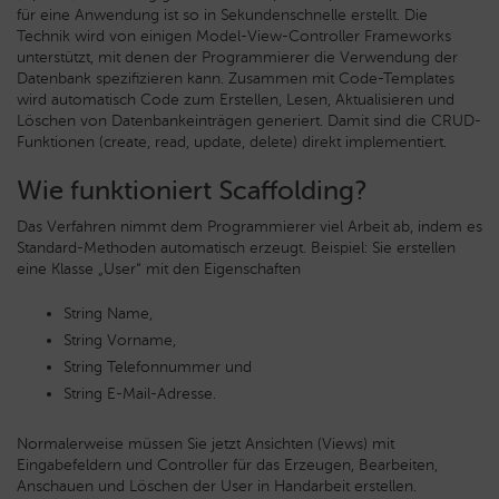
für eine Anwendung ist so in Sekundenschnelle erstellt. Die
Technik wird
von einigen Model-View-Controller Frameworks
unterstützt, mit denen der Programmierer die Verwendung der
Datenbank spezifizieren kann. Zusammen mit Code-Templates
wird automatisch Code zum Erstellen, Lesen, Aktualisieren und
Löschen von Datenbankeinträgen generiert. Damit sind die CRUD-
Funktionen (create, read, update, delete) direkt implementiert.
Wie funktioniert Scaffolding?
Das Verfahren nimmt dem Programmierer viel Arbeit ab, indem es
Standard-Methoden automatisch erzeugt. Beispiel: Sie erstellen
eine Klasse „User“ mit den Eigenschaften
String Name,
String Vorname,
String Telefonnummer und
String E-Mail-Adresse.
Normalerweise müssen Sie jetzt Ansichten (Views) mit
Eingabefeldern und Controller für das Erzeugen, Bearbeiten,
Anschauen und Löschen der User in Handarbeit erstellen.