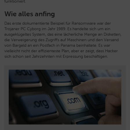
funktioniert.
Wie alles anfing
Das erste dokumentierte Beispiel für Ransomware war der
Trojaner PC Cyborg im Jahr 1989. Es handelte sich um ein
ausgeklügeltes System, das eine lächerliche Menge an Disketten,
die Verweigerung des Zugriffs auf Maschinen und den Versand
von Bargeld an ein Postfach in Panama beinhaltete. Es war
vielleicht nicht der effizienteste Plan, aber er zeigt, dass Hacker
sich schon seit Jahrzehnten mit Erpressung beschäftigen.