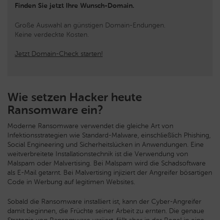
Finden Sie jetzt Ihre Wunsch-Domain.
Große Auswahl an günstigen Domain-Endungen.
Keine verdeckte Kosten.
Jetzt Domain-Check starten!
Wie setzen Hacker heute
Ransomware ein?
Moderne Ransomware verwendet die gleiche Art von
Infektionsstrategien wie Standard-Malware, einschließlich Phishing,
Social Engineering und Sicherheitslücken in Anwendungen. Eine
weitverbreitete Installationstechnik ist die Verwendung von
Malspam oder Malvertising. Bei Malspam wird die Schadsoftware
als E-Mail getarnt. Bei Malvertising injiziert der Angreifer bösartigen
Code in Werbung auf legitimen Websites.
Sobald die Ransomware installiert ist, kann der Cyber-Angreifer
damit beginnen, die Früchte seiner Arbeit zu ernten. Die genaue