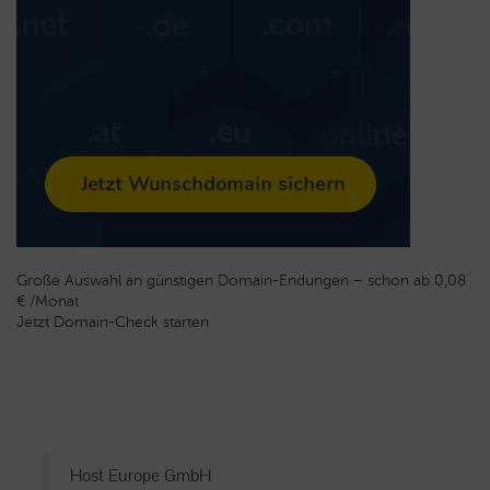
Große Auswahl an günstigen Domain-Endungen – schon ab 0,08
€ /Monat
Jetzt Domain-Check starten
Host Europe GmbH