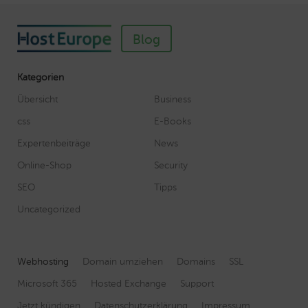
Blog
Kategorien
Übersicht
Business
css
E-Books
Expertenbeiträge
News
Online-Shop
Security
SEO
Tipps
Uncategorized
Webhosting
Domain umziehen
Domains
SSL
Microsoft 365
Hosted Exchange
Support
Jetzt kündigen
Datenschutzerklärung
Impressum