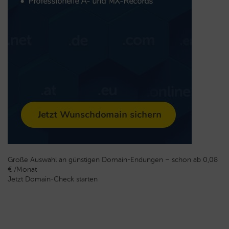
Große Auswahl an günstigen Domain-Endungen – schon ab 0,08
€ /Monat
Jetzt Domain-Check starten