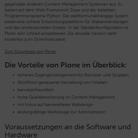
gegenüber anderen Content-Management-Systemen aus.
Es
basiert auf dem Web-Framework Zope und der beliebten
Programmiersprache Python. Das plattformunabhängige System
bietet eine sichere Entwicklungsplattform für Webanwendungen
und den professionellen Einsatz. In der Standardkonfiguration ist
Plone sehr schnell einsatzbereit. Die aktuelle Version steht
kostenlos zum Download parat.
Zum Download von Plone
Die Vorteile von Plone im Überblick:
sicheres Zugangsmanagement für Benutzer und Gruppen
Workflow-gesteuerte Verwaltung von Inhalten
benutzerfreundlich
hohe Qualitätssicherung im Content-Management
mit Fokus auf barrierefreies Webdesign
leistungsfähige Werkzeuge zur Administration
Voraussetzungen an die Software und
Hardware