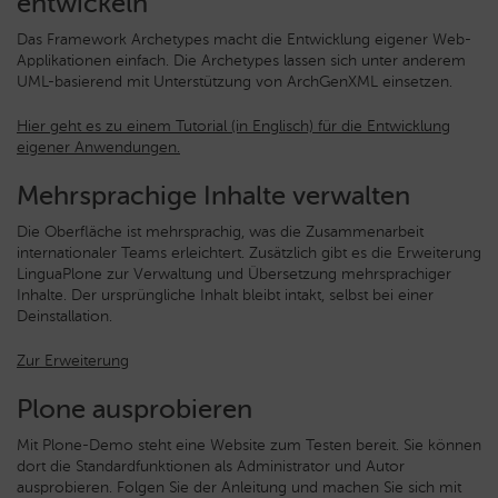
entwickeln
Das Framework Archetypes macht die Entwicklung eigener Web-
Applikationen einfach. Die Archetypes lassen sich unter anderem
UML-basierend mit Unterstützung von ArchGenXML einsetzen.
Hier geht es zu einem Tutorial (in Englisch) für die Entwicklung
eigener Anwendungen.
Mehrsprachige Inhalte verwalten
Die Oberfläche ist mehrsprachig, was die Zusammenarbeit
internationaler Teams erleichtert. Zusätzlich gibt es die Erweiterung
LinguaPlone zur Verwaltung und Übersetzung mehrsprachiger
Inhalte. Der ursprüngliche Inhalt bleibt intakt, selbst bei einer
Deinstallation.
Zur Erweiterung
Plone ausprobieren
Mit Plone-Demo steht eine Website zum Testen bereit. Sie können
dort die Standardfunktionen als Administrator und Autor
ausprobieren. Folgen Sie der Anleitung und machen Sie sich mit