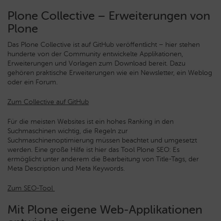
Plone Collective – Erweiterungen von
Plone
Das Plone Collective ist auf GitHub veröffentlicht – hier stehen
hunderte von der Community entwickelte Applikationen,
Erweiterungen und Vorlagen zum Download bereit. Dazu
gehören praktische Erweiterungen wie ein Newsletter, ein Weblog
oder ein Forum.
Zum Collective auf GitHub
Für die meisten Websites ist ein hohes Ranking in den
Suchmaschinen wichtig, die Regeln zur
Suchmaschinenoptimierung müssen beachtet und umgesetzt
werden. Eine große Hilfe ist hier das Tool Plone SEO: Es
ermöglicht unter anderem die Bearbeitung von Title-Tags, der
Meta Description und Meta Keywords.
Zum SEO-Tool
Mit Plone eigene Web-Applikationen