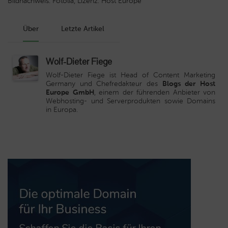
Bildnachweis: Fotolia, Lizenz: Host Europe
Über
Letzte Artikel
Wolf-Dieter Fiege
Wolf-Dieter Fiege ist Head of Content Marketing
Germany und Chefredakteur des
Blogs der Host
Europe GmbH
, einem der führenden Anbieter von
Webhosting- und Serverprodukten sowie Domains
in Europa.