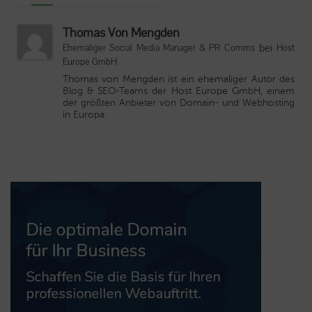
Thomas Von Mengden
bei
Ehemaliger Social Media Manager & PR Comms
Host
Europe GmbH
Thomas von Mengden ist ein ehemaliger Autor des
Blog & SEO-Teams der Host Europe GmbH, einem
der größten Anbieter von Domain- und Webhosting
in Europa.