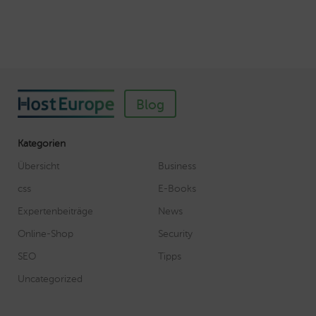
Blog
Kategorien
Übersicht
Business
css
E-Books
Expertenbeiträge
News
Online-Shop
Security
SEO
Tipps
Uncategorized