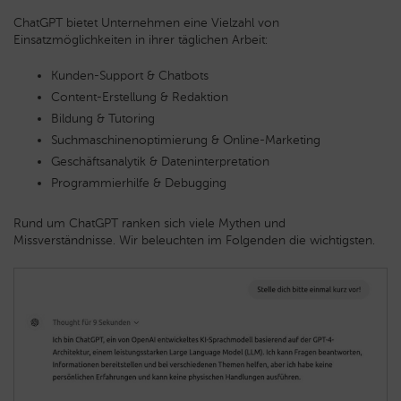
ChatGPT bietet Unternehmen eine Vielzahl von
Einsatzmöglichkeiten in ihrer täglichen Arbeit:
Kunden-Support & Chatbots
Content-Erstellung & Redaktion
Bildung & Tutoring
Suchmaschinenoptimierung & Online-Marketing
Geschäftsanalytik & Dateninterpretation
Programmierhilfe & Debugging
Rund um ChatGPT ranken sich viele Mythen und
Missverständnisse. Wir beleuchten im Folgenden die wichtigsten.