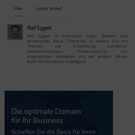
Über
Letzte Artikel
Ralf Eggert
Ralf Eggert
ist Entwickler, Autor, Speaker und
amtierender Alexa Champion. Er befasst sich mit
Themen wie Entwicklung komplexer
Webanwendungen, Modernisierung von
angestaubten Webseiten und seit einigen Jahren
auch mit Künstlicher Intelligenz.