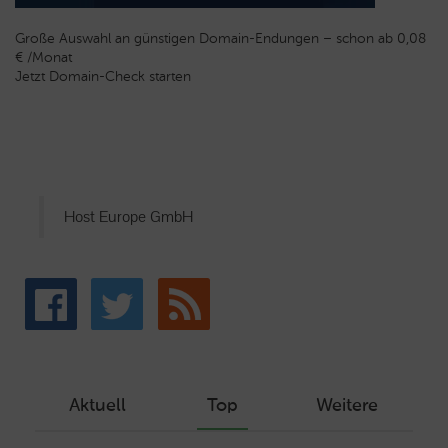
Große Auswahl an günstigen Domain-Endungen – schon ab 0,08
€ /Monat
Jetzt Domain-Check starten
Host Europe GmbH
Aktuell
Top
Weitere