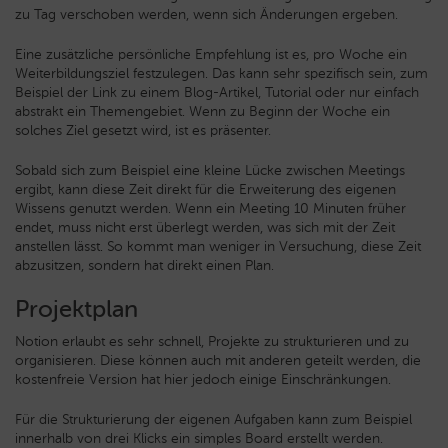
zu Tag verschoben werden, wenn sich Änderungen ergeben.
Eine zusätzliche persönliche Empfehlung ist es, pro Woche ein
Weiterbildungsziel festzulegen. Das kann sehr spezifisch sein, zum
Beispiel der Link zu einem Blog-Artikel, Tutorial oder nur einfach
abstrakt ein Themengebiet. Wenn zu Beginn der Woche ein
solches Ziel gesetzt wird, ist es präsenter.
Sobald sich zum Beispiel eine kleine Lücke zwischen Meetings
ergibt, kann diese Zeit direkt für die Erweiterung des eigenen
Wissens genutzt werden. Wenn ein Meeting 10 Minuten früher
endet, muss nicht erst überlegt werden, was sich mit der Zeit
anstellen lässt. So kommt man weniger in Versuchung, diese Zeit
abzusitzen, sondern hat direkt einen Plan.
Projektplan
Notion erlaubt es sehr schnell, Projekte zu strukturieren und zu
organisieren. Diese können auch mit anderen geteilt werden, die
kostenfreie Version hat hier jedoch einige Einschränkungen.
Für die Strukturierung der eigenen Aufgaben kann zum Beispiel
innerhalb von drei Klicks ein simples Board erstellt werden.