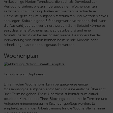
Artikel einige Notion Templates, die auch als Download zur
Verfügung stehen, wie zum Beispiel einen Wochenplan zur
zeitlichen Strukturierung. Außerdem werden verschiedene
Elemente gezeigt, um Aufgaben festzuhalten und Notizen sinnvoll
abzulegen. Sobald eigene Erfahrungswerte vorhanden sind, kann
die Auswahl jederzeit verfeinert werden. Zum Beispiel könnte es
sein, dass eine Wochenansicht zu detailliert ist und eine
Monatsübersicht viel besser passen würde. Besonders bei der
Verwendung von Notion können bestehende Modelle sehr
schnell angepasst oder ausgetauscht werden.
Wochenplan
Template zum Duplizieren
Ein einfacher Wochenplan kann beispielsweise einige
tagesabhängige Aufgaben enthalten und eine einfache Übersicht
über Termine geben. Diese Übersicht ist konträr zum aktuell
beliebten Konzept des
Time-Blockings
, bei dem alle Termine und
Aufgaben minutengenau im Kalender gepflegt werden. Es
empfiehlt sich, in der Arbeitsplanung für die Woche alle Termine