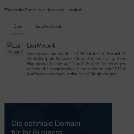
Titelmotiv: Photo by airfocus on Unsplash
Über
Letzte Artikel
Lisa Messerli
Lisa Messerli ist bei der IT4IPM GmbH im Bereich IT
Consulting als Software Cloud Engineer tätig. Ihren
Hauptfokus hat sie auf Cloud- & Web-Technologien
gesetzt. Ihr gesammeltes Wissen teilt sie seit 2018 in
Konferenzvorträgen, Artikeln und Blogbeiträgen.