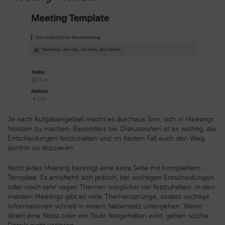
Je nach Aufgabengebiet macht es durchaus Sinn, sich in Meetings
Notizen zu machen. Besonders bei Diskussionen ist es wichtig, die
Entscheidungen festzuhalten und im besten Fall auch den Weg
dorthin zu skizzieren.
Nicht jedes Meeting benötigt eine extra Seite mit komplettem
Template. Es empfiehlt sich jedoch, bei wichtigen Entscheidungen
oder noch sehr vagen Themen möglichst viel festzuhalten. In den
meisten Meetings gibt es viele Themensprünge, sodass wichtige
Informationen schnell in einem Nebensatz untergehen. Wenn
direkt eine Notiz oder ein Todo festgehalten wird, gehen solche