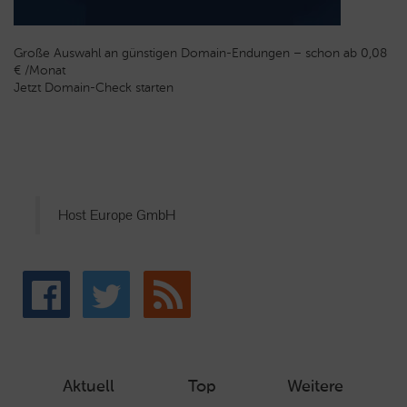
Große Auswahl an günstigen Domain-Endungen – schon ab 0,08
€ /Monat
Jetzt Domain-Check starten
Host Europe GmbH
Aktuell
Top
Weitere