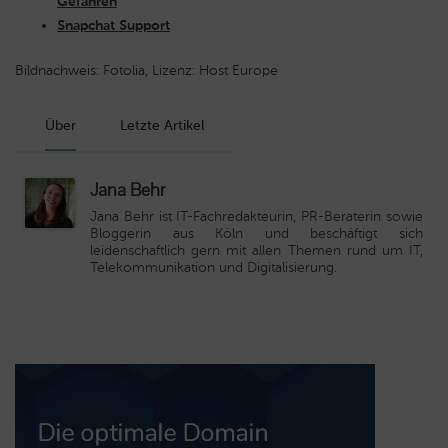
Gefahren
Snapchat Support
Bildnachweis: Fotolia, Lizenz: Host Europe
Über
Letzte Artikel
Jana Behr
Jana Behr ist IT-Fachredakteurin, PR-Beraterin sowie
Bloggerin aus Köln und beschäftigt sich
leidenschaftlich gern mit allen Themen rund um IT,
Telekommunikation und Digitalisierung.