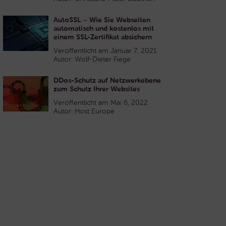
AutoSSL – Wie Sie Webseiten
automatisch und kostenlos mit
einem SSL-Zertifikat absichern
Veröffentlicht am Januar 7, 2021
Autor: Wolf-Dieter Fiege
DDos-Schutz auf Netzwerkebene
zum Schutz Ihrer Websites
Veröffentlicht am Mai 6, 2022
Autor: Host Europe