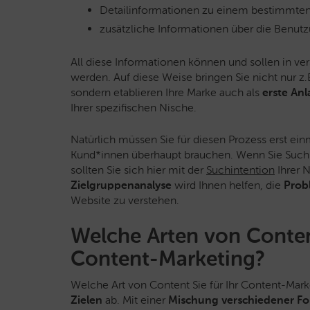
Detailinformationen zu einem bestimmten
zusätzliche Informationen über die Benut
All diese Informationen können und sollen in ve
werden. Auf diese Weise bringen Sie nicht nur z
sondern etablieren Ihre Marke auch als
erste An
Ihrer spezifischen Nische.
Natürlich müssen Sie für diesen Prozess erst ein
Kund*innen überhaupt brauchen. Wenn Sie Such
sollten Sie sich hier mit der
Suchintention
Ihrer 
Zielgruppenanalyse
wird Ihnen helfen, die
Prob
Website zu verstehen.
Welche Arten von Conten
Content-Marketing?
Welche Art von Content Sie für Ihr Content-Marke
Zielen
ab. Mit einer
Mischung verschiedener F