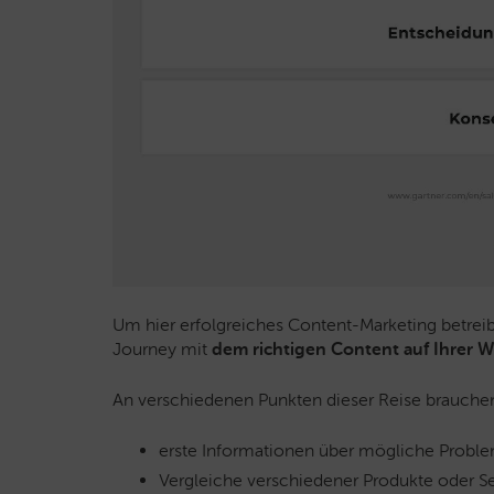
Um hier erfolgreiches Content-Marketing betrei
Journey mit
dem richtigen Content auf Ihrer W
An verschiedenen Punkten dieser Reise brauchen
erste Informationen über mögliche Probl
Vergleiche verschiedener Produkte oder S