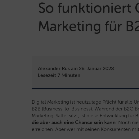
So funktioniert
Marketing für B
Alexander Rus
am
26. Januar 2023
Lesezeit
7
Minuten
Digital Marketing ist heutzutage Pflicht für al
B2B (Business-to-Business). Während der B2C-Be
Marketing-Sattel sitzt, ist diese Entwicklung f
die aber auch eine Chance sein kann
: Noch nie
erreichen. Aber wer mit seinen Konkurrenten mit