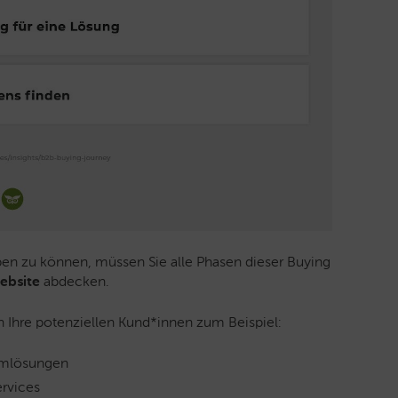
ben zu können, müssen Sie alle Phasen dieser Buying
ebsite
abdecken.
 Ihre potenziellen Kund*innen zum Beispiel:
emlösungen
ervices