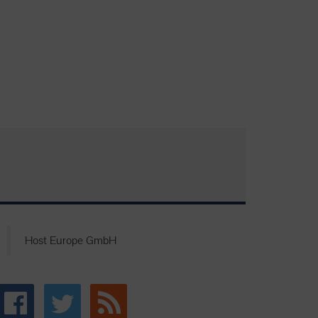
Host Europe GmbH