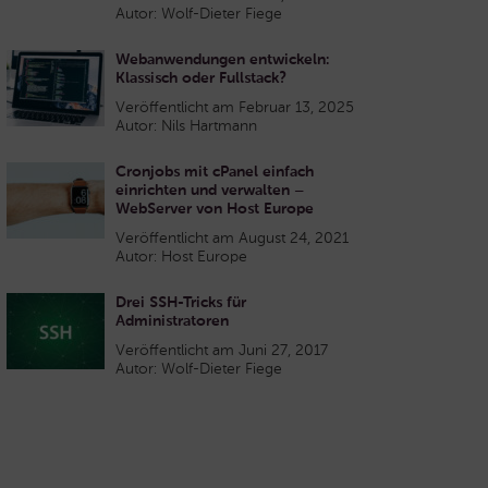
Autor: Wolf-Dieter Fiege
Webanwendungen entwickeln:
Klassisch oder Fullstack?
Veröffentlicht am Februar 13, 2025
Autor: Nils Hartmann
Cronjobs mit cPanel einfach
einrichten und verwalten –
WebServer von Host Europe
Veröffentlicht am August 24, 2021
Autor: Host Europe
Drei SSH-Tricks für
Administratoren
Veröffentlicht am Juni 27, 2017
Autor: Wolf-Dieter Fiege