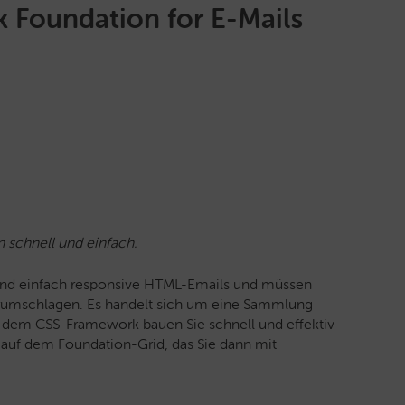
 Foundation for E-Mails
n schnell und einfach.
l und einfach responsive HTML-Emails und müssen
erumschlagen. Es handelt sich um eine Sammlung
 dem CSS-Framework bauen Sie schnell und effektiv
 auf dem Foundation-Grid, das Sie dann mit