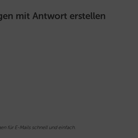
en mit Antwort erstellen
en für E-Mails schnell und einfach.