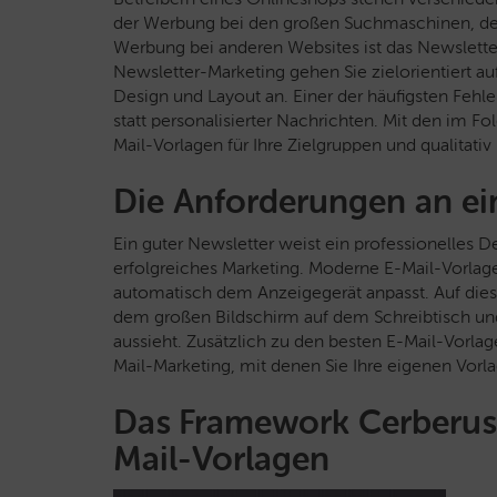
der Werbung bei den großen Suchmaschinen, dem
Werbung bei anderen Websites ist das Newslette
Newsletter-Marketing gehen Sie zielorientiert a
Design und Layout an. Einer der häufigsten Fehl
statt personalisierter Nachrichten. Mit den im Fo
Mail-Vorlagen für Ihre Zielgruppen und qualitati
Die Anforderungen an ei
Ein guter Newsletter weist ein professionelles De
erfolgreiches Marketing. Moderne E-Mail-Vorlage
automatisch dem Anzeigegerät anpasst. Auf diese 
dem großen Bildschirm auf dem Schreibtisch un
aussieht. Zusätzlich zu den besten E-Mail-Vorlag
Mail-Marketing, mit denen Sie Ihre eigenen Vor
Das Framework Cerberus 
Mail-Vorlagen