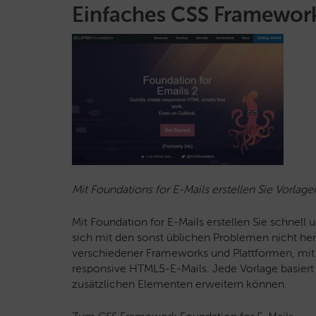
Einfaches CSS Framework
Mit Foundations for E-Mails erstellen Sie Vorlage
Mit Foundation for E-Mails erstellen Sie schnel
sich mit den sonst üblichen Problemen nicht h
verschiedener Frameworks und Plattformen, mit
responsive HTML5-E-Mails. Jede Vorlage basiert
zusätzlichen Elementen erweitern können.