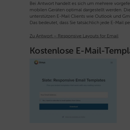
Bei Antwort handelt es sich um mehrere vorgefer
mobilen Geräten optimal dargestellt werden. Di
unterstützen E-Mail Clients wie Outlook und Gma
Das bedeutet, dass Sie tatsächlich jede E-Mail p
Zu Antwort – Responsive Layouts for Email
Kostenlose E-Mail-Templ