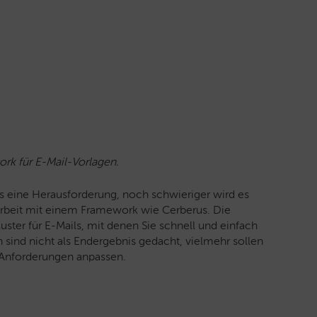
rk für E-Mail-Vorlagen.
its eine Herausforderung, noch schwieriger wird es
 Arbeit mit einem Framework wie Cerberus. Die
uster für E-Mails, mit denen Sie schnell und einfach
sind nicht als Endergebnis gedacht, vielmehr sollen
 Anforderungen anpassen.