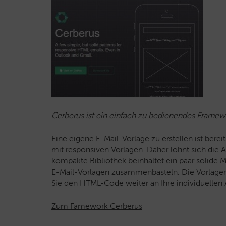
Cerberus ist ein einfach zu bedienendes Framewo
Eine eigene E-Mail-Vorlage zu erstellen ist bere
mit responsiven Vorlagen. Daher lohnt sich die
kompakte Bibliothek beinhaltet ein paar solide M
E-Mail-Vorlagen zusammenbasteln. Die Vorlagen 
Sie den HTML-Code weiter an Ihre individuellen
Zum Famework Cerberus