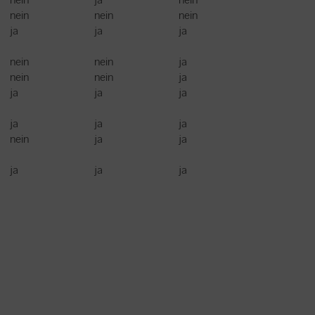
nein
nein
nein
ja
ja
ja
nein
nein
ja
nein
nein
ja
ja
ja
ja
ja
ja
ja
nein
ja
ja
ja
ja
ja