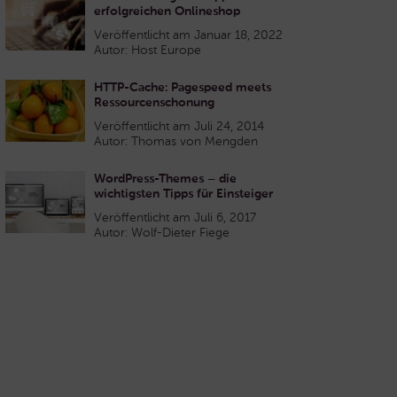
erfolgreichen Onlineshop
Veröffentlicht am Januar 18, 2022
Autor: Host Europe
HTTP-Cache: Pagespeed meets
Ressourcenschonung
Veröffentlicht am Juli 24, 2014
Autor: Thomas von Mengden
WordPress-Themes – die
wichtigsten Tipps für Einsteiger
Veröffentlicht am Juli 6, 2017
Autor: Wolf-Dieter Fiege