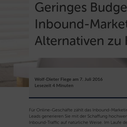
Geringes Budge
Inbound-Market
Alternativen zu
Wolf-Dieter Fiege
am
7. Juli 2016
Lesezeit
4
Minuten
Für Online-Geschäfte zählt das Inbound-Market
Leads generieren Sie mit der Schaffung hochwert
Inbound-Traffic auf natürliche Weise. Im Laufe 