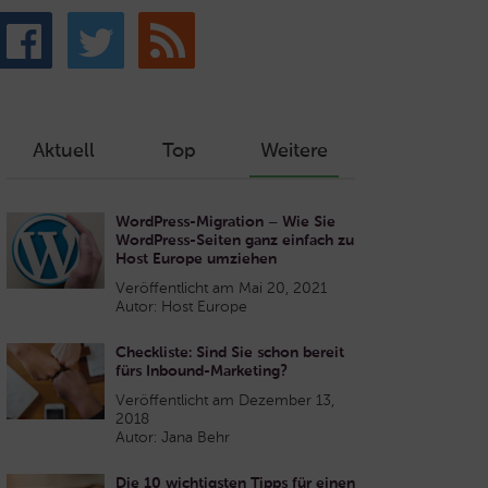
Aktuell
Top
Weitere
WordPress-Migration – Wie Sie
WordPress-Seiten ganz einfach zu
Host Europe umziehen
Veröffentlicht am Mai 20, 2021
Autor: Host Europe
Checkliste: Sind Sie schon bereit
fürs Inbound-Marketing?
Veröffentlicht am Dezember 13,
2018
Autor: Jana Behr
Die 10 wichtigsten Tipps für einen