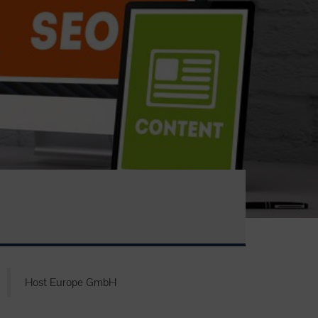
Host Europe GmbH