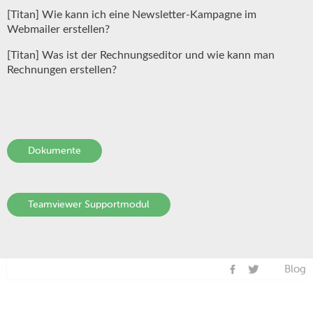
[Titan] Wie kann ich eine Newsletter-Kampagne im
Webmailer erstellen?
[Titan] Was ist der Rechnungseditor und wie kann man
Rechnungen erstellen?
Dokumente
Teamviewer Supportmodul
Blog