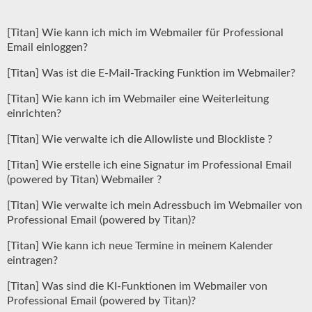
[Titan] Wie kann ich mich im Webmailer für Professional
Email einloggen?
[Titan] Was ist die E-Mail-Tracking Funktion im Webmailer?
[Titan] Wie kann ich im Webmailer eine Weiterleitung
einrichten?
[Titan] Wie verwalte ich die Allowliste und Blockliste ?
[Titan] Wie erstelle ich eine Signatur im Professional Email
(powered by Titan) Webmailer ?
[Titan] Wie verwalte ich mein Adressbuch im Webmailer von
Professional Email (powered by Titan)?
[Titan] Wie kann ich neue Termine in meinem Kalender
eintragen?
[Titan] Was sind die KI-Funktionen im Webmailer von
Professional Email (powered by Titan)?