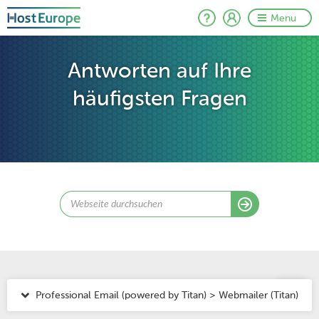
Menu
Antworten auf Ihre
häufigsten Fragen
Professional Email (powered by Titan) > Webmailer (Titan)