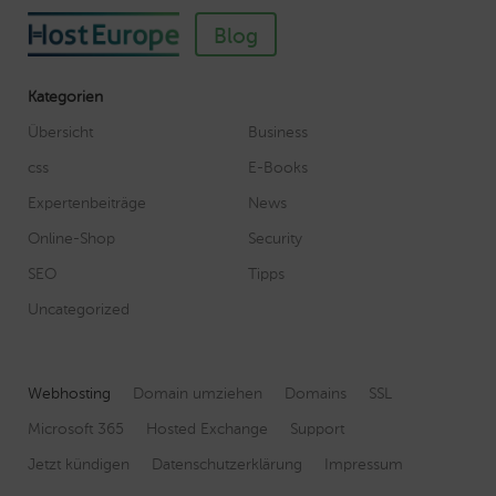
Blog
Kategorien
Übersicht
Business
css
E-Books
Expertenbeiträge
News
Online-Shop
Security
SEO
Tipps
Uncategorized
Webhosting
Domain umziehen
Domains
SSL
Microsoft 365
Hosted Exchange
Support
Jetzt kündigen
Datenschutzerklärung
Impressum