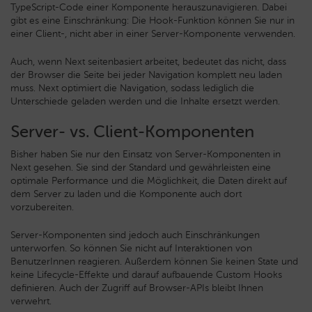
TypeScript-Code einer Komponente herauszunavigieren. Dabei
gibt es eine Einschränkung: Die Hook-Funktion können Sie nur in
einer Client-, nicht aber in einer Server-Komponente verwenden.
Auch, wenn Next seitenbasiert arbeitet, bedeutet das nicht, dass
der Browser die Seite bei jeder Navigation komplett neu laden
muss. Next optimiert die Navigation, sodass lediglich die
Unterschiede geladen werden und die Inhalte ersetzt werden.
Server- vs. Client-Komponenten
Bisher haben Sie nur den Einsatz von Server-Komponenten in
Next gesehen. Sie sind der Standard und gewährleisten eine
optimale Performance und die Möglichkeit, die Daten direkt auf
dem Server zu laden und die Komponente auch dort
vorzubereiten.
Server-Komponenten sind jedoch auch Einschränkungen
unterworfen. So können Sie nicht auf Interaktionen von
BenutzerInnen reagieren. Außerdem können Sie keinen State und
keine Lifecycle-Effekte und darauf aufbauende Custom Hooks
definieren. Auch der Zugriff auf Browser-APIs bleibt Ihnen
verwehrt.