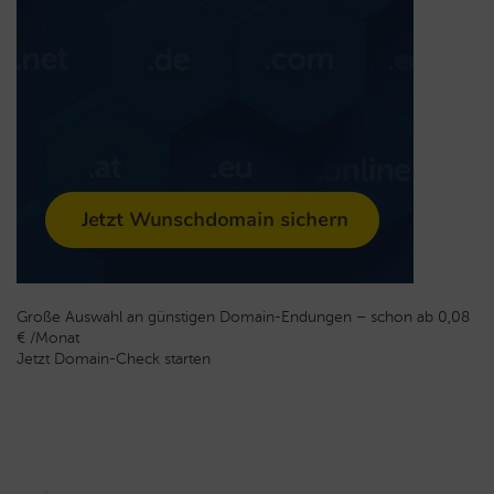
Große Auswahl an günstigen Domain-Endungen – schon ab 0,08
€ /Monat
Jetzt Domain-Check starten