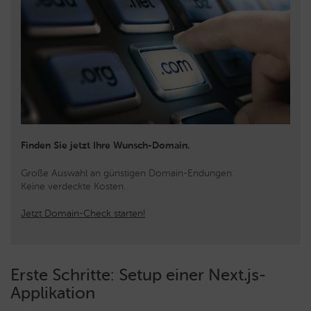
Finden Sie jetzt Ihre Wunsch-Domain.
Große Auswahl an günstigen Domain-Endungen.
Keine verdeckte Kosten.
Jetzt Domain-Check starten!
Erste Schritte: Setup einer Next.js-
Applikation