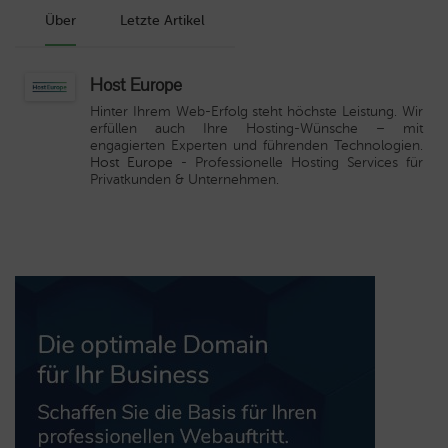
Über
Letzte Artikel
Host Europe
Hinter Ihrem Web-Erfolg steht höchste Leistung. Wir
erfüllen auch Ihre Hosting-Wünsche – mit
engagierten Experten und führenden Technologien.
Host Europe
- Professionelle Hosting Services für
Privatkunden & Unternehmen.