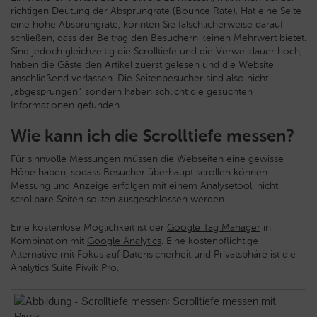
richtigen Deutung der Absprungrate (Bounce Rate). Hat eine Seite
eine hohe Absprungrate, könnten Sie fälschlicherweise darauf
schließen, dass der Beitrag den Besuchern keinen Mehrwert bietet.
Sind jedoch gleichzeitig die Scrolltiefe und die Verweildauer hoch,
haben die Gäste den Artikel zuerst gelesen und die Website
anschließend verlassen. Die Seitenbesucher sind also nicht
„abgesprungen“, sondern haben schlicht die gesuchten
Informationen gefunden.
Wie kann ich die Scrolltiefe messen?
Für sinnvolle Messungen müssen die Webseiten eine gewisse
Höhe haben, sodass Besucher überhaupt scrollen können.
Messung und Anzeige erfolgen mit einem Analysetool, nicht
scrollbare Seiten sollten ausgeschlossen werden.
Eine kostenlose Möglichkeit ist der
Google Tag Manager
in
Kombination mit
Google Analytics
. Eine kostenpflichtige
Alternative mit Fokus auf Datensicherheit und Privatsphäre ist die
Analytics Suite
Piwik Pro
.