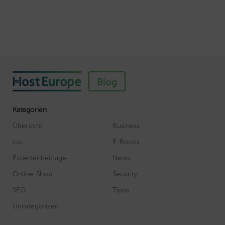
Blog
Kategorien
Übersicht
Business
css
E-Books
Expertenbeiträge
News
Online-Shop
Security
SEO
Tipps
Uncategorized