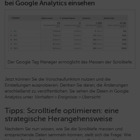
bei Google Analytics einsehen
Der Google Tag Manager ermöglicht das Messen der Scrolltiefe.
Jetzt können Sie die Vorschaufunktion nutzen und die
Einstellungen ausprobieren. Denken Sie daran, die Änderungen
anschließend zu veröffentlichen. Sie sehen die Daten in Google
Analytics unter
Verhalten > Ereignisse > Übersicht
.
Tipps: Scrolltiefe optimieren: eine
strategische Herangehensweise
Nachdem Sie nun wissen, wie Sie die Scrolltiefe messen und
entsprechende Daten sammeln können, stellt sich die Frage: Wie