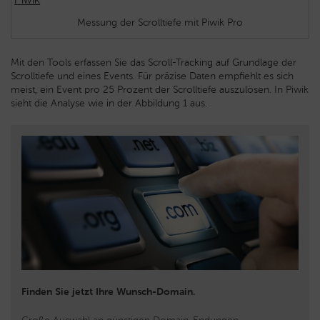
Messung der Scrolltiefe mit Piwik Pro
Mit den Tools erfassen Sie das Scroll-Tracking auf Grundlage der
Scrolltiefe und eines Events. Für präzise Daten empfiehlt es sich
meist, ein Event pro 25 Prozent der Scrolltiefe auszulösen. In Piwik
sieht die Analyse wie in der Abbildung 1 aus.
Finden Sie jetzt Ihre Wunsch-Domain.