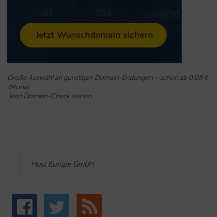
Große Auswahl an günstigen Domain-Endungen – schon ab 0,08 €
/Monat
Jetzt Domain-Check starten
Host Europe GmbH