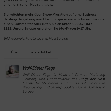
einen grafischen Neuauftritt etc.
Sie möchten mehr über Shop-Migration auf eine Business
Hosting-Umgebung von Host Europe wissen? Schicken Sie uns
einen Kommentar oder rufen Sie an unter: 02203-1045
2222.Unsere Berater erreichen Sie Mo-Fr von 9-17 Uhr.
Bildnachweis: Fotolia, Lizenz: Host Europe
Über
Letzte Artikel
Wolf-Dieter Fiege
Wolf-Dieter Fiege ist Head of Content Marketing
Germany und Chefredakteur des
Blogs der Host
Europe GmbH
, einem der führenden Anbieter von
Webhosting- und Serverprodukten sowie Domains in
Europa.