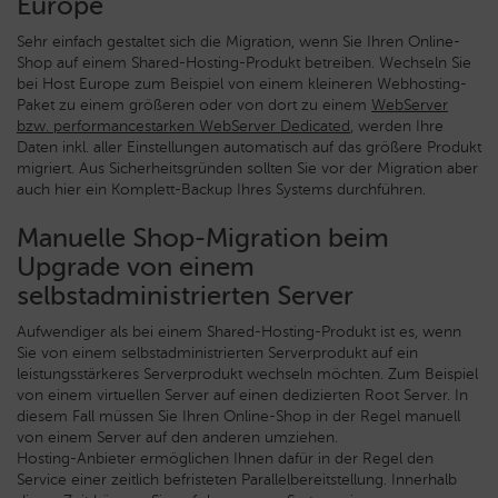
Europe
Sehr einfach gestaltet sich die Migration, wenn Sie Ihren Online-
Shop auf einem Shared-Hosting-Produkt betreiben. Wechseln Sie
bei Host Europe zum Beispiel von einem kleineren Webhosting-
Paket zu einem größeren oder von dort zu einem
WebServer
bzw. performancestarken WebServer Dedicated
, werden Ihre
Daten inkl. aller Einstellungen automatisch auf das größere Produkt
migriert. Aus Sicherheitsgründen sollten Sie vor der Migration aber
auch hier ein Komplett-Backup Ihres Systems durchführen.
Manuelle Shop-Migration beim
Upgrade von einem
selbstadministrierten Server
Aufwendiger als bei einem Shared-Hosting-Produkt ist es, wenn
Sie von einem selbstadministrierten Serverprodukt auf ein
leistungsstärkeres Serverprodukt wechseln möchten. Zum Beispiel
von einem virtuellen Server auf einen dedizierten Root Server. In
diesem Fall müssen Sie Ihren Online-Shop in der Regel manuell
von einem Server auf den anderen umziehen.
Hosting-Anbieter ermöglichen Ihnen dafür in der Regel den
Service einer zeitlich befristeten Parallelbereitstellung. Innerhalb