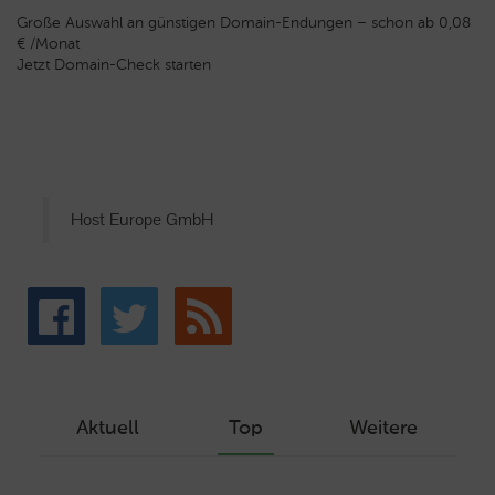
Große Auswahl an günstigen Domain-Endungen – schon ab 0,08
€ /Monat
Jetzt Domain-Check starten
Host Europe GmbH
Aktuell
Top
Weitere