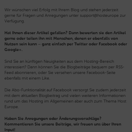
Wir wünschen viel Erfolg mit Ihrem Blog und stehen jederzeit
gerne für Fragen und Anregungen unter support@hosteurope zur
Verfügung.
Hat Ihnen dieser Artikel gefallen? Dann bewerten sie den Artikel
gerne oder teilen ihn mit Menschen, denen er ebenfalls von
Nutzen sein kann – ganz einfach per Twitter oder Facebook oder
Google+.
Sind Sie an künftigen Neuigkeiten aus dem Hosting-Bereich
interessiert? Dann können Sie die Blogbeiträge bequem per RSS-
Feed abonnieren, oder Sie versehen unsere Facebook-Seite
ebenfalls mit einem Like.
Die Abo-Funktionalität auf Facebook versorgt Sie zudem jederzeit
mit dem aktuellen Blogbeitrag und vielen weiteren Informationen
rund um das Hosting im Allgemeinen aber auch zum Thema Host
Europe.
Haben Sie Anregungen oder Änderungsvorschläge?
Kommentieren Sie unsere Beiträge, wir freuen uns über Ihren
Input!