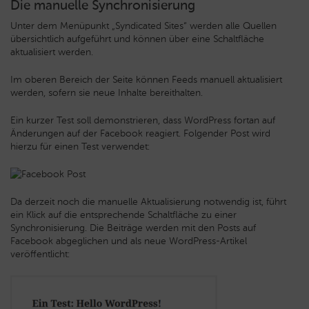
Die manuelle Synchronisierung
Unter dem Menüpunkt „Syndicated Sites“ werden alle Quellen
übersichtlich aufgeführt und können über eine Schaltfläche
aktualisiert werden.
Im oberen Bereich der Seite können Feeds manuell aktualisiert
werden, sofern sie neue Inhalte bereithalten.
Ein kurzer Test soll demonstrieren, dass WordPress fortan auf
Änderungen auf der Facebook reagiert. Folgender Post wird
hierzu für einen Test verwendet:
Da derzeit noch die manuelle Aktualisierung notwendig ist, führt
ein Klick auf die entsprechende Schaltfläche zu einer
Synchronisierung. Die Beiträge werden mit den Posts auf
Facebook abgeglichen und als neue WordPress-Artikel
veröffentlicht: