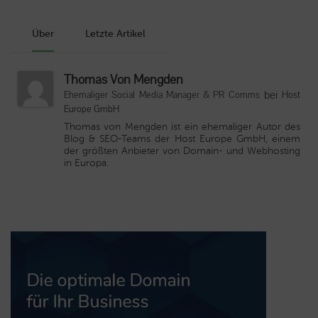
Über
Letzte Artikel
Thomas Von Mengden
bei
Ehemaliger Social Media Manager & PR Comms
Host
Europe GmbH
Thomas von Mengden ist ein ehemaliger Autor des
Blog & SEO-Teams der Host Europe GmbH, einem
der größten Anbieter von Domain- und Webhosting
in Europa.