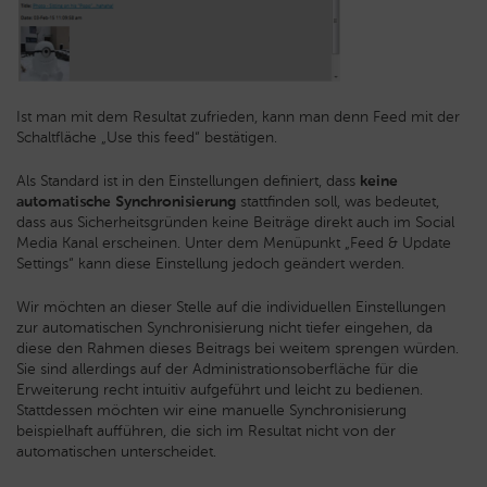
Ist man mit dem Resultat zufrieden, kann man denn Feed mit der
Schaltfläche „Use this feed“ bestätigen.
Als Standard ist in den Einstellungen definiert, dass
keine
automatische Synchronisierung
stattfinden soll, was bedeutet,
dass aus Sicherheitsgründen keine Beiträge direkt auch im Social
Media Kanal erscheinen. Unter dem Menüpunkt „Feed & Update
Settings“ kann diese Einstellung jedoch geändert werden.
Wir möchten an dieser Stelle auf die individuellen Einstellungen
zur automatischen Synchronisierung nicht tiefer eingehen, da
diese den Rahmen dieses Beitrags bei weitem sprengen würden.
Sie sind allerdings auf der Administrationsoberfläche für die
Erweiterung recht intuitiv aufgeführt und leicht zu bedienen.
Stattdessen möchten wir eine manuelle Synchronisierung
beispielhaft aufführen, die sich im Resultat nicht von der
automatischen unterscheidet.