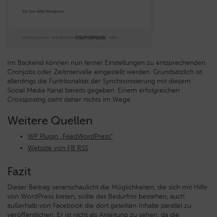
Im Backend können nun ferner Einstellungen zu entsprechenden
Cronjobs oder Zeitintervalle eingestellt werden. Grundsätzlich ist
allerdings die Funktionalität der Synchronisierung mit diesem
Social Media Kanal bereits gegeben. Einem erfolgreichen
Crosspostng steht daher nichts im Wege.
Weitere Quellen
WP Plugin „FeedWordPress“
Website von FB RSS
Fazit
Dieser Beitrag veranschaulicht die Möglichkeiten, die sich mit Hilfe
von WordPress bieten, sollte das Bedürfnis bestehen, auch
außerhalb von Facebook die dort geteilten Inhalte parallel zu
veröffentlichen. Er ist nicht als Anleitung zu sehen, da die