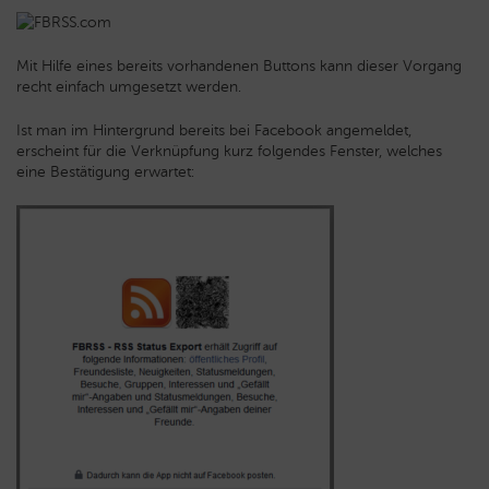
Mit Hilfe eines bereits vorhandenen Buttons kann dieser Vorgang
recht einfach umgesetzt werden.
Ist man im Hintergrund bereits bei Facebook angemeldet,
erscheint für die Verknüpfung kurz folgendes Fenster, welches
eine Bestätigung erwartet: