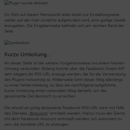
Ein Klick auf diesen Menüpunkt leitet direkt zur Einstellungsseite
weiter, auf der man zunächst aufgefordert wird, eine gültige Quelle
anzugeben. Die Eingabemaske befindet sich am rechten Rand der
Seite:
Kurze Umleitung…
An dieser Stelle ist die weitere Vorgehensweise mit einem kleinen
Umweg verbunden. Bislang konnte über die Facebook-Graph-API
sehr elegant die RSS-URL erzeugt werden, die für die Verwendung
des Plugins notwendig ist. Mittlerweile führt dieser Weg allerdings
zu einer Fehlermeldung, so dass die nachfolgend aufgeführte,
kurze Umleitung einen optionalen Weg darstellt, um das
gewünschte Ziel dennoch zu erreichen.
Die aktuell als gültig akzeptierte Facebook-RSS-URL kann mit Hilfe
des Dienstes „
fbrss.com
“ ermittelt werden. Hierzu muss der Dienst
mit dem Facebook-Account verknüpft werden, um autorisiert zu
sein, die korrekte URL zu erzeugen.