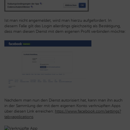
Ist man nicht angemeldet, wird man hierzu aufgefordert. In
diesem Falle gilt das Login allerdings gleichzeitig als Bestätigung,
dass man diesen Dienst mit dem eigenen Profil verbinden möchte:
Nachdem man nun den Dienst autorisiert hat, kann man ihn auch
in der Sammlung der mit dem eigenen Konto verknüpften Apps
über diesen Link erreichen:
https://www.facebook.com/settings?
tab=applications