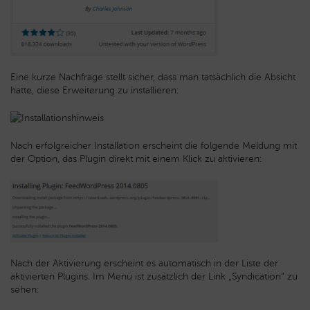
Eine kurze Nachfrage stellt sicher, dass man tatsächlich die Absicht
hatte, diese Erweiterung zu installieren:
Nach erfolgreicher Installation erscheint die folgende Meldung mit
der Option, das Plugin direkt mit einem Klick zu aktivieren:
Nach der Aktivierung erscheint es automatisch in der Liste der
aktivierten Plugins. Im Menü ist zusätzlich der Link „Syndication“ zu
sehen: