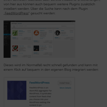
von hier aus können auch bequem weitere Plugins zusätzlich
installiert werden. Über die Suche kann nach dem Plugin
„
FeedWordPress
“ gesucht werden:
Dieses wird im Normalfall recht schnell gefunden und kann mit
einem Klick auf bequem in den eigenen Blog integriert werden: