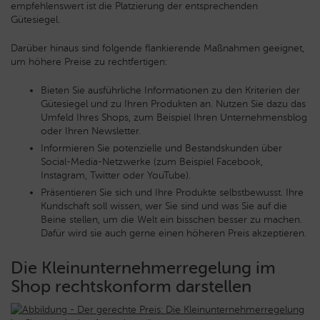
empfehlenswert ist die Platzierung der entsprechenden
Gütesiegel.
Darüber hinaus sind folgende flankierende Maßnahmen geeignet,
um höhere Preise zu rechtfertigen:
Bieten Sie ausführliche Informationen zu den Kriterien der
Gütesiegel und zu Ihren Produkten an. Nutzen Sie dazu das
Umfeld Ihres Shops, zum Beispiel Ihren Unternehmensblog
oder Ihren Newsletter.
Informieren Sie potenzielle und Bestandskunden über
Social-Media-Netzwerke (zum Beispiel Facebook,
Instagram, Twitter oder YouTube).
Präsentieren Sie sich und Ihre Produkte selbstbewusst. Ihre
Kundschaft soll wissen, wer Sie sind und was Sie auf die
Beine stellen, um die Welt ein bisschen besser zu machen.
Dafür wird sie auch gerne einen höheren Preis akzeptieren.
Die Kleinunternehmerregelung im
Shop rechtskonform darstellen