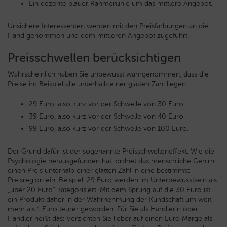
Ein dezente blauer Rahmenlinie um das mittlere Angebot.
Unsichere Interessenten werden mit den Preisfärbungen an die
Hand genommen und dem mittleren Angebot zugeführt.
Preisschwellen berücksichtigen
Wahrscheinlich haben Sie unbewusst wahrgenommen, dass die
Preise im Beispiel alle unterhalb einer glatten Zahl liegen:
29 Euro, also kurz vor der Schwelle von 30 Euro.
39 Euro, also kurz vor der Schwelle von 40 Euro.
99 Euro, also kurz vor der Schwelle von 100 Euro.
Der Grund dafür ist der sogenannte Preisschwelleneffekt. Wie die
Psychologie herausgefunden hat, ordnet das menschliche Gehirn
einen Preis unterhalb einer glatten Zahl in eine bestimmte
Preisregion ein. Beispiel: 29 Euro werden im Unterbewusstsein als
„über 20 Euro“ kategorisiert. Mit dem Sprung auf die 30 Euro ist
ein Produkt daher in der Wahrnehmung der Kundschaft um weit
mehr als 1 Euro teurer geworden. Für Sie als Händlerin oder
Händler heißt das: Verzichten Sie lieber auf einen Euro Marge als