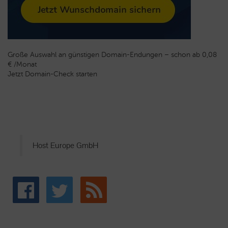
Große Auswahl an günstigen Domain-Endungen – schon ab 0,08
€ /Monat
Jetzt Domain-Check starten
Host Europe GmbH