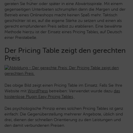
geraten Sie früher oder später in eine Abwärtsspirale. Mit einem
gegenseitigen Unterbieten schrumpfen dann die Margen und der
Betrieb eines Onlineshops macht keinen Spaß mehr. Taktisch
geschickter ist es, auf die eigene Stärke zu setzen und einen als
gerecht empfundenen Preis selbst zu etablieren. Eine bewährte
Methode hierzu ist der Einsatz eines Pricing Tables, auf Deutsch
einer Preistabelle.
Der
Pricing
Table zeigt den gerechten
Preis
Das obige Bild zeigt einen Pricing Table im Einsatz. Falls Sie Ihre
Website mit
WordPress
betreiben: Verwendet wurde dazu
das
kostenlose Plugin Easy Pricing Tables
.
Das psychologische Prinzip eines solchen Pricing Tables ist ganz
einfach:
Die Gegenüberstellung mehrerer Angebote, üblich sind
drei, dienen der schnellen Orientierung zu den Leistungen und
den damit verbundenen Preisen.