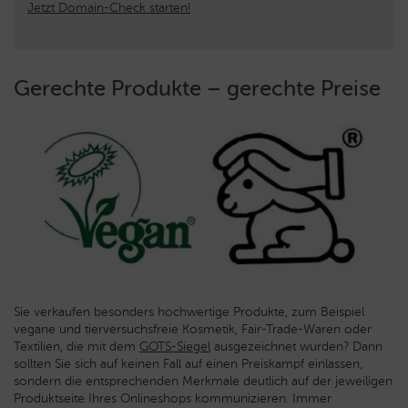
Jetzt Domain-Check starten!
Gerechte Produkte – gerechte Preise
Sie verkaufen besonders hochwertige Produkte, zum Beispiel
vegane und tierversuchsfreie Kosmetik, Fair-Trade-Waren oder
Textilien, die mit dem
GOTS-Siegel
ausgezeichnet wurden? Dann
sollten Sie sich auf keinen Fall auf einen Preiskampf einlassen,
sondern die entsprechenden Merkmale deutlich auf der jeweiligen
Produktseite Ihres Onlineshops kommunizieren. Immer