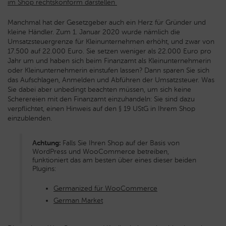
Manchmal hat der Gesetzgeber auch ein Herz für Gründer und
kleine Händler. Zum 1. Januar 2020 wurde nämlich die
Umsatzsteuergrenze für Kleinunternehmen erhöht, und zwar von
17.500 auf 22.000 Euro. Sie setzen weniger als 22.000 Euro pro
Jahr um und haben sich beim Finanzamt als Kleinunternehmerin
oder Kleinunternehmerin einstufen lassen? Dann sparen Sie sich
das Aufschlagen, Anmelden und Abführen der Umsatzsteuer. Was
Sie dabei aber unbedingt beachten müssen, um sich keine
Scherereien mit den Finanzamt einzuhandeln: Sie sind dazu
verpflichtet, einen Hinweis auf den § 19 UStG in Ihrem Shop
einzublenden.
Achtung:
Falls Sie Ihren Shop auf der Basis von
WordPress und WooCommerce betreiben,
funktioniert das am besten über eines dieser beiden
Plugins:
Germanized für WooCommerce
German Market