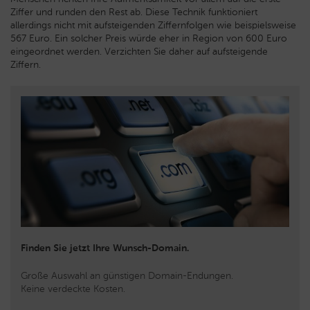
Ziffer und runden den Rest ab. Diese Technik funktioniert
allerdings nicht mit aufsteigenden Ziffernfolgen wie beispielsweise
567 Euro. Ein solcher Preis würde eher in Region von 600 Euro
eingeordnet werden. Verzichten Sie daher auf aufsteigende
Ziffern.
Finden Sie jetzt Ihre Wunsch-Domain.
Große Auswahl an günstigen Domain-Endungen.
Keine verdeckte Kosten.