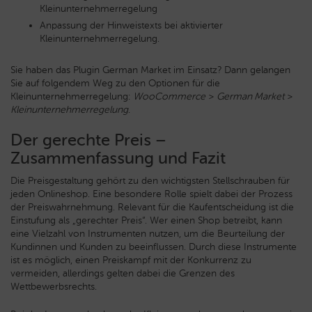
Kleinunternehmerregelung
Anpassung der Hinweistexts bei aktivierter
Kleinunternehmerregelung.
Sie haben das Plugin German Market im Einsatz? Dann gelangen
Sie auf folgendem Weg zu den Optionen für die
Kleinunternehmerregelung:
WooCommerce
>
German Market
>
Kleinunternehmerregelung
.
Der gerechte Preis –
Zusammenfassung und Fazit
Die Preisgestaltung gehört zu den wichtigsten Stellschrauben für
jeden Onlineshop. Eine besondere Rolle spielt dabei der Prozess
der Preiswahrnehmung. Relevant für die Kaufentscheidung ist die
Einstufung als „gerechter Preis“. Wer einen Shop betreibt, kann
eine Vielzahl von Instrumenten nutzen, um die Beurteilung der
Kundinnen und Kunden zu beeinflussen. Durch diese Instrumente
ist es möglich, einen Preiskampf mit der Konkurrenz zu
vermeiden, allerdings gelten dabei die Grenzen des
Wettbewerbsrechts.