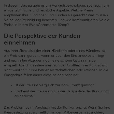
In diesem Beitrag geht es um Verkaufspsychologie, aber auch um
einige technische und rechtliche Aspekte: Welche Preise
empfinden Ihre Kundinnen und Kunden als gerecht? Was müssen
Sie bei der Preisbildung beachten, und wie kommunizieren Sie die
Preise in Ihrem (WooCommerce-)Shop?
Die Perspektive der Kunden
einnehmen
Aus Ihrer Sicht, also der einer Händlerin oder eines Händlers, ist
ein Preis dann gerecht, wenn er über den Einstandskosten liegt
und nach allen Abzügen noch eine schöne Gewinnmarge
einspielt. Allerdings interessiert sich der Großteil Ihrer Kundschaft
nicht wirklich für Ihre betriebswirtschaftlichen Kalkulationen. In die
Waagschale fallen daher diese beiden Aspekte:
Ist der Preis im Vergleich zur Konkurrenz günstig?
Erscheint der Preis auch aus der Perspektive der Kundschaft
als gerecht?
Das Problem beim Vergleich mit der Konkurrenz ist: Wenn Sie Ihre
Preisgestaltung ausschließlich an den Mitbewerbern ausrichten,