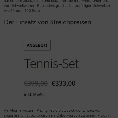
auf höhere Stückzahlen und platzieren Sie Ihre Preise unterhalb
von Schwellwerten. Besonders gilt dies bei auffälligen Schwellen
wie 10 oder 100 Euro.
Der Einsatz von Streichpreisen
Als Alternative zum Pricing Table bietet sich der Einsatz von
sogenannten Streichpreisen an. Dabei werden zu einem Produkt