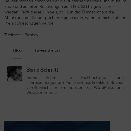
Bei der Inanspruchnahme der Kleinunternehmerregelung muss im
Shop und auf allen Rechnungen auf §19 UStG hingewiesen
werden. Fehlt dieser Hinweis, so kann das Finanzamt auf die
Abführung der Steuer pochen – auch dann, wenn sie nicht auf den
Preis aufgeschlagen wurde.
Titelmotiv: Pixabay
Über
Letzte Artikel
Bernd Schmitt
Bernd Schmitt
ist Fachbuchautor und
Lehrbeauftragter am Mediacampus Frankfurt. Bücher
veröffentlicht er am liebsten zu WordPress und
WooCommerce.