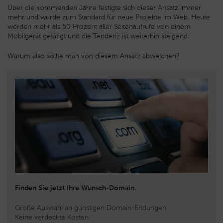
Über die kommenden Jahre festigte sich dieser Ansatz immer
mehr und wurde zum Standard für neue Projekte im Web. Heute
werden mehr als 50 Prozent aller Seitenaufrufe von einem
Mobilgerät getätigt und die Tendenz ist weiterhin steigend.
Warum also sollte man von diesem Ansatz abweichen?
Finden Sie jetzt Ihre Wunsch-Domain.
Große Auswahl an günstigen Domain-Endungen.
Keine verdeckte Kosten.