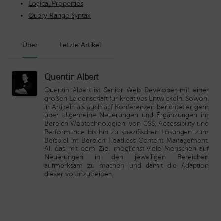
Logical Properties
Query Range Syntax
Über
Letzte Artikel
Quentin Albert
Quentin Albert ist Senior Web Developer mit einer
großen Leidenschaft für kreatives Entwickeln. Sowohl
in Artikeln als auch auf Konferenzen berichtet er gern
über allgemeine Neuerungen und Ergänzungen im
Bereich Webtechnologien: von CSS, Accessibility und
Performance bis hin zu spezifischen Lösungen zum
Beispiel im Bereich Headless Content Management.
All das mit dem Ziel, möglichst viele Menschen auf
Neuerungen in den jeweiligen Bereichen
aufmerksam zu machen und damit die Adaption
dieser voranzutreiben.