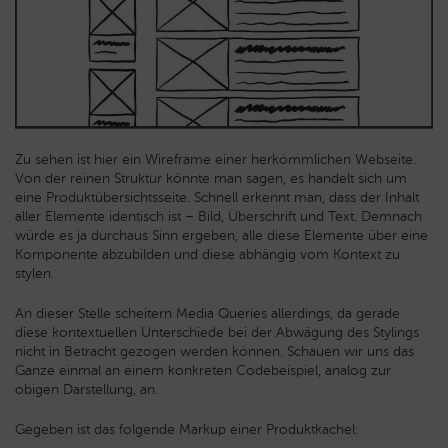
Zu sehen ist hier ein Wireframe einer herkömmlichen Webseite.
Von der reinen Struktur könnte man sagen, es handelt sich um
eine Produktübersichtsseite. Schnell erkennt man, dass der Inhalt
aller Elemente identisch ist
–
Bild, Überschrift und Text. Demnach
würde es ja durchaus Sinn ergeben, alle diese Elemente über eine
Komponente abzubilden und diese abhängig vom Kontext zu
stylen.
An dieser Stelle scheitern Media Queries allerdings, da gerade
diese kontextuellen Unterschiede bei der Abwägung des Stylings
nicht in Betracht gezogen werden können. Schauen wir uns das
Ganze einmal an einem konkreten Codebeispiel, analog zur
obigen Darstellung, an.
Gegeben ist das folgende Markup einer Produktkachel: