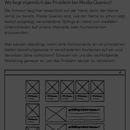
Wo liegt eigentlich das Problem bei Media Queries?
Die Antwort liegt hier tatsächlich auf der Hand, denn der Name
verrät sie bereits. Media Queries sind, wie der Name es schon sagt,
darauf ausgelegt, verschiedene Stylings an Hand von medialen
Unterschieden auf unsere Webseite oder Komponenten
anzuwenden.
Was passiert allerdings, wenn eine Komponente an verschiedenen
Stellen beziehungsweise in verschiedenen Kontexten auf ein und
derselben Seite vorkommt? Schauen wir uns die nachfolgende
Abbildung genauer an, um das Problem besser zu verstehen.