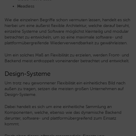
H
eadless
Wie die einzelnen Begriffe schon vermuten lassen, handelt es sich
hierbei um eine äußerst flexible Architektur, welche darauf beruht,
einzelne Systeme und Software möglichst kleinteilig und modular
betrachtet zu entwickeln, um so eine maximale software- und
plattformübergreifende Wiederverwendbarkeit zu gewährleisten.
Um ein solches Maß an Flexibilität zu erzielen, werden Front- und
Backend meist entkoppelt voneinander betrachtet und entwickelt.
Design-Systeme
Um trotz neu gewonnener Flexibilität ein einheitliches Bild nach
außen zu tragen, setzen die meisten großen Unternehmen auf
Design-Systeme.
Dabei handelt es sich um eine einheitliche Sammlung an
Komponenten, welche, ebenso wie das dynamische Backend
darunter, software- und plattformübergreifend zum Einsatz
kommt.