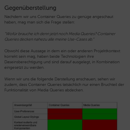
Gegenüberstellung
Nachdem wir uns Container Queries zu genüge angeschaut
haben, mag man sich die Frage stellen:
“Wofür brauche ich denn jetzt noch Media Queries? Container
Queries decken nahezu alle meine Use-Cases ab.”
Obwohl diese Aussage in dem ein oder anderen Projektkontext
korrekt sein mag, haben beide Technologien ihre
Daseinsberechtigung und sind darauf ausgelegt, in Kombination
eingesetzt zu werden.
Wenn wir uns die folgende Darstellung anschauen, sehen wir
zudem, dass Container Queries tatsächlich nur einen Bruchteil der
Funktionalität von Media Queries abdecken.