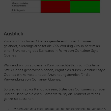
Ausblick
Zwar sind Container Queries gerade erst in den Browsern
gelandet, allerdings arbeitet die CSS Working Group bereits an
einer Erweiterung des Standards in Form von Container Style
Queries.
Während wir bis zu diesem Punkt ausschließlich von Container
Size Queries gesprochen haben, ergibt sich durch Container Style
Queries ein komplett neuer Anwendungsbereich für die
Verwendung von Container Queries.
So wird es in Zukunft möglich sein, Styles des Containers abfragen
und an Hand von diesen Elemente zu stylen. Konkret wird das
ganze so aussehen:
/* Container Style Query abhängig von der Hintergrundfarbe des Container */