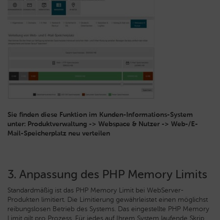
Sie finden diese Funktion im Kunden-Informations-System
unter: Produktverwaltung -> Webspace & Nutzer -> Web-/E-
Mail-Speicherplatz neu verteilen
3. Anpassung des PHP Memory Limits
Standardmäßig ist das PHP Memory Limit bei WebServer-
Produkten limitiert. Die Limitierung gewährleistet einen möglichst
reibungslosen Betrieb des Systems. Das eingestellte PHP Memory
Limit gilt pro Prozess. Für jedes auf Ihrem System laufende Skrip