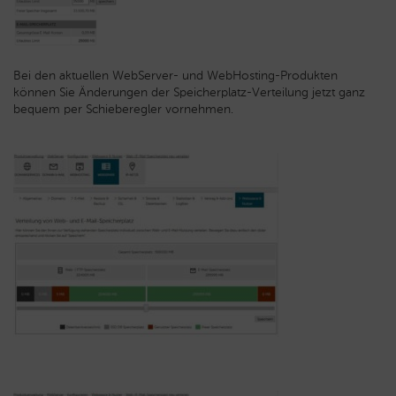
Bei den aktuellen WebServer- und WebHosting-Produkten
können Sie Änderungen der Speicherplatz-Verteilung jetzt ganz
bequem per Schieberegler vornehmen.