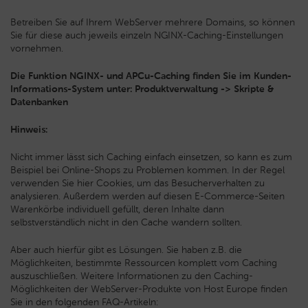
Betreiben Sie auf Ihrem WebServer mehrere Domains, so können
Sie für diese auch jeweils einzeln NGINX-Caching-Einstellungen
vornehmen.
Die Funktion
NGINX- und APCu-Caching finden Sie
im Kunden-
Informations-System unter: Produktverwaltung -> Skripte &
Datenbanken
Hinweis:
Nicht immer lässt sich Caching einfach einsetzen, so kann es zum
Beispiel bei Online-Shops zu Problemen kommen. In der Regel
verwenden Sie hier Cookies, um das Besucherverhalten zu
analysieren. Außerdem werden auf diesen E-Commerce-Seiten
Warenkörbe individuell gefüllt, deren Inhalte dann
selbstverständlich nicht in den Cache wandern sollten.
Aber auch hierfür gibt es Lösungen. Sie haben z.B. die
Möglichkeiten, bestimmte Ressourcen komplett vom Caching
auszuschließen. Weitere Informationen zu den Caching-
Möglichkeiten der WebServer-Produkte von Host Europe finden
Sie in den folgenden FAQ-Artikeln: