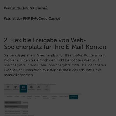
Was ist der NGINX Cache?
Was ist der PHP ByteCode Cache?
2. Flexible Freigabe von Web-
Speicherplatz für Ihre E-Mail-Konten
Sie benötigen mehr Speicherplatz für Ihre E-Mail-Konten? Kein
Problem. Fügen Sie einfach den nicht benötigten Web-/FTP-
Speicherplatz Ihrem E-Mail-Speicherplatz hinzu. Bei der älteren
WebServer-Generation mussten Sie dafür das erlaubte Limit
manuell anpassen.