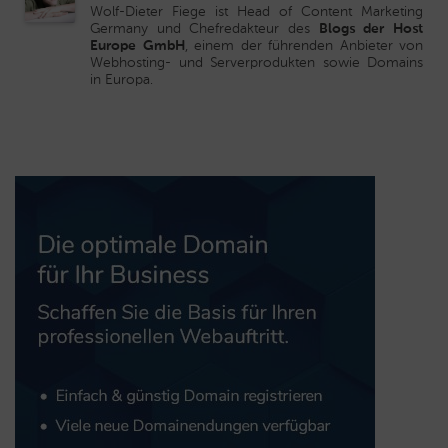
Wolf-Dieter Fiege ist Head of Content Marketing
Germany und Chefredakteur des
Blogs der Host
Europe GmbH
, einem der führenden Anbieter von
Webhosting- und Serverprodukten sowie Domains
in Europa.