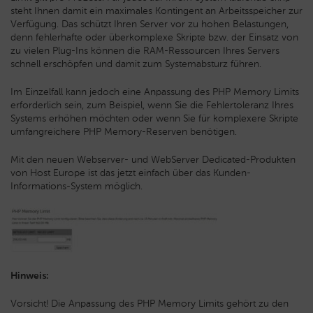
steht Ihnen damit ein maximales Kontingent an Arbeitsspeicher zur
Verfügung. Das schützt Ihren Server vor zu hohen Belastungen,
denn fehlerhafte oder überkomplexe Skripte bzw. der Einsatz von
zu vielen Plug-Ins können die RAM-Ressourcen Ihres Servers
schnell erschöpfen und damit zum Systemabsturz führen.
Im Einzelfall kann jedoch eine Anpassung des PHP Memory Limits
erforderlich sein, zum Beispiel, wenn Sie die Fehlertoleranz Ihres
Systems erhöhen möchten oder wenn Sie für komplexere Skripte
umfangreichere PHP Memory-Reserven benötigen.
Mit den neuen Webserver- und WebServer Dedicated-Produkten
von Host Europe ist das jetzt einfach über das Kunden-
Informations-System möglich.
Hinweis:
Vorsicht! Die Anpassung des PHP Memory Limits gehört zu den