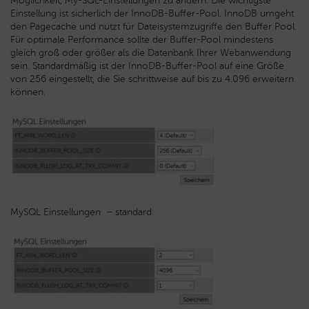
Möglichkeit, My-SQL-Einstellungen zu ändern. Die wichtigste
Einstellung ist sicherlich der InnoDB-Buffer-Pool. InnoDB umgeht
den Pagecache und nutzt für Dateisystemzugriffe den Buffer Pool.
Für optimale Performance sollte der Buffer-Pool mindestens
gleich groß oder größer als die Datenbank Ihrer Webanwendung
sein. Standardmäßig ist der InnoDB-Buffer-Pool auf eine Größe
von 256 eingestellt, die Sie schrittweise auf bis zu 4.096 erweitern
können.
MySQL Einstellungen – standard