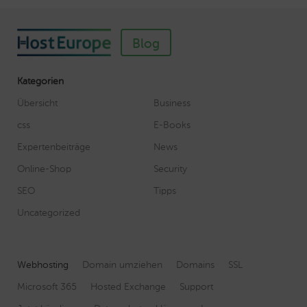
Blog
Kategorien
Übersicht
Business
css
E-Books
Expertenbeiträge
News
Online-Shop
Security
SEO
Tipps
Uncategorized
Webhosting
Domain umziehen
Domains
SSL
Microsoft 365
Hosted Exchange
Support