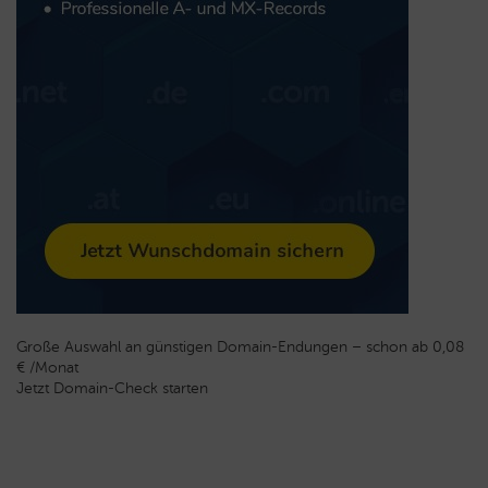
Große Auswahl an günstigen Domain-Endungen – schon ab 0,08
€ /Monat
Jetzt Domain-Check starten