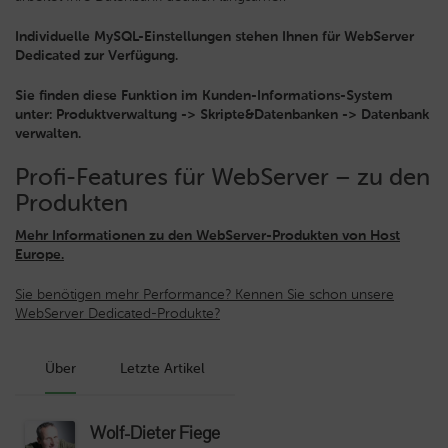
Individuelle MySQL-Einstellungen stehen Ihnen für WebServer
Dedicated zur Verfügung.
Sie finden diese Funktion im Kunden-Informations-System
unter: Produktverwaltung -> Skripte&Datenbanken -> Datenbank
verwalten.
Profi-Features für WebServer – zu den
Produkten
Mehr Informationen zu den WebServer-Produkten von Host
Europe.
Sie benötigen mehr Performance? Kennen Sie schon unsere
WebServer Dedicated-Produkte?
Über
Letzte Artikel
Wolf-Dieter Fiege