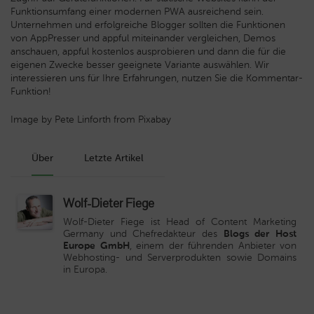
Funktionsumfang einer modernen PWA ausreichend sein.
Unternehmen und erfolgreiche Blogger sollten die Funktionen
von AppPresser und appful miteinander vergleichen, Demos
anschauen, appful kostenlos ausprobieren und dann die für die
eigenen Zwecke besser geeignete Variante auswählen. Wir
interessieren uns für Ihre Erfahrungen, nutzen Sie die Kommentar-
Funktion!
Image by Pete Linforth from Pixabay
Über
Letzte Artikel
Wolf-Dieter Fiege
Wolf-Dieter Fiege ist Head of Content Marketing
Germany und Chefredakteur des
Blogs der Host
Europe GmbH
, einem der führenden Anbieter von
Webhosting- und Serverprodukten sowie Domains
in Europa.