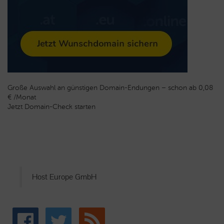
Große Auswahl an günstigen Domain-Endungen – schon ab 0,08
€ /Monat
Jetzt Domain-Check starten
Host Europe GmbH