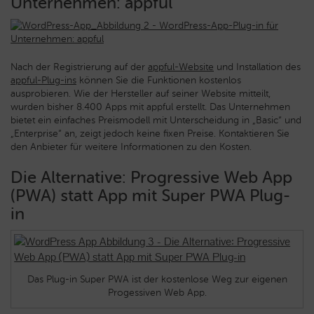
Unternehmen: appful
Nach der Registrierung auf der
appful-Website
und Installation des
appful-Plug-ins
können Sie die Funktionen kostenlos
ausprobieren. Wie der Hersteller auf seiner Website mitteilt,
wurden bisher 8.400 Apps mit appful erstellt. Das Unternehmen
bietet ein einfaches Preismodell mit Unterscheidung in „Basic“ und
„Enterprise“ an, zeigt jedoch keine fixen Preise. Kontaktieren Sie
den Anbieter für weitere Informationen zu den Kosten.
Die Alternative: Progressive Web App
(PWA) statt App mit Super PWA Plug-
in
Das Plug-in Super PWA ist der kostenlose Weg zur eigenen
Progessiven Web App.