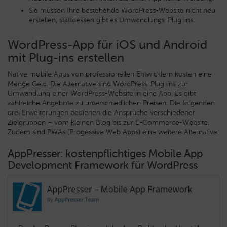
Sie müssen Ihre bestehende WordPress-Website nicht neu
erstellen, stattdessen gibt es Umwandlungs-Plug-ins.
WordPress-App für iOS und Android
mit Plug-ins erstellen
Native mobile Apps von professionellen Entwicklern kosten eine
Menge Geld. Die Alternative sind WordPress-Plug-ins zur
Umwandlung einer WordPress-Website in eine App. Es gibt
zahlreiche Angebote zu unterschiedlichen Preisen. Die folgenden
drei Erweiterungen bedienen die Ansprüche verschiedener
Zielgruppen – vom kleinen Blog bis zur E-Commerce-Website.
Zudem sind PWAs (Progessive Web Apps) eine weitere Alternative.
AppPresser: kostenpflichtiges Mobile App
Development Framework für WordPress