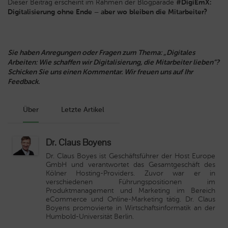
Dieser Beitrag erscheint im Rahmen der Blogparade
#DigiEmX:
Digitalisierung ohne Ende – aber wo bleiben die Mitarbeiter?
Sie haben Anregungen oder Fragen zum Thema: „Digitales
Arbeiten: Wie schaffen wir Digitalisierung, die Mitarbeiter lieben“?
Schicken Sie uns einen Kommentar. Wir freuen uns auf Ihr
Feedback.
Über
Letzte Artikel
Dr. Claus Boyens
Dr. Claus Boyes ist Geschäftsführer der Host Europe
GmbH und verantwortet das Gesamtgeschäft des
Kölner Hosting-Providers. Zuvor war er in
verschiedenen Führungspositionen im
Produktmanagement und Marketing im Bereich
eCommerce und Online-Marketing tätig. Dr. Claus
Boyens promovierte in Wirtschaftsinformatik an der
Humbold-Universität Berlin.