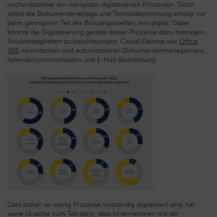
nachvollziehbar am wenigsten digitalisierten Prozessen. Doch
selbst die Dokumentenablage und Terminabstimmung erfolgt nur
beim geringeren Teil der Büroangestellten rein digital. Dabei
könnte die Digitalisierung gerade dieser Prozesse dazu beitragen,
Routinetätigkeiten zu beschleunigen. Cloud-Dienste wie
Office
365
vereinfachen und automatisieren Dokumentenmanagement,
Kalendersynchronisation und E-Mail-Bearbeitung.
Dass bisher so wenig Prozesse vollständig digitalisiert sind, hat
seine Ursache zum Teil darin, dass Unternehmen mit der