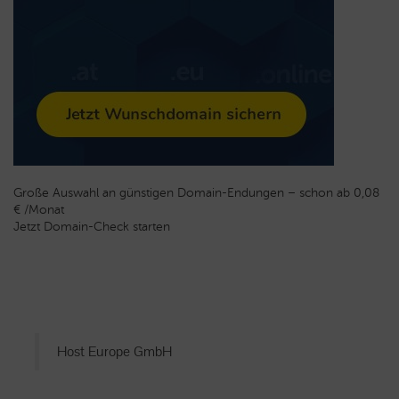
Große Auswahl an günstigen Domain-Endungen – schon ab 0,08
€ /Monat
Jetzt Domain-Check starten
Host Europe GmbH