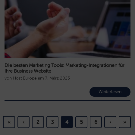
Die besten Marketing Tools: Marketing-Integrationen für
Ihre Business Website
von
Host Europe
am
7. März 2023
Weiterlesen
«
‹
2
3
4
5
6
›
»