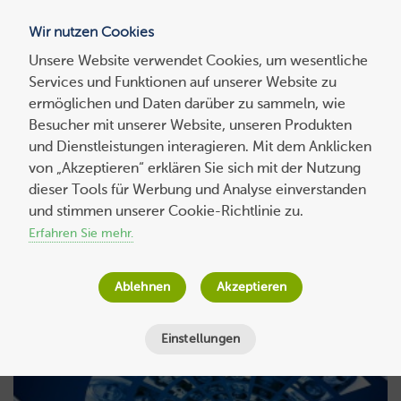
Wir nutzen Cookies
Blog
Unsere Website verwendet Cookies, um wesentliche
Services und Funktionen auf unserer Website zu
Suchen
ermöglichen und Daten darüber zu sammeln, wie
nach:
Besucher mit unserer Website, unseren Produkten
und Dienstleistungen interagieren. Mit dem Anklicken
von „Akzeptieren“ erklären Sie sich mit der Nutzung
dieser Tools für Werbung und Analyse einverstanden
und stimmen unserer Cookie-Richtlinie zu.
Business
Erfahren Sie mehr.
Ablehnen
Akzeptieren
Einstellungen