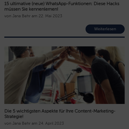
15 ultimative (neue) WhatsApp-Funktionen: Diese Hacks
müssen Sie kennenlernen!
von
Jana Behr
am
22. Mai 2023
Weiterlesen
Die 5 wichtigsten Aspekte für Ihre Content-Marketing-
Strategie!
von
Jana Behr
am
24. April 2023