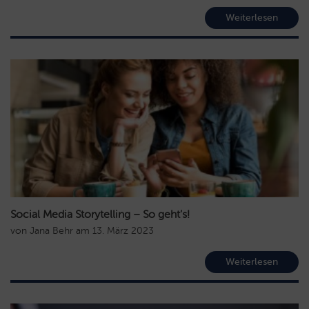
Weiterlesen
Social Media Storytelling – So geht’s!
von
Jana Behr
am
13. März 2023
Weiterlesen