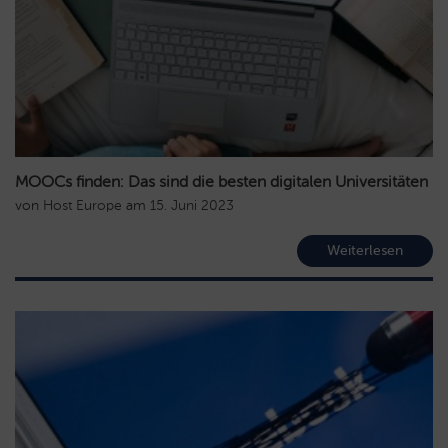
MOOCs finden: Das sind die besten digitalen Universitäten
von
Host Europe
am
15. Juni 2023
Weiterlesen