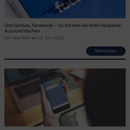
Und tschüss, Facebook! – So können Sie Ihren Facebook-
Account löschen
von
Jana Behr
am
13. Juni 2023
Weiterlesen