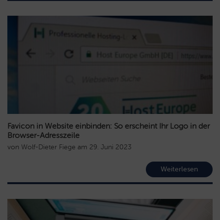
Favicon in Website einbinden: So erscheint Ihr Logo in der
Browser-Adresszeile
von
Wolf-Dieter Fiege
am
29. Juni 2023
Weiterlesen