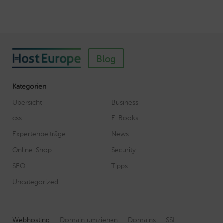
Blog
Kategorien
Übersicht
Business
css
E-Books
Expertenbeiträge
News
Online-Shop
Security
SEO
Tipps
Uncategorized
Webhosting
Domain umziehen
Domains
SSL