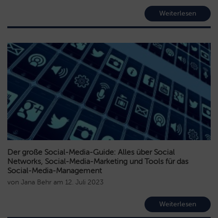
Weiterlesen
Der große Social-Media-Guide: Alles über Social
Networks, Social-Media-Marketing und Tools für das
Social-Media-Management
von
Jana Behr
am
12. Juli 2023
Weiterlesen