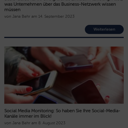
was Unternehmen über das Business-Netzwerk wissen
müssen
von
Jana Behr
am
14. September 2023
Weiterlesen
Social Media Monitoring: So haben Sie Ihre Social-Media-
Kanäle immer im Blick!
von
Jana Behr
am
8. August 2023