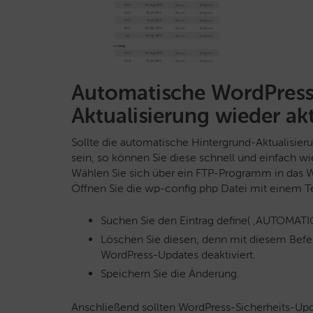
Automatische WordPress
Aktualisierung wieder ak
Sollte die automatische Hintergrund-Aktualisierun
sein, so können Sie diese schnell und einfach wie
Wählen Sie sich über ein FTP-Programm in das W
Öffnen Sie die wp-config.php Datei mit einem Te
Suchen Sie den Eintrag define( ‚AUTOMAT
Löschen Sie diesen, denn mit diesem Befe
WordPress-Updates deaktiviert.
Speichern Sie die Änderung.
Anschließend sollten WordPress-Sicherheits-Upd