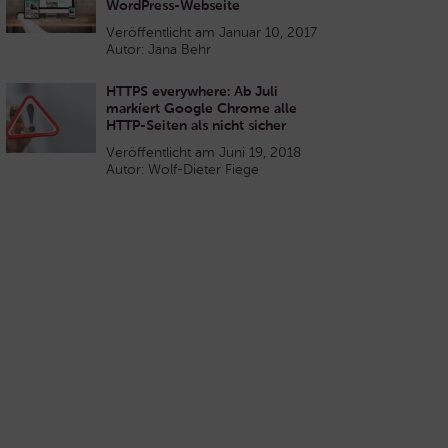
WordPress-Webseite
Veröffentlicht am Januar 10, 2017
Autor: Jana Behr
HTTPS everywhere: Ab Juli
markíert Google Chrome alle
HTTP-Seiten als nicht sicher
Veröffentlicht am Juni 19, 2018
Autor: Wolf-Dieter Fiege