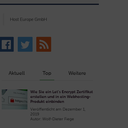
Host Europe GmbH
Aktuell
Top
Weitere
Wie Sie ein Let’s Encrypt Zertifikat
erstellen und in ein Webhosting-
Produkt einbinden
Veröffentlicht am Dezember 1,
2019
Autor: Wolf-Dieter Fiege