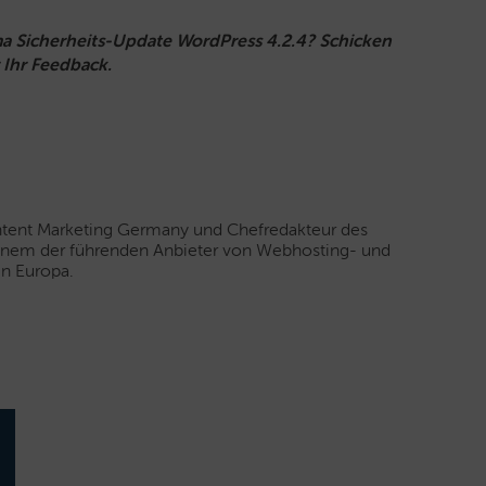
 Sicherheits-Update WordPress 4.2.4? Schicken
 Ihr Feedback.
ontent Marketing Germany und Chefredakteur des
einem der führenden Anbieter von Webhosting- und
n Europa.