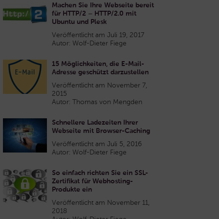
Machen Sie Ihre Webseite bereit
für HTTP/2 – HTTP/2.0 mit
Ubuntu und Plesk
Veröffentlicht am Juli 19, 2017
Autor: Wolf-Dieter Fiege
15 Möglichkeiten, die E-Mail-
Adresse geschützt darzustellen
Veröffentlicht am November 7,
2015
Autor: Thomas von Mengden
Schnellere Ladezeiten Ihrer
Webseite mit Browser-Caching
Veröffentlicht am Juli 5, 2016
Autor: Wolf-Dieter Fiege
So einfach richten Sie ein SSL-
Zertifikat für Webhosting-
Produkte ein
Veröffentlicht am November 11,
2018