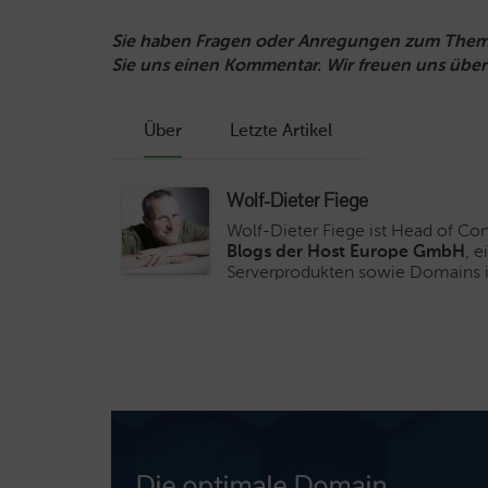
Sie haben Fragen oder Anregungen zum Thema
Sie uns einen Kommentar. Wir freuen uns über
Über
Letzte Artikel
Wolf-Dieter Fiege
Wolf-Dieter Fiege ist Head of C
Blogs der Host Europe GmbH
, 
Serverprodukten sowie Domains i