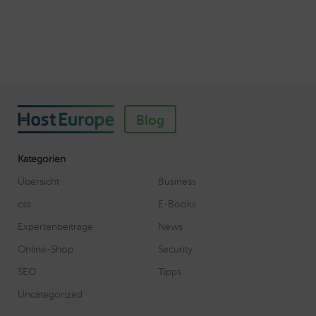
Autor: Wolf-Dieter Fiege
Blog
Kategorien
Übersicht
Business
css
E-Books
Expertenbeiträge
News
Online-Shop
Security
SEO
Tipps
Uncategorized