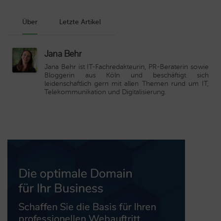
Über
Letzte Artikel
Jana Behr
Jana Behr ist IT-Fachredakteurin, PR-Beraterin sowie
Bloggerin aus Köln und beschäftigt sich
leidenschaftlich gern mit allen Themen rund um IT,
Telekommunikation und Digitalisierung.