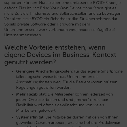
supporten können. Nun ist aber eine umfassende BYOD-Strategie
gefragt. Eins ist klar: Bring Your Own Device ohne Stress gibt es
nicht. Zu viele Hindernisse und Sollbruchstellen sind zu bewältigen.
Vor allem stellt BYOD ein Sicherheitsrisiko für Unternehmen dar.
Sobald private Software oder Hardware mit dem
Unternehmensnetzwerk verbunden wird, haben sie Zugriff auf
Unternehmensdaten.
Welche Vorteile entstehen, wenn
eigene Devices im Business-Kontext
genutzt werden?
Geringere Anschaffungskosten:
Für das eigene Smartphone
fallen logischerweise für das Unternehmen die
Anschaffungskosten weg. Für die Betriebskosten müssen
Regelungen getroffen werden.
Mehr Flexibilität:
Die Mitarbeiter können jederzeit von
jedem Ort aus arbeiten und sind „immer“ erreichbar.
Flexibilität wird oftmals gewünscht und von vielen
Mitarbeitern gefordert.
Systemaffinität:
Die Mitarbeiter dürfen mit den von Ihnen
gewählten Geräten arbeiten, was eine höhere Produktivität