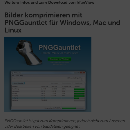
Weitere Infos und zum Download von IrfanView
Bilder komprimieren mit
PNGGauntlet für Windows, Mac und
Linux
PNGGauntlet ist gut zum Komprimieren, jedoch nicht zum Ansehen
oder Bearbeiten von Bilddateien geeignet.