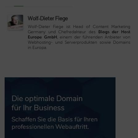
Wolf-Dieter Fiege
Wolf-Dieter Fiege ist Head of Content Marketing
Germany und Chefredakteur des
Blogs der Host
Europe GmbH
, einem der führenden Anbieter von
Webhosting- und Serverprodukten sowie Domains
in Europa.