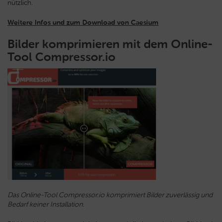
nützlich.
Weitere Infos und zum Download von Caesium
Bilder komprimieren mit dem Online-
Tool Compressor.io
Das Online-Tool Compressor.io komprimiert Bilder zuverlässig und
Bedarf keiner Installation.