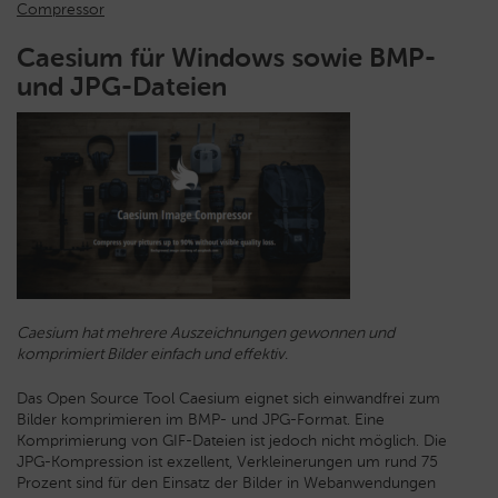
Compressor
Caesium für Windows sowie BMP-
und JPG-Dateien
Caesium hat mehrere Auszeichnungen gewonnen und
komprimiert Bilder einfach und effektiv.
Das Open Source Tool Caesium eignet sich einwandfrei zum
Bilder komprimieren im BMP- und JPG-Format. Eine
Komprimierung von GIF-Dateien ist jedoch nicht möglich. Die
JPG-Kompression ist exzellent, Verkleinerungen um rund 75
Prozent sind für den Einsatz der Bilder in Webanwendungen