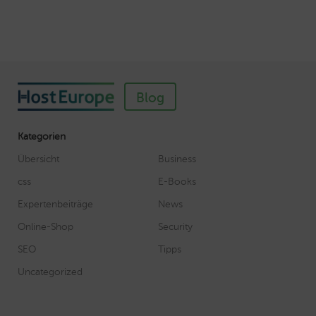
Blog
Kategorien
Übersicht
Business
css
E-Books
Expertenbeiträge
News
Online-Shop
Security
SEO
Tipps
Uncategorized