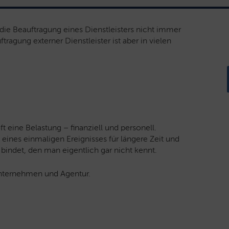
 die Beauftragung eines Dienstleisters nicht immer
ftragung externer Dienstleister ist aber in vielen
 eine Belastung – finanziell und personell.
 eines einmaligen Ereignisses für längere Zeit und
 bindet, den man eigentlich gar nicht kennt.
Unternehmen und Agentur.