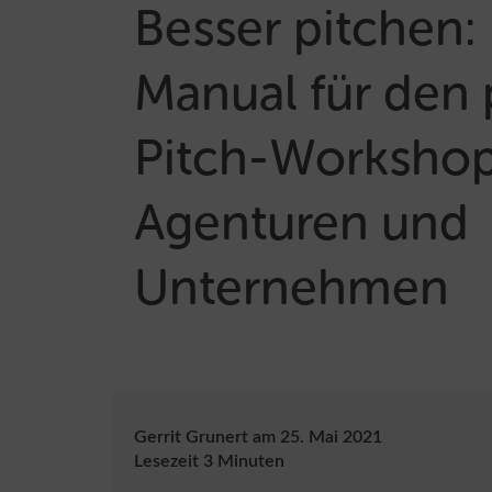
Besser pitchen:
Manual für den 
Pitch-Workshop
Agenturen und
Unternehmen
Gerrit Grunert
am
25. Mai 2021
Lesezeit
3
Minuten