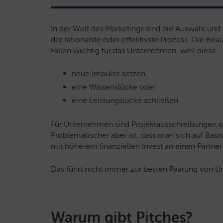
In der Welt des Marketings sind die Auswahl und
der rationalste oder effektivste Prozess. Die Beau
Fällen wichtig für das Unternehmen, weil diese
neue Impulse setzen,
eine Wissenslücke oder
eine Leistungslücke schließen.
Für Unternehmen sind Projektausschreibungen oft
Problematischer aber ist, dass man sich auf Basis
mit höherem finanziellen Invest an einen Partner
Das führt nicht immer zur besten Paarung von 
Warum gibt Pitches?