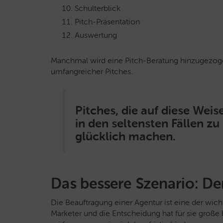
Schulterblick
Pitch-Präsentation
Auswertung
Manchmal wird eine Pitch-Beratung hinzugezogen
umfangreicher Pitches.
Pitches, die auf diese Wei
in den seltensten Fällen zu
glücklich machen.
Das bessere Szenario: D
Die Beauftragung einer Agentur ist eine der wic
Marketer und die Entscheidung hat für sie große