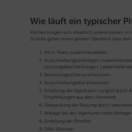
Wie läuft ein typischer P
Pitches mögen sich inhaltlich unterscheiden, in i
Schritte geben einen groben Überblick über den 
Pitch-Team zusammenstellen
Ausschreibungsunterlagen zusammenstel
Leistungsbeschreibungen, Lastenhefterste
Bewertungsschema entwickeln
Ausschreibungstext entwickeln
Erstellung der Agenturen-Longlist durch
Empfehlungen aus dem Netzwerk
Überprüfung der Passung durch Internet
Anfrage bei den Agenturen nebst Abfrage 
Erstellung der Shortlist
Q&A-Wochen