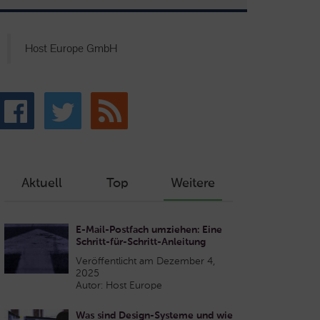
Host Europe GmbH
Aktuell
Top
Weitere
E-Mail-Postfach umziehen: Eine
Schritt-für-Schritt-Anleitung
Veröffentlicht am Dezember 4,
2025
Autor: Host Europe
Was sind Design-Systeme und wie