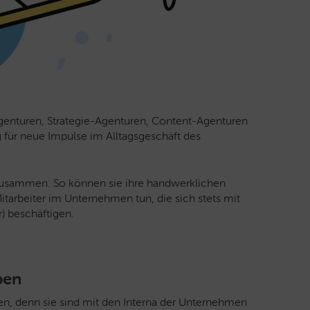
Agenturen, Strategie-Agenturen, Content-Agenturen
g für neue Impulse im Alltagsgeschäft des
n zusammen. So können sie ihre handwerklichen
Mitarbeiter im Unternehmen tun, die sich stets mit
) beschäftigen.
pen
, denn sie sind mit den Interna der Unternehmen