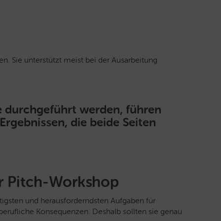
. Sie unterstützt meist bei der Ausarbeitung
se durchgeführt werden, führen
 Ergebnissen, die beide Seiten
er Pitch-Workshop
htigsten und herausforderndsten Aufgaben für
 berufliche Konsequenzen. Deshalb sollten sie genau