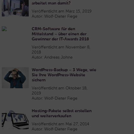
arbeitet man damit?
Veröffentlicht am März 15, 2019
Autor: Wolf-Dieter Fiege
CRM-Software für den
Mittelstand – über einen der
Gewinner der IT-Awards 2018
Veröffentlicht am November 8,
2018
Autor: Andreas Johne
WordPress-Backup – 3 Wege, wie
Sie Ihre WordPress-Website
sichern
Veröffentlicht am Oktober 18,
2019
Autor: Wolf-Dieter Fiege
Hosting-Pakete selbst erstellen
und weiterverkaufen
Veröffentlicht am Mai 27, 2014
Autor: Wolf-Dieter Fiege