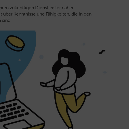
hren zukünftigen Dienstleister näher
t über Kenntnisse und Fähigkeiten, die in den
 sind.