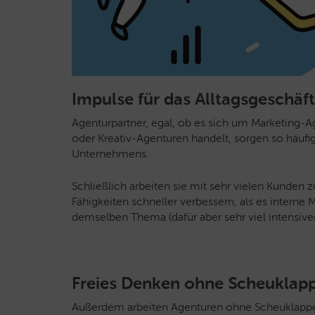
Impulse für das Alltagsgeschäft
Agenturpartner, egal, ob es sich um Marketing-
oder Kreativ-Agenturen handelt, sorgen so häufi
Unternehmens.
Schließlich arbeiten sie mit sehr vielen Kunde
Fähigkeiten schneller verbessern, als es interne 
demselben Thema (dafür aber sehr viel intensiver
Freies Denken ohne Scheuklap
Außerdem arbeiten Agenturen ohne Scheuklappen