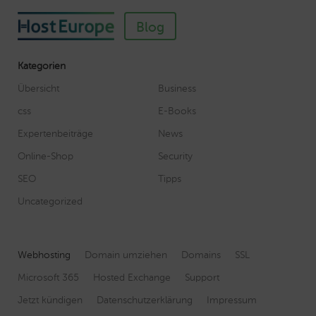
Blog
Kategorien
Übersicht
Business
css
E-Books
Expertenbeiträge
News
Online-Shop
Security
SEO
Tipps
Uncategorized
Webhosting
Domain umziehen
Domains
SSL
Microsoft 365
Hosted Exchange
Support
Jetzt kündigen
Datenschutzerklärung
Impressum