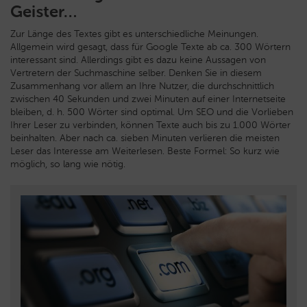
Geister…
Zur Länge des Textes gibt es unterschiedliche Meinungen.
Allgemein wird gesagt, dass für Google Texte ab ca. 300 Wörtern
interessant sind. Allerdings gibt es dazu keine Aussagen von
Vertretern der Suchmaschine selber. Denken Sie in diesem
Zusammenhang vor allem an Ihre Nutzer, die durchschnittlich
zwischen 40 Sekunden und zwei Minuten auf einer Internetseite
bleiben, d. h. 500 Wörter sind optimal. Um SEO und die Vorlieben
Ihrer Leser zu verbinden, können Texte auch bis zu 1.000 Wörter
beinhalten. Aber nach ca. sieben Minuten verlieren die meisten
Leser das Interesse am Weiterlesen. Beste Formel: So kurz wie
möglich, so lang wie nötig.