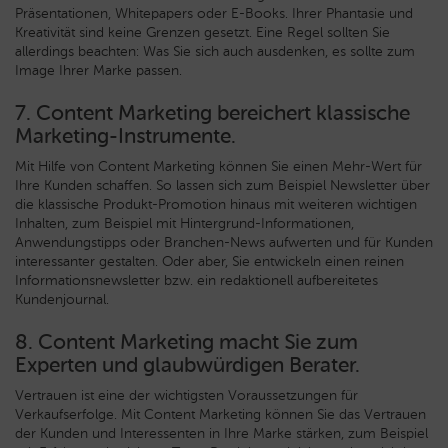
Präsentationen, Whitepapers oder E-Books. Ihrer Phantasie und
Kreativität sind keine Grenzen gesetzt. Eine Regel sollten Sie
allerdings beachten: Was Sie sich auch ausdenken, es sollte zum
Image Ihrer Marke passen.
7. Content Marketing bereichert klassische
Marketing-Instrumente.
Mit Hilfe von Content Marketing können Sie einen Mehr-Wert für
Ihre Kunden schaffen. So lassen sich zum Beispiel Newsletter über
die klassische Produkt-Promotion hinaus mit weiteren wichtigen
Inhalten, zum Beispiel mit Hintergrund-Informationen,
Anwendungstipps oder Branchen-News aufwerten und für Kunden
interessanter gestalten. Oder aber, Sie entwickeln einen reinen
Informationsnewsletter bzw. ein redaktionell aufbereitetes
Kundenjournal.
8. Content Marketing macht Sie zum
Experten und glaubwürdigen Berater.
Vertrauen ist eine der wichtigsten Voraussetzungen für
Verkaufserfolge. Mit Content Marketing können Sie das Vertrauen
der Kunden und Interessenten in Ihre Marke stärken, zum Beispiel