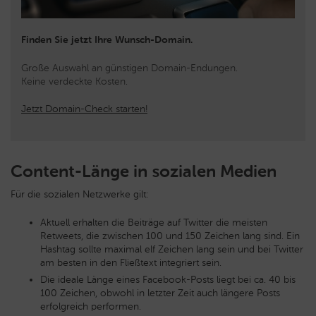
Finden Sie jetzt Ihre Wunsch-Domain.
Große Auswahl an günstigen Domain-Endungen.
Keine verdeckte Kosten.
Jetzt Domain-Check starten!
Content-Länge in sozialen Medien
Für die sozialen Netzwerke gilt:
Aktuell erhalten die Beiträge auf Twitter die meisten
Retweets, die zwischen 100 und 150 Zeichen lang sind. Ein
Hashtag sollte maximal elf Zeichen lang sein und bei Twitter
am besten in den Fließtext integriert sein.
Die ideale Länge eines Facebook-Posts liegt bei ca. 40 bis
100 Zeichen, obwohl in letzter Zeit auch längere Posts
erfolgreich performen.