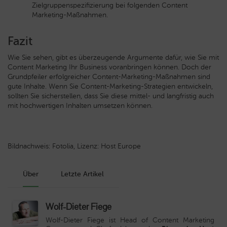
Zielgruppenspezifizierung bei folgenden Content
Marketing-Maßnahmen.
Fazit
Wie Sie sehen, gibt es überzeugende Argumente dafür, wie Sie mit
Content Marketing Ihr Business voranbringen können. Doch der
Grundpfeiler erfolgreicher Content-Marketing-Maßnahmen sind
gute Inhalte. Wenn Sie Content-Marketing-Strategien entwickeln,
sollten Sie sicherstellen, dass Sie diese mittel- und langfristig auch
mit hochwertigen Inhalten umsetzen können.
Bildnachweis: Fotolia, Lizenz: Host Europe
Über
Letzte Artikel
Wolf-Dieter Fiege
Wolf-Dieter Fiege ist Head of Content Marketing