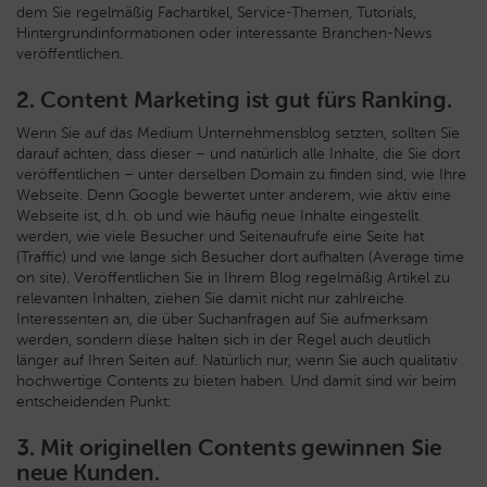
dem Sie regelmäßig Fachartikel, Service-Themen, Tutorials,
Hintergrundinformationen oder interessante Branchen-News
veröffentlichen.
2. Content Marketing ist gut fürs Ranking.
Wenn Sie auf das Medium Unternehmensblog setzten, sollten Sie
darauf achten, dass dieser – und natürlich alle Inhalte, die Sie dort
veröffentlichen – unter derselben Domain zu finden sind, wie Ihre
Webseite. Denn Google bewertet unter anderem, wie aktiv eine
Webseite ist, d.h. ob und wie häufig neue Inhalte eingestellt
werden, wie viele Besucher und Seitenaufrufe eine Seite hat
(Traffic) und wie lange sich Besucher dort aufhalten (Average time
on site). Veröffentlichen Sie in Ihrem Blog regelmäßig Artikel zu
relevanten Inhalten, ziehen Sie damit nicht nur zahlreiche
Interessenten an, die über Suchanfragen auf Sie aufmerksam
werden, sondern diese halten sich in der Regel auch deutlich
länger auf Ihren Seiten auf. Natürlich nur, wenn Sie auch qualitativ
hochwertige Contents zu bieten haben. Und damit sind wir beim
entscheidenden Punkt:
3. Mit originellen Contents gewinnen Sie
neue Kunden.