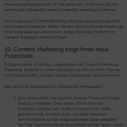
Marketingkampagnen wie z.B. Preisaktionen. So können Sie von
einem guten Blogartikel unter Umständen jahrelang profitieren.
Auf erfolgreiche Content Marketing-Aktionen lässt sich außerdem
hervorragend aufbauen. Stellen Sie fest, dass bestimmte Inhalte bei
Ihrer Zielgruppe gut ankommen, sollten Sie diese Themen mit
weiteren Beiträgen weiterverfolgen.
10. Content Marketing zeigt Ihnen neue
Potenziale.
Erfolgskontrolle ist wichtig, insbesondere bei Content Marketing-
Marketing. Schließlich wollen Sie wissen, ob Sie mit Ihren Themen
in Schwarze treffen und bei welchen Zielgruppen Sie ankommen.
Was sind gute Indikatoren für erfolgreiche Kampagnen?
Zum einen sollten Sie natürlich Analyse-Tools wie Google-
Analytics einsetzen. Diese geben Ihnen nicht nur
Aufschluss darüber, wie häufig ein bestimmter Inhalt
geklickt wurde, sondern auch, wie lange Besucher
durchschnittlich auf der entsprechenden Seite geblieben
sind (die Durchschnittliche Besuchszeit auf der Seite – auch