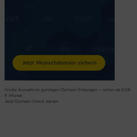
Große Auswahl an günstigen Domain-Endungen – schon ab 0,08
€ /Monat
Jetzt Domain-Check starten