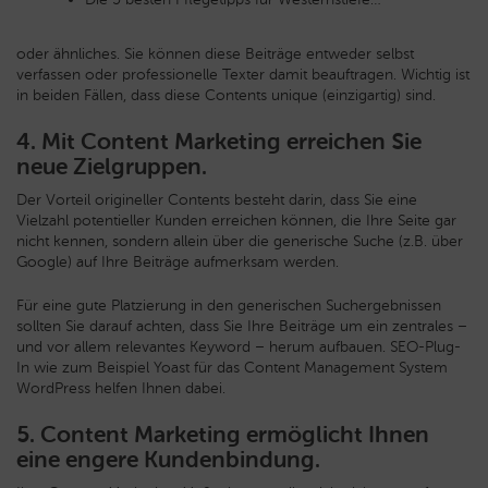
oder ähnliches. Sie können diese Beiträge entweder selbst
verfassen oder professionelle Texter damit beauftragen. Wichtig ist
in beiden Fällen, dass diese Contents unique (einzigartig) sind.
4. Mit Content Marketing erreichen Sie
neue Zielgruppen.
Der Vorteil origineller Contents besteht darin, dass Sie eine
Vielzahl potentieller Kunden erreichen können, die Ihre Seite gar
nicht kennen, sondern allein über die generische Suche (z.B. über
Google) auf Ihre Beiträge aufmerksam werden.
Für eine gute Platzierung in den generischen Suchergebnissen
sollten Sie darauf achten, dass Sie Ihre Beiträge um ein zentrales –
und vor allem relevantes Keyword – herum aufbauen. SEO-Plug-
In wie zum Beispiel Yoast für das Content Management System
WordPress helfen Ihnen dabei.
5. Content Marketing ermöglicht Ihnen
eine engere Kundenbindung.