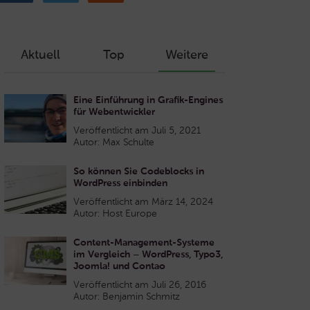
Aktuell
Top
Weitere
Eine Einführung in Grafik-Engines
für Webentwickler
Veröffentlicht am Juli 5, 2021
Autor: Max Schulte
So können Sie Codeblocks in
WordPress einbinden
Veröffentlicht am März 14, 2024
Autor: Host Europe
Content-Management-Systeme
im Vergleich – WordPress, Typo3,
Joomla! und Contao
Veröffentlicht am Juli 26, 2016
Autor: Benjamin Schmitz