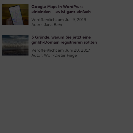
Google Maps in WordPress
einbinden – es ist ganz einfach
Veröffentlicht am Juli 9, 2019
Autor: Jana Behr
5 Gründe, warum Sie jetzt eine
gmbh-Domain registrieren sollten
Veröffentlicht am Juni 20, 2017
Autor: Wolf-Dieter Fiege