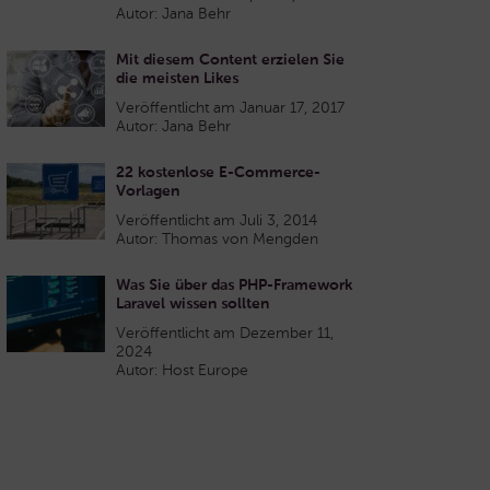
Autor: Jana Behr
Mit diesem Content erzielen Sie
die meisten Likes
Veröffentlicht am Januar 17, 2017
Autor: Jana Behr
22 kostenlose E-Commerce-
Vorlagen
Veröffentlicht am Juli 3, 2014
Autor: Thomas von Mengden
Was Sie über das PHP-Framework
Laravel wissen sollten
Veröffentlicht am Dezember 11,
2024
Autor: Host Europe