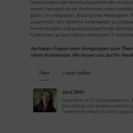
Insbesondere die Vernetzung erhöht den Anspruch
einem Passwort ist die Performanz eines vielfäl
allem um Integration: Bislang eher heterogene 
zusammen. Um Systeme miteinander zu integriere
Anwendungen und geräteübergreifende Betriebss
Funktionen als auch deren integrierte IT-Sicherh
Sie haben Fragen oder Anregungen zum Thema 
einen Kommentar. Wir freuen uns auf Ihr Feed
Über
Letzte Artikel
Jana Behr
Jana Behr ist IT-Fachredakteurin,
beschäftigt sich leidenschaftlich
Telekommunikation und Digitalisi