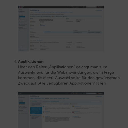
Applikationen
Über den Reiter „Applikationen“ gelangt man zum
Auswahlmenü für die Webanwendungen, die in Frage
kommen, die Menü-Auswahl sollte für den gewünschten
Zweck auf „Alle verfügbaren Applikationen“ fallen: