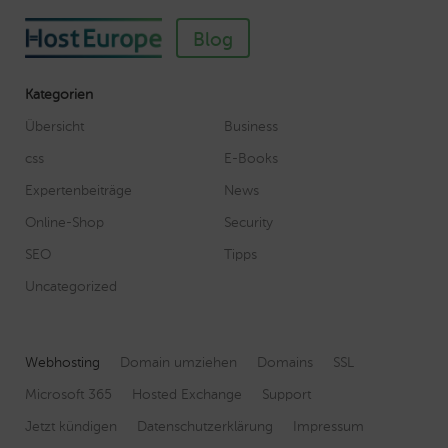
Blog
Kategorien
Übersicht
Business
css
E-Books
Expertenbeiträge
News
Online-Shop
Security
SEO
Tipps
Uncategorized
Webhosting
Domain umziehen
Domains
SSL
Microsoft 365
Hosted Exchange
Support
Jetzt kündigen
Datenschutzerklärung
Impressum