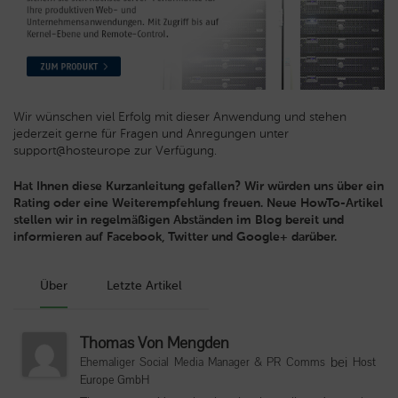
Wir wünschen viel Erfolg mit dieser Anwendung und stehen
jederzeit gerne für Fragen und Anregungen unter
support@hosteurope zur Verfügung.
Hat Ihnen diese Kurzanleitung gefallen? Wir würden uns über ein
Rating oder eine Weiterempfehlung freuen. Neue HowTo-Artikel
stellen wir in regelmäßigen Abständen im Blog bereit und
informieren auf Facebook, Twitter und Google+ darüber.
Über
Letzte Artikel
Thomas Von Mengden
bei
Ehemaliger Social Media Manager & PR Comms
Host
Europe GmbH