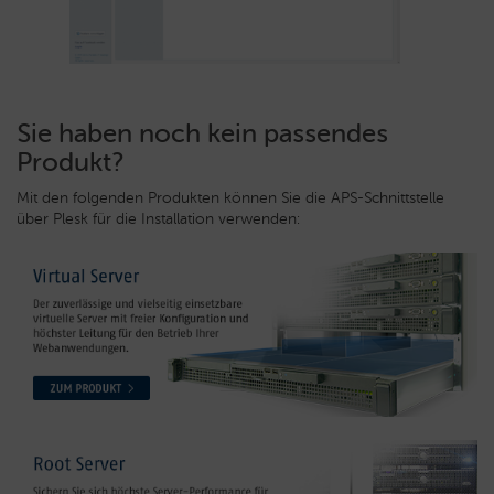
Sie haben noch kein passendes
Produkt?
Mit den folgenden Produkten können Sie die APS-Schnittstelle
über Plesk für die Installation verwenden: