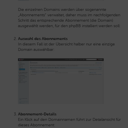
Die einzelnen Domains werden über sogenannte
„Abonnements“ verwaltet, daher muss im nachfolgenden
Schritt das entsprechende Abonnement (die Domain)
ausgewählt werden, für den phpBB installiert werden soll:
Auswahl des Abonnements
In diesem Fall ist der Übersicht halber nur eine einzige
Domain auswählbar:
Abonnement-Details
Ein Klick auf den Domainnamen führt zur Detailansicht für
dieses Abonnement: