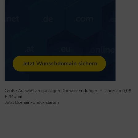
Große Auswahl an günstigen Domain-Endungen – schon ab 0,08
€ /Monat
Jetzt Domain-Check starten