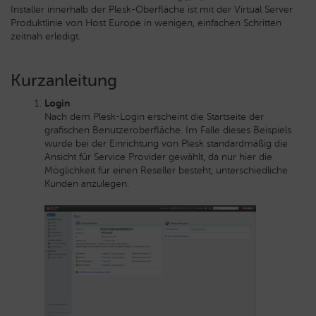
Installer innerhalb der Plesk-Oberfläche ist mit der Virtual Server
Produktlinie von Host Europe in wenigen, einfachen Schritten
zeitnah erledigt.
Kurzanleitung
Login
Nach dem Plesk-Login erscheint die Startseite der
grafischen Benutzeroberfläche. Im Falle dieses Beispiels
wurde bei der Einrichtung von Plesk standardmäßig die
Ansicht für Service Provider gewählt, da nur hier die
Möglichkeit für einen Reseller besteht, unterschiedliche
Kunden anzulegen.