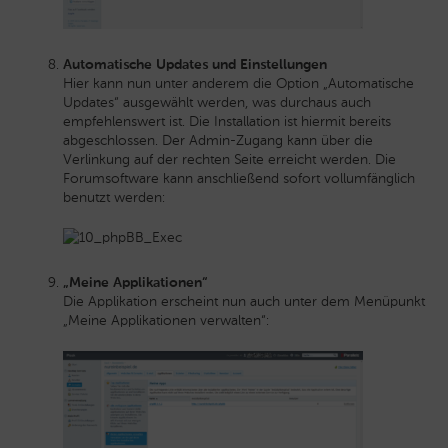
Automatische Updates und Einstellungen
Hier kann nun unter anderem die Option „Automatische
Updates“ ausgewählt werden, was durchaus auch
empfehlenswert ist. Die Installation ist hiermit bereits
abgeschlossen. Der Admin-Zugang kann über die
Verlinkung auf der rechten Seite erreicht werden. Die
Forumsoftware kann anschließend sofort vollumfänglich
benutzt werden:
„Meine Applikationen“
Die Applikation erscheint nun auch unter dem Menüpunkt
„Meine Applikationen verwalten“: