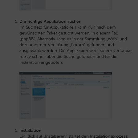
Die richtige Applikation suchen
Im Suchfeld für Applikationen kann nun nach dem
gewünschten Paket gesucht werden, in diesem Fall
„phpBB“. Alternativ kann es in der Sammlung „Web“ und
dort unter der Verlinkung „Forum“ gefunden und
ausgewählt werden. Die Applikation wird, sofern verfügbar,
relativ schnell über die Suche gefunden und für die
Installation angeboten:
Installation
Ein Klick auf „Installieren“ startet den Installationsprozess: