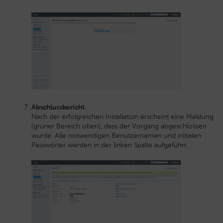
Abschlussbericht
Nach der erfolgreichen Installation erscheint eine Meldung
(grüner Bereich oben), dass der Vorgang abgeschlossen
wurde. Alle notwendigen Benutzernamen und initialen
Passwörter werden in der linken Spalte aufgeführt.