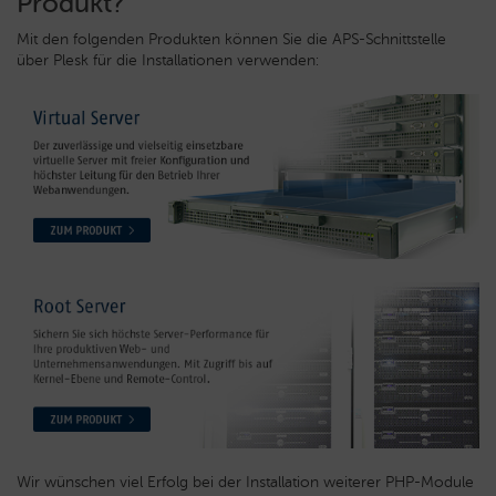
Produkt?
Mit den folgenden Produkten können Sie die APS-Schnittstelle
über Plesk für die Installationen verwenden:
Wir wünschen viel Erfolg bei der Installation weiterer PHP-Module