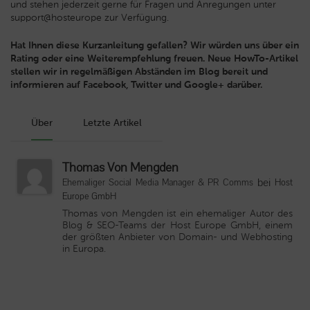
und stehen jederzeit gerne für Fragen und Anregungen unter
support@hosteurope zur Verfügung.
Hat Ihnen diese Kurzanleitung gefallen? Wir würden uns über ein
Rating oder eine Weiterempfehlung freuen. Neue HowTo-Artikel
stellen wir in regelmäßigen Abständen im Blog bereit und
informieren auf Facebook, Twitter und Google+ darüber.
Über
Letzte Artikel
Thomas Von Mengden
bei
Ehemaliger Social Media Manager & PR Comms
Host
Europe GmbH
Thomas von Mengden ist ein ehemaliger Autor des
Blog & SEO-Teams der Host Europe GmbH, einem
der größten Anbieter von Domain- und Webhosting
in Europa.