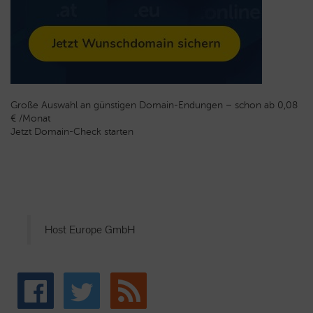
Große Auswahl an günstigen Domain-Endungen – schon ab 0,08
€ /Monat
Jetzt Domain-Check starten
Host Europe GmbH