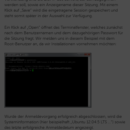
werden soll, sowie ein Anzeigename dieser Sitzung. Mit einem
Klick auf „Save“ wird die eingetragene Session gespeichert und
steht somit später in der Auswahl zur Verfügung.
Ein Klick auf „Open“ öffnet das Terminalfenster, welches zunächst
nach dem Benutzernamen und dem dazugehörigen Passwort für
die Sitzung fragt. Wir melden uns in diesem Beispiel mit dem
Root-Benutzer an, da wir Installationen vornehmen möchten:
Wurde der Anmeldevorgang erfolgreich abgeschlossen, wird die
Systeminformation (hier beispielhaft „Ubuntu 12.04.5 LTS …“) sowie
das letzte erfolgreiche Anmeldedatum angezeigt.