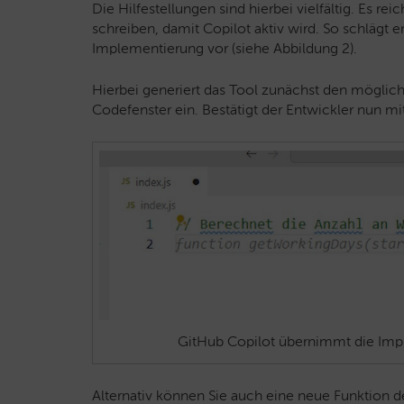
Die Hilfestellungen sind hierbei vielfältig. Es r
schreiben, damit Copilot aktiv wird. So schlägt 
Implementierung vor (siehe Abbildung 2).
Hierbei generiert das Tool zunächst den möglich
Codefenster ein. Bestätigt der Entwickler nun mi
GitHub Copilot übernimmt die Impl
Alternativ können Sie auch eine neue Funktion d