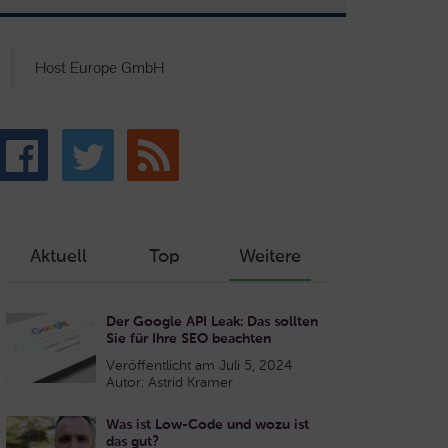
Host Europe GmbH
Aktuell
Top
Weitere
Der Google API Leak: Das sollten
Sie für Ihre SEO beachten
Veröffentlicht am Juli 5, 2024
Autor: Astrid Kramer
Was ist Low-Code und wozu ist
das gut?