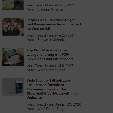
Veröffentlicht am Mai 17, 2021
Autor: Vladimir Simović
Jetpack Ads – Werbeanzeigen
und Banner verwalten mit Jetpack
ab Version 4.5
Veröffentlicht am Mai 23, 2017
Autor: Benjamin Schmitz
Top WordPress-Tools zur
Leadgenerierung mit PDF-
Downloads und Whitepapers
Veröffentlicht am Mai 8, 2017
Autor: Wolf-Dieter Fiege
Web-Security E-Book zum
kostenlosen Download.
Optimieren Sie jetzt die
Sicherheit & Verfügbarkeit Ihrer
Webseite
Veröffentlicht am Januar 20, 2020
Autor: Wolf-Dieter Fiege