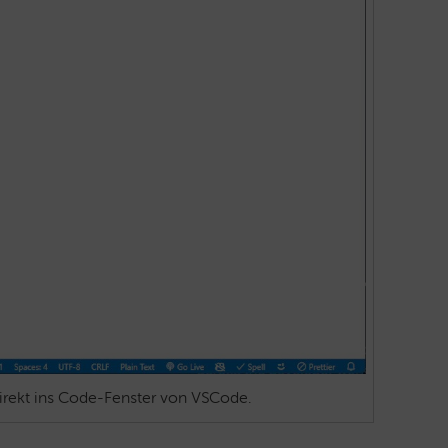
direkt ins Code-Fenster von VSCode.