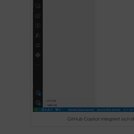
GitHub Copilot integriert sich 