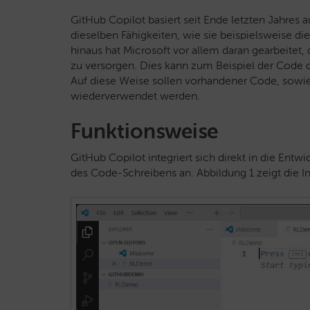
GitHub Copilot basiert seit Ende letzten Jahres 
dieselben Fähigkeiten, wie sie beispielsweise di
hinaus hat Microsoft vor allem daran gearbeitet
zu versorgen. Dies kann zum Beispiel der Code de
Auf diese Weise sollen vorhandener Code, sowi
wiederverwendet werden.
Funktionsweise
GitHub Copilot integriert sich direkt in die En
des Code-Schreibens an. Abbildung 1 zeigt die In