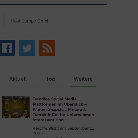
Host Europe GmbH
Aktuell
Top
Weitere
Trendige Social Media
Plattformen im Überblick –
Warum Snapchat, Pinterest,
Tumblr & Co. für Unternehmen
interessant sind
Veröffentlicht am September 11,
2025