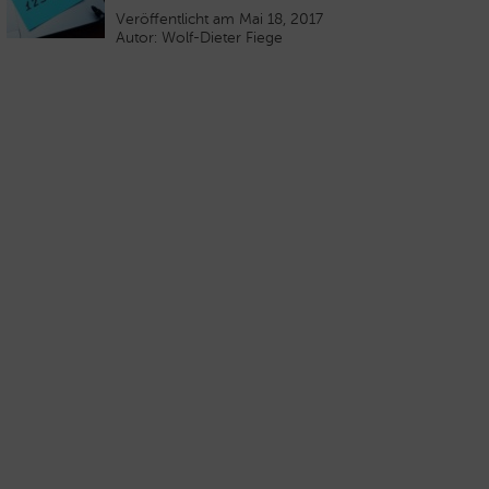
Veröffentlicht am Mai 18, 2017
Autor: Wolf-Dieter Fiege