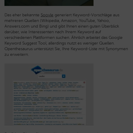
Das eher bekannte
Soovle
generiert Keyword-Vorschläge aus
mehreren Quellen (Wikipedia, Amazon, YouTube, Yahoo,
Answers.com und Bing) und gibt Ihnen einen guten Überblick
darüber, wie Interessenten nach Ihrem Keyword auf
verschiedenen Plattformen suchen. Ähnlich arbeitet das Google
Keyword Suggest Tool, allerdings nutzt es weniger Quellen.
Openthesaurus unterstützt Sie, Ihre Keyword-Liste mit Synonymen
zu erweitern.