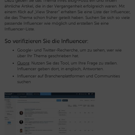
Dazu geben Sie das Thema Ihres Blog-Posts ein und finden
ähnliche Artikel, die in der Vergangenheit erfolgreich waren. Mit
einem Klick auf „View Sharer“ erhalten Sie eine Liste der Influencer,
die das Thema schon früher geteilt haben. Suchen Sie sich so viele
passende Influencer wie möglich und erstellen Sie eine
Influencer-Liste.
So verifizieren Sie die Influencer:
Google- und Twitter-Recherche, um zu sehen, wer wie
über Ihr Thema geschrieben hat.
Quora
: Nutzen Sie das Tool, um Ihre Frage zu stellen.
Influencer geben dort, in englisch, Antworten.
Influencer auf Branchenplattformen und Communities
suchen