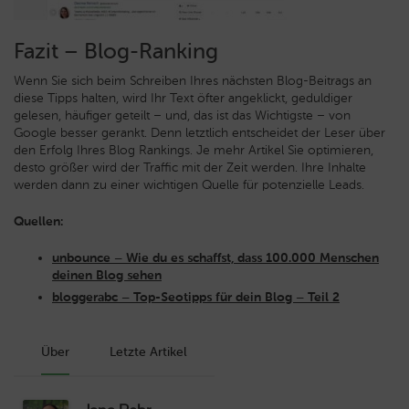
Fazit – Blog-Ranking
Wenn Sie sich beim Schreiben Ihres nächsten Blog-Beitrags an
diese Tipps halten, wird Ihr Text öfter angeklickt, geduldiger
gelesen, häufiger geteilt – und, das ist das Wichtigste – von
Google besser gerankt. Denn letztlich entscheidet der Leser über
den Erfolg Ihres Blog Rankings. Je mehr Artikel Sie optimieren,
desto größer wird der Traffic mit der Zeit werden. Ihre Inhalte
werden dann zu einer wichtigen Quelle für potenzielle Leads.
Quellen:
unbounce – Wie du es schaffst, dass 100.000 Menschen
deinen Blog sehen
bloggerabc – Top-Seotipps für dein Blog – Teil 2
Über
Letzte Artikel