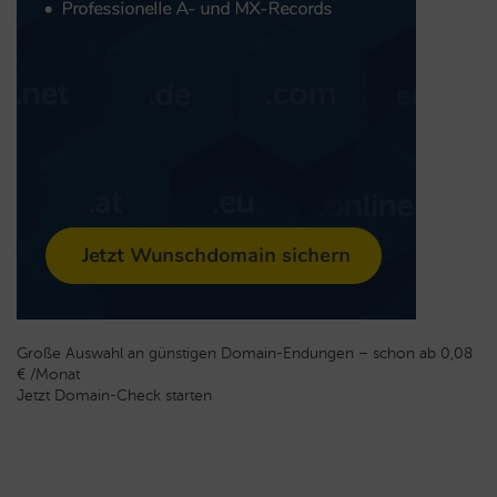
Große Auswahl an günstigen Domain-Endungen – schon ab 0,08
€ /Monat
Jetzt Domain-Check starten