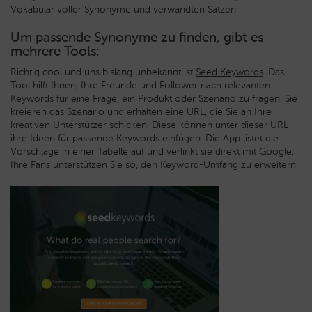
Vokabular voller Synonyme und verwandten Sätzen.
Um passende Synonyme zu finden, gibt es
mehrere Tools:
Richtig cool und uns bislang unbekannt ist
Seed Keywords
. Das
Tool hilft Ihnen, Ihre Freunde und Follower nach relevanten
Keywords für eine Frage, ein Produkt oder Szenario zu fragen. Sie
kreieren das Szenario und erhalten eine URL, die Sie an Ihre
kreativen Unterstützer schicken. Diese können unter dieser URL
ihre Ideen für passende Keywords einfügen. Die App listet die
Vorschläge in einer Tabelle auf und verlinkt sie direkt mit Google.
Ihre Fans unterstützen Sie so, den Keyword-Umfang zu erweitern.