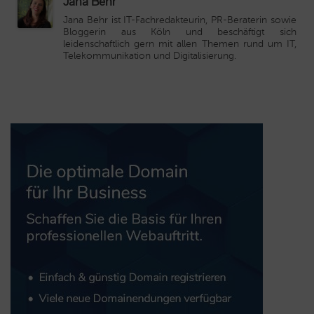
Jana Behr
Jana Behr ist IT-Fachredakteurin, PR-Beraterin sowie
Bloggerin aus Köln und beschäftigt sich
leidenschaftlich gern mit allen Themen rund um IT,
Telekommunikation und Digitalisierung.