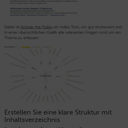
Dabei ist
Answer the Public
ein tolles Tool, um gut strukturiert und
in einer übersichtlichen Grafik alle relevanten Fragen rund um ein
Thema zu erfassen.
Erstellen Sie eine klare Struktur mit
Inhaltsverzeichnis