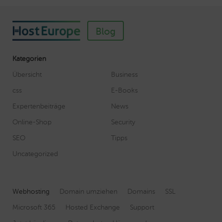
Blog
Kategorien
Übersicht
Business
css
E-Books
Expertenbeiträge
News
Online-Shop
Security
SEO
Tipps
Uncategorized
Webhosting
Domain umziehen
Domains
SSL
Microsoft 365
Hosted Exchange
Support