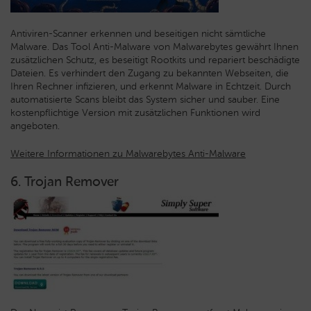
Antiviren-Scanner erkennen und beseitigen nicht sämtliche
Malware. Das Tool Anti-Malware von Malwarebytes gewährt Ihnen
zusätzlichen Schutz, es beseitigt Rootkits und repariert beschädigte
Dateien. Es verhindert den Zugang zu bekannten Webseiten, die
Ihren Rechner infizieren, und erkennt Malware in Echtzeit. Durch
automatisierte Scans bleibt das System sicher und sauber. Eine
kostenpflichtige Version mit zusätzlichen Funktionen wird
angeboten.
Weitere Informationen zu Malwarebytes Anti-Malware
6. Trojan Remover