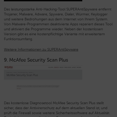
Das leistungsstarke Anti-Hacking-Tool SUPERAntiSpyware entfernt
Trojaner, Malware, Adware, Spyware, Dialer, Würmer, Keylogger
und weitere Bedrohungen aus dem Internet von Ihrem System.
Von Malware-Programmen deaktivierte Apps repariert dieses Tool
und aktiviert die Programme wieder. Neben der kostenlosen
Version gibt es eine kostenpflichtige Variante mit erweitertem
Funktionsumfang.
Weitere Informationen zu SUPERAntiSpyware
9. McAfee Security Scan Plus
Das kostenlose Diagnosetool McAfee Security Scan Plus stellt
sicher, dass der Antivirenschutz auf dem aktuellen Stand ist, und
prüft die Firewall sowie weitere Sicherheitssoftware auf Aktualität.