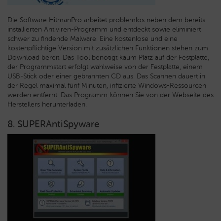
Die Software HitmanPro arbeitet problemlos neben dem bereits
installierten Antiviren-Programm und entdeckt sowie eliminiert
schwer zu findende Malware. Eine kostenlose und eine
kostenpflichtige Version mit zusätzlichen Funktionen stehen zum
Download bereit. Das Tool benötigt kaum Platz auf der Festplatte,
der Programmstart erfolgt wahlweise von der Festplatte, einem
USB-Stick oder einer gebrannten CD aus. Das Scannen dauert in
der Regel maximal fünf Minuten, infizierte Windows-Ressourcen
werden entfernt. Das Programm können Sie von der Webseite des
Herstellers herunterladen.
8. SUPERAntiSpyware