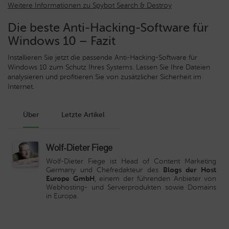
Weitere Informationen zu Spybot Search & Destroy
Die beste Anti-Hacking-Software für
Windows 10 – Fazit
Installieren Sie jetzt die passende Anti-Hacking-Software für
Windows 10 zum Schutz Ihres Systems. Lassen Sie Ihre Dateien
analysieren und profitieren Sie von zusätzlicher Sicherheit im
Internet.
Über
Letzte Artikel
Wolf-Dieter Fiege
Wolf-Dieter Fiege ist Head of Content Marketing
Germany und Chefredakteur des
Blogs der Host
Europe GmbH
, einem der führenden Anbieter von
Webhosting- und Serverprodukten sowie Domains
in Europa.