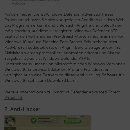
Mit dem neuen Dienst Windows Defender Advanced Threat
Protection schützen Sie sich vor gezielten Angriffen aus dem Web.
Das Programm erkennt und untersucht Angriffe und bietet Ihnen
Möglichkeiten, auf diese zu reagieren. Windows Defender ATP
baut auf den vorhandenen Pre-Breach-Abwehrmechanismen von
Windows 10 auf und fügt eine Post-Breach-Schutzebene hinzu.
Post-Breach bedeutet, dass ein Angriff bereits stattgefunden hat.
Aktivitäten werden protokolliert, Anomalien erkannt und Alarme
ausgelöst. Derzeit ist Windows Defender ATP für
Unternehmenskunden von Microsoft mit den Windows-Versionen
Windows 10 Enterprise, Education, Pro und Pro Education
verfügbar. Auch eine Testversion dieser Anti-Hacking-Software für
Windows 10 steht zum Download bereit.
Weitere Informationen zu Windows Defender Advanced Threat
Protection
2. Anti-Hacker