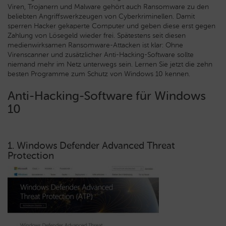
Viren, Trojanern und Malware gehört auch Ransomware zu den
beliebten Angriffswerkzeugen von Cyberkriminellen. Damit
sperren Hacker gekaperte Computer und geben diese erst gegen
Zahlung von Lösegeld wieder frei.
Spätestens seit diesen
medienwirksamen Ransomware-Attacken ist klar: Ohne
Virenscanner und zusätzlicher Anti-Hacking-Software sollte
niemand mehr im Netz unterwegs sein. Lernen Sie jetzt die zehn
besten Programme zum Schutz von Windows 10 kennen.
Anti-Hacking-Software für Windows
10
1. Windows Defender Advanced Threat
Protection