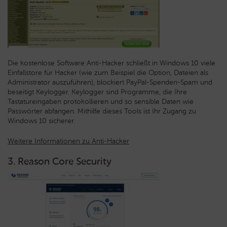
Die kostenlose Software Anti-Hacker schließt in Windows 10 viele
Einfallstore für Hacker (wie zum Beispiel die Option, Dateien als
Administrator auszuführen), blockiert PayPal-Spenden-Spam und
beseitigt Keylogger. Keylogger sind Programme, die Ihre
Tastatureingaben protokollieren und so sensible Daten wie
Passwörter abfangen. Mithilfe dieses Tools ist Ihr Zugang zu
Windows 10 sicherer.
Weitere Informationen zu Anti-Hacker
3. Reason Core Security