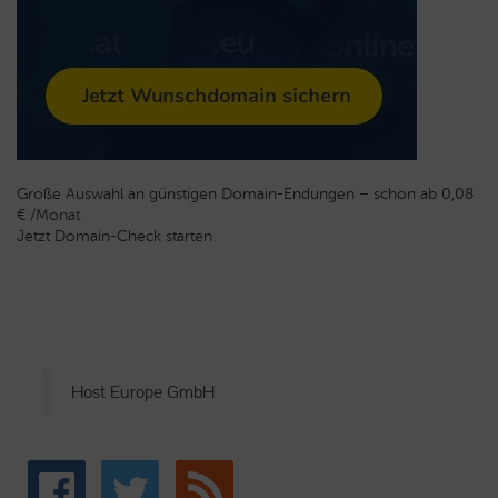
Große Auswahl an günstigen Domain-Endungen – schon ab 0,08
€ /Monat
Jetzt Domain-Check starten
Host Europe GmbH