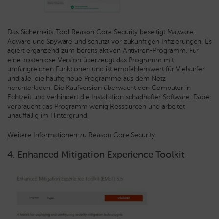
Das Sicherheits-Tool Reason Core Security beseitigt Malware,
Adware und Spyware und schützt vor zukünftigen Infizierungen. Es
agiert ergänzend zum bereits aktiven Antiviren-Programm. Für
eine kostenlose Version überzeugt das Programm mit
umfangreichen Funktionen und ist empfehlenswert für Vielsurfer
und alle, die häufig neue Programme aus dem Netz
herunterladen. Die Kaufversion überwacht den Computer in
Echtzeit und verhindert die Installation schadhafter Software. Dabei
verbraucht das Programm wenig Ressourcen und arbeitet
unauffällig im Hintergrund.
Weitere Informationen zu Reason Core Security
4. Enhanced Mitigation Experience Toolkit