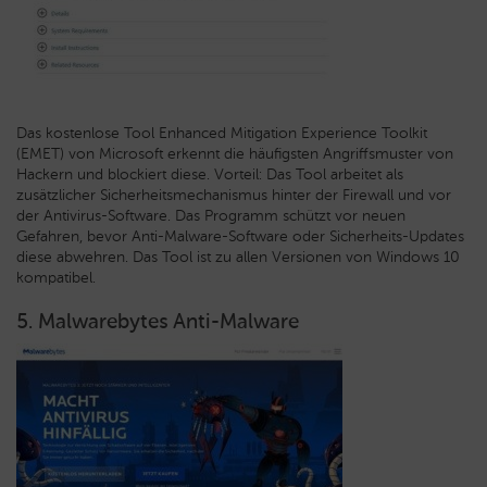
Das kostenlose Tool Enhanced Mitigation Experience Toolkit
(EMET) von Microsoft erkennt die häufigsten Angriffsmuster von
Hackern und blockiert diese. Vorteil: Das Tool arbeitet als
zusätzlicher Sicherheitsmechanismus hinter der Firewall und vor
der Antivirus-Software. Das Programm schützt vor neuen
Gefahren, bevor Anti-Malware-Software oder Sicherheits-Updates
diese abwehren. Das Tool ist zu allen Versionen von Windows 10
kompatibel.
5. Malwarebytes Anti-Malware