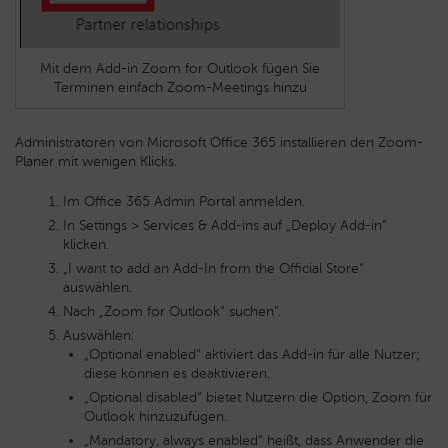
Mit dem Add-in Zoom for Outlook fügen Sie
Terminen einfach Zoom-Meetings hinzu
Administratoren von Microsoft Office 365 installieren den Zoom-
Planer mit wenigen Klicks.
Im Office 365 Admin Portal anmelden.
In Settings > Services & Add-ins auf „Deploy Add-in“
klicken.
„I want to add an Add-In from the Official Store“
auswählen.
Nach „Zoom for Outlook“ suchen“.
Auswählen:
„Optional enabled“ aktiviert das Add-in für alle Nutzer;
diese können es deaktivieren.
„Optional disabled“ bietet Nutzern die Option, Zoom für
Outlook hinzuzufügen.
„Mandatory, always enabled“ heißt, dass Anwender die