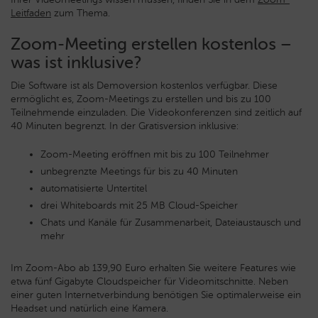
Leitfaden
zum Thema.
Zoom-Meeting erstellen kostenlos –
was ist inklusive?
Die Software ist als Demoversion kostenlos verfügbar. Diese
ermöglicht es, Zoom-Meetings zu erstellen und bis zu 100
Teilnehmende einzuladen. Die Videokonferenzen sind zeitlich auf
40 Minuten begrenzt. In der Gratisversion inklusive:
Zoom-Meeting eröffnen mit bis zu 100 Teilnehmer
unbegrenzte Meetings für bis zu 40 Minuten
automatisierte Untertitel
drei Whiteboards mit 25 MB Cloud-Speicher
Chats und Kanäle für Zusammenarbeit, Dateiaustausch und
mehr
Im Zoom-Abo ab 139,90 Euro erhalten Sie weitere Features wie
etwa fünf Gigabyte Cloudspeicher für Videomitschnitte. Neben
einer guten Internetverbindung benötigen Sie optimalerweise ein
Headset und natürlich eine Kamera.