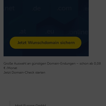
Große Auswahl an günstigen Domain-Endungen – schon ab 0,08
€ /Monat
Jetzt Domain-Check starten
Host Europe GmbH