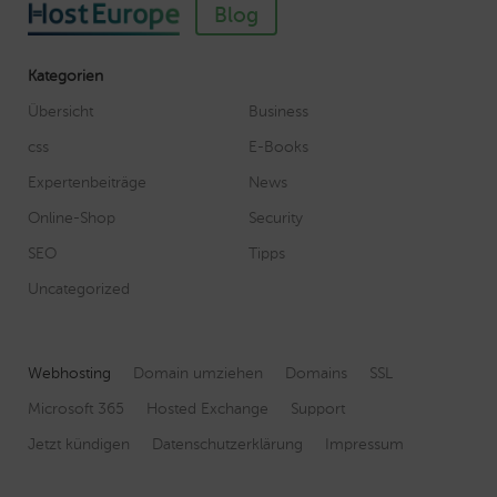
Blog
Kategorien
Übersicht
Business
css
E-Books
Expertenbeiträge
News
Online-Shop
Security
SEO
Tipps
Uncategorized
Webhosting
Domain umziehen
Domains
SSL
Microsoft 365
Hosted Exchange
Support
Jetzt kündigen
Datenschutzerklärung
Impressum