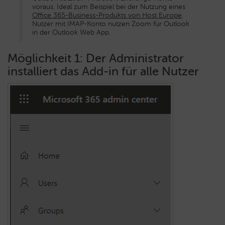
voraus. Ideal zum Beispiel bei der Nutzung eines
Office 365-Business-Produkts von Host Europe
.
Nutzer mit IMAP-Konto nutzen Zoom für Outlook
in der Outlook Web App.
Möglichkeit 1: Der Administrator
installiert das Add-in für alle Nutzer