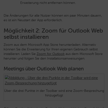
Erweiterung nicht entfernen können.
Die Änderungen für alle Nutzer können ein paar Minuten dauern,
es ist ein Neustart der App erforderlich.
Möglichkeit 2: Zoom für Outlook Web
selbst installieren
Zoom aus dem Microsoft App Store herunterladen. Alternativ
können Sie die Erweiterung für Ihren eigenen Gebrauch selbst
installieren. Laden Sie
Zoom for Outlook
aus dem Microsoft Store
herunter und folgen Sie den Installationsanweisungen.
Meetings über Outlook Web planen
Über die drei Punkte in der Toolbar wird eine Zoom-Besprechung
hinzugefügt