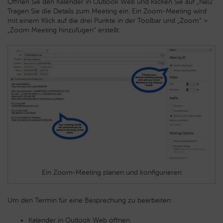
Öffnen Sie den Kalender in Outlook Web und klicken Sie auf „Neu“.
Tragen Sie die Details zum Meeting ein. Ein Zoom-Meeting wird
mit einem Klick auf die drei Punkte in der Toolbar und „Zoom“ >
„Zoom Meeting hinzufügen“ erstellt.
Ein Zoom-Meeting planen und konfigurieren
Um den Termin für eine Besprechung zu bearbeiten:
Kalender in Outlook Web öffnen.