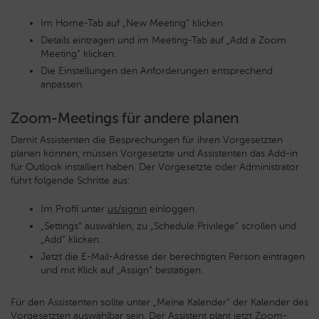
Im Home-Tab auf „New Meeting“ klicken.
Details eintragen und im Meeting-Tab auf „Add a Zoom
Meeting“ klicken.
Die Einstellungen den Anforderungen entsprechend
anpassen.
Zoom-Meetings für andere planen
Damit Assistenten die Besprechungen für ihren Vorgesetzten
planen können, müssen Vorgesetzte und Assistenten das Add-in
für Outlook installiert haben. Der Vorgesetzte oder Administrator
führt folgende Schritte aus:
Im Profil unter
us/signin
einloggen.
„Settings“ auswählen, zu „Schedule Privilege“ scrollen und
„Add“ klicken.
Jetzt die E-Mail-Adresse der berechtigten Person eintragen
und mit Klick auf „Assign“ bestätigen.
Für den Assistenten sollte unter „Meine Kalender“ der Kalender des
Vorgesetzten auswählbar sein. Der Assistent plant jetzt Zoom-