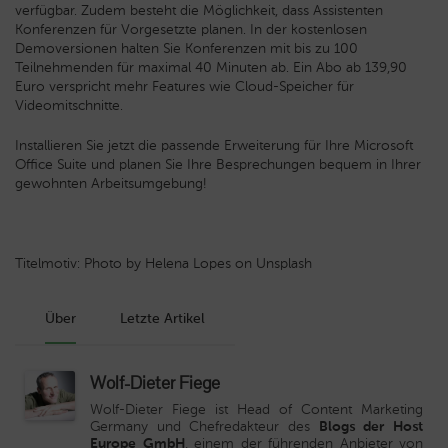
verfügbar. Zudem besteht die Möglichkeit, dass Assistenten
Konferenzen für Vorgesetzte planen. In der kostenlosen
Demoversionen halten Sie Konferenzen mit bis zu 100
Teilnehmenden für maximal 40 Minuten ab. Ein Abo ab 139,90
Euro verspricht mehr Features wie Cloud-Speicher für
Videomitschnitte.
Installieren Sie jetzt die passende Erweiterung für Ihre Microsoft
Office Suite und planen Sie Ihre Besprechungen bequem in Ihrer
gewohnten Arbeitsumgebung!
Titelmotiv: Photo by Helena Lopes on Unsplash
Über
Letzte Artikel
Wolf-Dieter Fiege
Wolf-Dieter Fiege ist Head of Content Marketing
Germany und Chefredakteur des
Blogs der Host
Europe GmbH
, einem der führenden Anbieter von