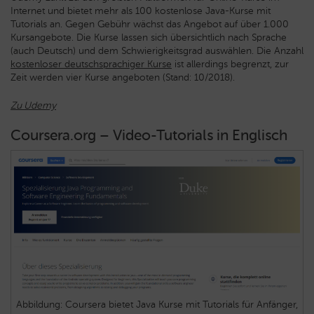
Internet und bietet mehr als 100 kostenlose Java-Kurse mit
Tutorials an. Gegen Gebühr wächst das Angebot auf über 1.000
Kursangebote. Die Kurse lassen sich übersichtlich nach Sprache
(auch Deutsch) und dem Schwierigkeitsgrad auswählen. Die Anzahl
kostenloser deutschsprachiger Kurse
ist allerdings begrenzt, zur
Zeit werden vier Kurse angeboten (Stand: 10/2018).
Zu Udemy
Coursera.org – Video-Tutorials in Englisch
Abbildung: Coursera bietet Java Kurse mit Tutorials für Anfänger,