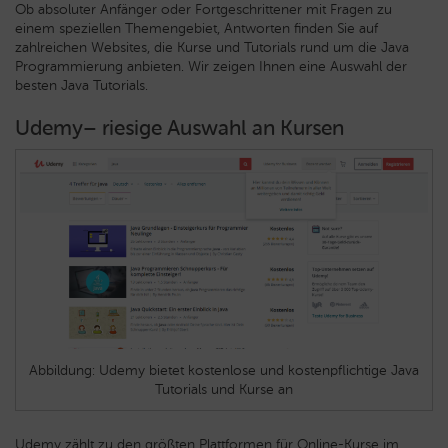
Ob absoluter Anfänger oder Fortgeschrittener mit Fragen zu
einem speziellen Themengebiet, Antworten finden Sie auf
zahlreichen Websites, die Kurse und Tutorials rund um die Java
Programmierung anbieten. Wir zeigen Ihnen eine Auswahl der
besten Java Tutorials.
Udemy– riesige Auswahl an Kursen
Abbildung: Udemy bietet kostenlose und kostenpflichtige Java
Tutorials und Kurse an
Udemy zählt zu den größten Plattformen für Online-Kurse im