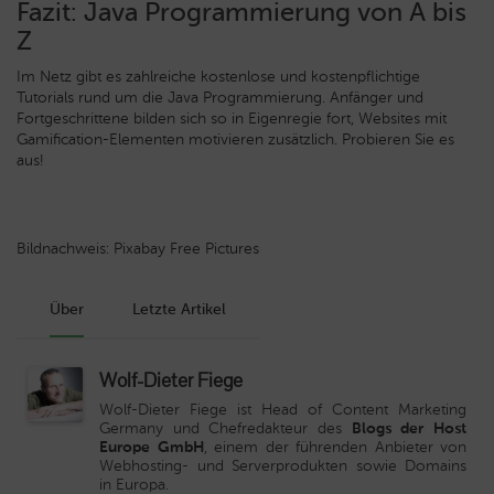
Fazit: Java Programmierung von A bis
Z
Im Netz gibt es zahlreiche kostenlose und kostenpflichtige
Tutorials rund um die Java Programmierung. Anfänger und
Fortgeschrittene bilden sich so in Eigenregie fort, Websites mit
Gamification-Elementen motivieren zusätzlich. Probieren Sie es
aus!
Bildnachweis: Pixabay Free Pictures
Über
Letzte Artikel
Wolf-Dieter Fiege
Wolf-Dieter Fiege ist Head of Content Marketing
Germany und Chefredakteur des
Blogs der Host
Europe GmbH
, einem der führenden Anbieter von
Webhosting- und Serverprodukten sowie Domains
in Europa.