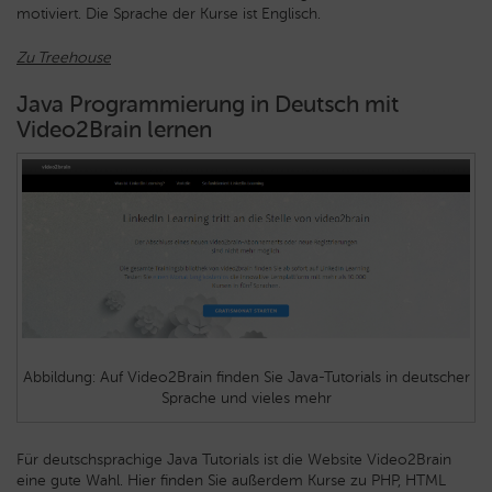
motiviert. Die Sprache der Kurse ist Englisch.
Zu Treehouse
Java Programmierung in Deutsch mit
Video2Brain lernen
Abbildung: Auf Video2Brain finden Sie Java-Tutorials in deutscher
Sprache und vieles mehr
Für deutschsprachige Java Tutorials ist die Website Video2Brain
eine gute Wahl. Hier finden Sie außerdem Kurse zu PHP, HTML