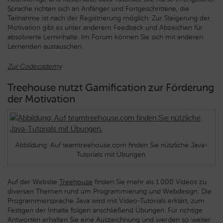
Sprache richten sich an Anfänger und Fortgeschrittene, die
Teilnahme ist nach der Registrierung möglich. Zur Steigerung der
Motivation gibt es unter anderem Feedback und Abzeichen für
absolvierte Lerninhalte. Im Forum können Sie sich mit anderen
Lernenden austauschen.
Zur Codecademy
Treehouse nutzt Gamification zur Förderung
der Motivation
Abbildung: Auf teamtreehouse.com finden Sie nützliche Java-
Tutorials mit Übungen.
Auf der Website
Treehouse
finden Sie mehr als 1.000 Videos zu
diversen Themen rund um Programmierung und Webdesign. Die
Programmiersprache Java wird mit Video-Tutorials erklärt, zum
Festigen der Inhalte folgen anschließend Übungen. Für richtige
Antworten erhalten Sie eine Auszeichnung und werden so weiter