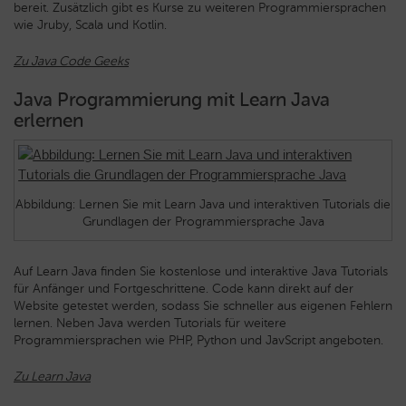
bereit. Zusätzlich gibt es Kurse zu weiteren Programmiersprachen
wie Jruby, Scala und Kotlin.
Zu Java Code Geeks
Java Programmierung mit Learn Java
erlernen
Abbildung: Lernen Sie mit Learn Java und interaktiven Tutorials die
Grundlagen der Programmiersprache Java
Auf Learn Java finden Sie kostenlose und interaktive Java Tutorials
für Anfänger und Fortgeschrittene. Code kann direkt auf der
Website getestet werden, sodass Sie schneller aus eigenen Fehlern
lernen. Neben Java werden Tutorials für weitere
Programmiersprachen wie PHP, Python und JavScript angeboten.
Zu Learn Java