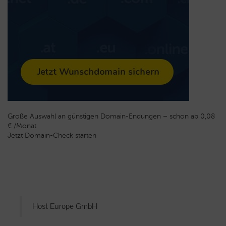
Große Auswahl an günstigen Domain-Endungen – schon ab 0,08
€ /Monat
Jetzt Domain-Check starten
Host Europe GmbH