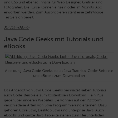
und CSS und ebenso Inhalte für Web Designer, Grafiker und
Fotografen. Die Kurse können einzeln oder im Monats-Abo
erworben werden. Zum Ausprobieren steht eine zehntägige
Testversion bereit.
Zu Video2Brain
Java Code Geeks mit Tutorials und
eBooks
Abbildung: Java Code Geeks bietet Java Tutorials, Code-Beispiele
und eBooks zum Download an
Das Angebot von Java Code Geeks beinhaltet neben Tutorials
auch Code-Beispiele zum kostenlosen Download – ein Plus
gegenüber anderen Websites. Sie können auf der Plattform
verschiedene Arten von Java Programmierung erlernen. Dazu
gehören Core Java, Desktop Java und Enterprise Java. Auch
eBooks und ganze Java-Projekte stehen zum Herunterladen