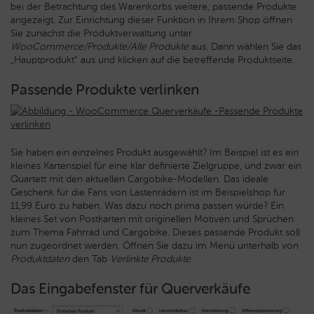
bei der Betrachtung des Warenkorbs weitere, passende Produkte
angezeigt. Zur Einrichtung dieser Funktion in Ihrem Shop öffnen
Sie zunächst die Produktverwaltung unter
WooCommerce/Produkte/Alle Produkte
aus. Dann wählen Sie das
„Hauptprodukt“ aus und klicken auf die betreffende Produktseite.
Passende Produkte verlinken
Sie haben ein einzelnes Produkt ausgewählt? Im Beispiel ist es ein
kleines Kartenspiel für eine klar definierte Zielgruppe, und zwar ein
Quartett mit den aktuellen Cargobike-Modellen. Das ideale
Geschenk für die Fans von Lastenrädern ist im Beispielshop für
11,99 Euro zu haben. Was dazu noch prima passen würde? Ein
kleines Set von Postkarten mit originellen Motiven und Sprüchen
zum Thema Fahrrad und Cargobike. Dieses passende Produkt soll
nun zugeordnet werden. Öffnen Sie dazu im Menü unterhalb von
Produktdaten
den Tab
Verlinkte Produkte
.
Das Eingabefenster für Querverkäufe