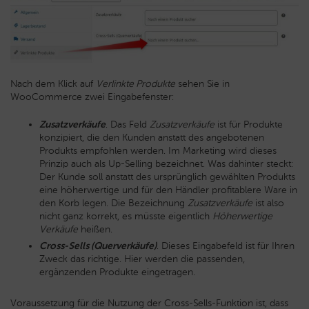
Nach dem Klick auf
Verlinkte Produkte
sehen Sie in
WooCommerce zwei Eingabefenster:
Zusatzverkäufe
. Das Feld
Zusatzverkäufe
ist für Produkte
konzipiert, die den Kunden anstatt des angebotenen
Produkts empfohlen werden. Im Marketing wird dieses
Prinzip auch als Up-Selling bezeichnet. Was dahinter steckt:
Der Kunde soll anstatt des ursprünglich gewählten Produkts
eine höherwertige und für den Händler profitablere Ware in
den Korb legen. Die Bezeichnung
Zusatzverkäufe
ist also
nicht ganz korrekt, es müsste eigentlich
Höherwertige
Verkäufe
heißen.
Cross-Sells (Querverkäufe)
. Dieses Eingabefeld ist für Ihren
Zweck das richtige. Hier werden die passenden,
ergänzenden Produkte eingetragen.
Voraussetzung für die Nutzung der Cross-Sells-Funktion ist, dass