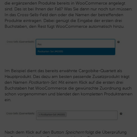
die ergänzenden Produkte bereits in WooCommerce angelegt
sind. Das ist bei Ihnen der Fall? Was Sie dann nur noch tun müssen:
In das Cross-Sells-Feld den oder die Namen der betreffenden
Produkte eintragen. Dabei genügt die Eingabe der ersten drei
Buchstaben, den Rest fügt WooCommerce automatisch hinzu.
Im Beispiel dient das bereits erwähnte Cargobike-Quartett als
Hauptprodukt. Das dazu am besten passende Zusatzprodukt trägt
den Namen
Postkarten-Set
. Mit einem Klick auf die ersten drei
Buchstaben hat WooCommerce die gewünschte Zuordnung auch
schon vorgenommen und blendet den kompletten Produktnamen
ein.
Nach dem Klick auf den Button
Speichern
folgt die Überprüfung