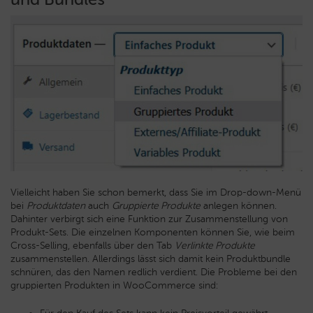
Vielleicht haben Sie schon bemerkt, dass Sie im Drop-down-Menü
bei
Produktdaten
auch
Gruppierte Produkte
anlegen können.
Dahinter verbirgt sich eine Funktion zur Zusammenstellung von
Produkt-Sets. Die einzelnen Komponenten können Sie, wie beim
Cross-Selling, ebenfalls über den Tab
Verlinkte Produkte
zusammenstellen. Allerdings lässt sich damit kein Produktbundle
schnüren, das den Namen redlich verdient. Die Probleme bei den
gruppierten Produkten in WooCommerce sind: