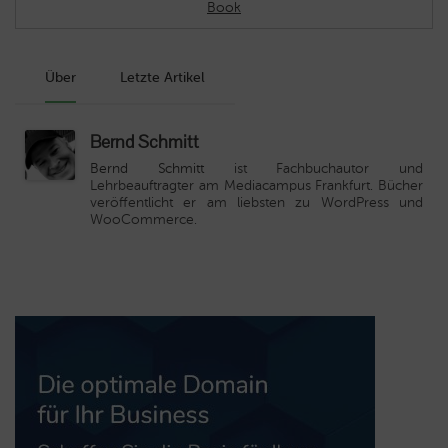
Book
Über
Letzte Artikel
Bernd Schmitt
Bernd Schmitt
ist Fachbuchautor und
Lehrbeauftragter am Mediacampus Frankfurt. Bücher
veröffentlicht er am liebsten zu WordPress und
WooCommerce.