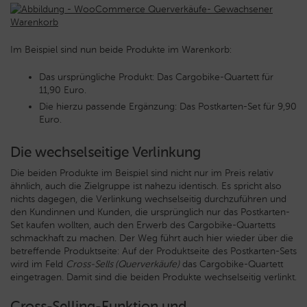
Im Beispiel sind nun beide Produkte im Warenkorb:
Das ursprüngliche Produkt: Das Cargobike-Quartett für
11,90 Euro.
Die hierzu passende Ergänzung: Das Postkarten-Set für 9,90
Euro.
Die wechselseitige Verlinkung
Die beiden Produkte im Beispiel sind nicht nur im Preis relativ
ähnlich, auch die Zielgruppe ist nahezu identisch. Es spricht also
nichts dagegen, die Verlinkung wechselseitig durchzuführen und
den Kundinnen und Kunden, die ursprünglich nur das Postkarten-
Set kaufen wollten, auch den Erwerb des Cargobike-Quartetts
schmackhaft zu machen. Der Weg führt auch hier wieder über die
betreffende Produktseite: Auf der Produktseite des Postkarten-Sets
wird im Feld
Cross-Sells (Querverkäufe)
das Cargobike-Quartett
eingetragen. Damit sind die beiden Produkte wechselseitig verlinkt.
Cross-Selling-Funktion und