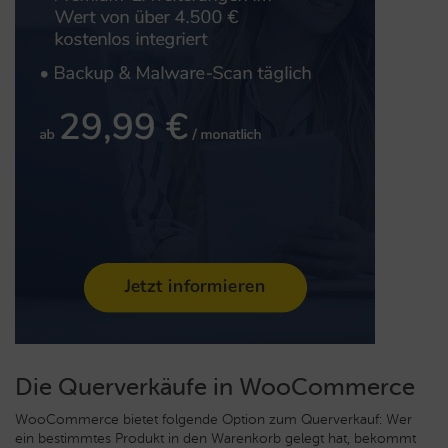
Die Querverkäufe in WooCommerce
WooCommerce bietet folgende Option zum Querverkauf: Wer
ein bestimmtes Produkt in den Warenkorb gelegt hat, bekommt