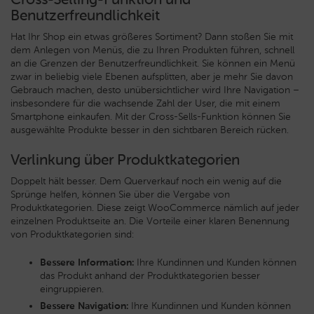
Benutzerfreundlichkeit
Hat Ihr Shop ein etwas größeres Sortiment? Dann stoßen Sie mit
dem Anlegen von Menüs, die zu Ihren Produkten führen, schnell
an die Grenzen der Benutzerfreundlichkeit. Sie können ein Menü
zwar in beliebig viele Ebenen aufsplitten, aber je mehr Sie davon
Gebrauch machen, desto unübersichtlicher wird Ihre Navigation –
insbesondere für die wachsende Zahl der User, die mit einem
Smartphone einkaufen. Mit der Cross-Sells-Funktion können Sie
ausgewählte Produkte besser in den sichtbaren Bereich rücken.
Verlinkung über Produktkategorien
Doppelt hält besser. Dem Querverkauf noch ein wenig auf die
Sprünge helfen, können Sie über die Vergabe von
Produktkategorien. Diese zeigt WooCommerce nämlich auf jeder
einzelnen Produktseite an. Die Vorteile einer klaren Benennung
von Produktkategorien sind:
Bessere Information:
Ihre Kundinnen und Kunden können
das Produkt anhand der Produktkategorien besser
eingruppieren.
Bessere Navigation:
Ihre Kundinnen und Kunden können