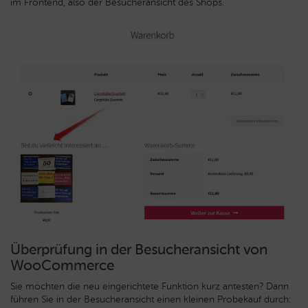
im Frontend, also der Besucheransicht des Shops.
Überprüfung in der Besucheransicht von
WooCommerce
Sie möchten die neu eingerichtete Funktion kurz antesten? Dann
führen Sie in der Besucheransicht einen kleinen Probekauf durch: