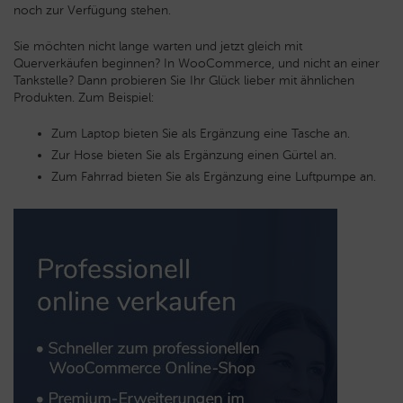
noch zur Verfügung stehen.
Sie möchten nicht lange warten und jetzt gleich mit
Querverkäufen beginnen? In WooCommerce, und nicht an einer
Tankstelle? Dann probieren Sie Ihr Glück lieber mit ähnlichen
Produkten. Zum Beispiel:
Zum Laptop bieten Sie als Ergänzung eine Tasche an.
Zur Hose bieten Sie als Ergänzung einen Gürtel an.
Zum Fahrrad bieten Sie als Ergänzung eine Luftpumpe an.