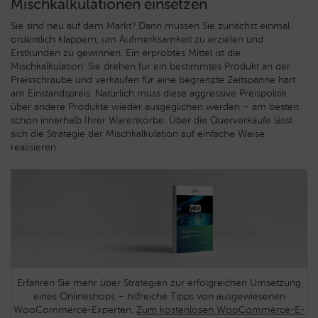
Mischkalkulationen einsetzen
Sie sind neu auf dem Markt? Dann müssen Sie zunächst einmal
ordentlich klappern, um Aufmerksamkeit zu erzielen und
Erstkunden zu gewinnen. Ein erprobtes Mittel ist die
Mischkalkulation: Sie drehen für ein bestimmtes Produkt an der
Preisschraube und verkaufen für eine begrenzte Zeitspanne hart
am Einstandspreis. Natürlich muss diese aggressive Preispolitik
über andere Produkte wieder ausgeglichen werden – am besten
schon innerhalb Ihrer Warenkörbe. Über die Querverkäufe lässt
sich die Strategie der Mischkalkulation auf einfache Weise
realisieren.
Erfahren Sie mehr über Strategien zur erfolgreichen Umsetzung
eines Onlineshops – hilfreiche Tipps von ausgewiesenen
WooCommerce-Experten.
Zum kostenlosen WooCommerce-E-