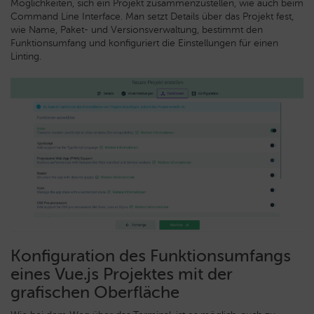
Möglichkeiten, sich ein Projekt zusammenzustellen, wie auch beim
Command Line Interface. Man setzt Details über das Projekt fest,
wie Name, Paket- und Versionsverwaltung, bestimmt den
Funktionsumfang und konfiguriert die Einstellungen für einen
Linting.
Konfiguration des Funktionsumfangs
eines Vue.js Projektes mit der
grafischen Oberfläche