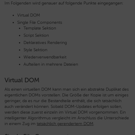
Im Folgenden wird genauer auf folgende Punkte eingegangen:
Virtual DOM
Single File Components
Template Sektion
Script Sektion
Deklaratives Rendering
Style Sektion
Wiederverwendbarkeit
Aufteilen in mehrere Dateien
Virtual DOM
Als einen virtuellen DOM kann man sich ein abstrakte Duplikat des
eigentlichen DOMs vorstellen. Die Größe der Kopie ist um einiges
geringer, da es nur die Bestandteile enthält, die sich tatsächlich
auch verändert können. Sobald DOM-Updates erfolgen sollen,
werden diese zuerst einzeln im Virtual DOM vorgenommen. Ein
intelligenter Algorithmus vergleicht im Anschluss die Unterschiede
in einem Zug im
tatsächlich gerendertem DOM
.