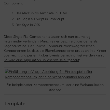
Component:
Das Markup als Template in HTML
Die Logik als Skript in JavaScript
Der Style in CSS
Diese Single File Components lassen sich nun baumartig
miteinander verbinden. Manch einer beschreibt das gerne als
Legobausteine. Der übliche Kommunikationsweg zwischen
Komponenten ist, dass die Elternkomponente props an ihre Kinder
überreicht und per emit über Events benachrichtigt werden kann.
So wird eine Applikation üblicherweise aufgebaut
:
Ein beispielhafter Komponentenbaum, der eine Webapplikation
abbildet
Template