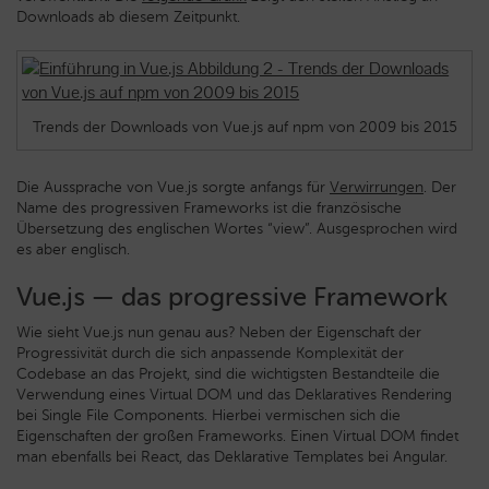
Downloads ab diesem Zeitpunkt.
Trends der Downloads von Vue.js auf npm von 2009 bis 2015
Die Aussprache von Vue.js sorgte anfangs für
Verwirrungen
. Der
Name des progressiven Frameworks ist die französische
Übersetzung des englischen Wortes “view”. Ausgesprochen wird
es aber englisch.
Vue.js — das progressive Framework
Wie sieht Vue.js nun genau aus? Neben der Eigenschaft der
Progressivität durch die sich anpassende Komplexität der
Codebase an das Projekt, sind die wichtigsten Bestandteile die
Verwendung eines Virtual DOM und das Deklaratives Rendering
bei Single File Components. Hierbei vermischen sich die
Eigenschaften der großen Frameworks. Einen Virtual DOM findet
man ebenfalls bei React, das Deklarative Templates bei Angular.