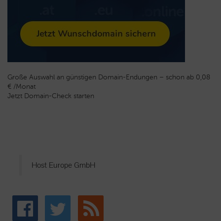
Große Auswahl an günstigen Domain-Endungen – schon ab 0,08
€ /Monat
Jetzt Domain-Check starten
Host Europe GmbH