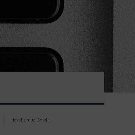
Host Europe GmbH