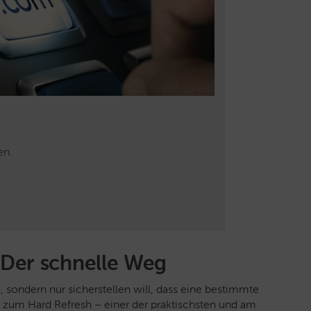
en.
 Der schnelle Weg
ondern nur sicherstellen will, dass eine bestimmte
ift zum Hard Refresh – einer der praktischsten und am