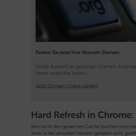
Finden Sie jetzt Ihre Wunsch-Domain.
Große Auswahl an günstigen Domain-Endung
Keine verdeckte Kosten.
Jetzt Domain-Check starten!
Hard Refresh in Chrome:
Wer nicht den gesamten Cache löschen möchte, s
Seite in der aktuellen Version geladen wird, gre