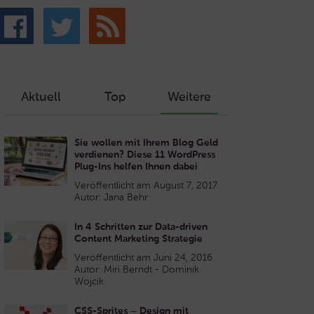
Aktuell
Top
Weitere
Sie wollen mit Ihrem Blog Geld
verdienen? Diese 11 WordPress
Plug-Ins helfen Ihnen dabei
Veröffentlicht am August 7, 2017
Autor: Jana Behr
In 4 Schritten zur Data-driven
Content Marketing Strategie
Veröffentlicht am Juni 24, 2016
Autor: Miri Berndt - Dominik
Wojcik
CSS-Sprites – Design mit