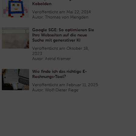
Kobolden
Veröffentlicht am Mai 22, 2014
Autor: Thomas von Mengden
Google SGE: So optimieren Sie
Ihre Webseiten auf die neue
Suche mit generativer KI
Veröffentlicht am Oktober 18,
2023
Autor: Astrid Kramer
Wie finde ich das richtige E-
Rechnungs-Tool?
Veröffentlicht am Februar 11, 2025
Autor: Wolf-Dieter Fiege