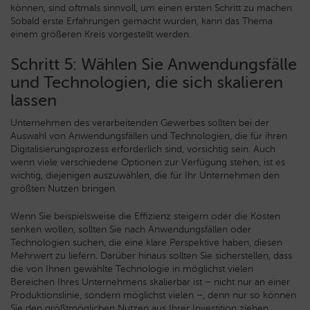
können, sind oftmals sinnvoll, um einen ersten Schritt zu machen.
Sobald erste Erfahrungen gemacht wurden, kann das Thema
einem größeren Kreis vorgestellt werden.
Schritt 5: Wählen Sie Anwendungsfälle
und Technologien, die sich skalieren
lassen
Unternehmen des verarbeitenden Gewerbes sollten bei der
Auswahl von Anwendungsfällen und Technologien, die für ihren
Digitalisierungsprozess erforderlich sind, vorsichtig sein. Auch
wenn viele verschiedene Optionen zur Verfügung stehen, ist es
wichtig, diejenigen auszuwählen, die für Ihr Unternehmen den
größten Nutzen bringen.
Wenn Sie beispielsweise die Effizienz steigern oder die Kosten
senken wollen, sollten Sie nach Anwendungsfällen oder
Technologien suchen, die eine klare Perspektive haben, diesen
Mehrwert zu liefern. Darüber hinaus sollten Sie sicherstellen, dass
die von Ihnen gewählte Technologie in möglichst vielen
Bereichen Ihres Unternehmens skalierbar ist – nicht nur an einer
Produktionslinie, sondern möglichst vielen –, denn nur so können
Sie den größtmöglichen Nutzen aus Ihrer Investition ziehen.