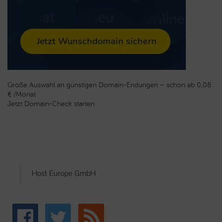
Große Auswahl an günstigen Domain-Endungen – schon ab 0,08
€ /Monat
Jetzt Domain-Check starten
Host Europe GmbH