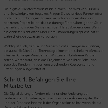
Die digitale Transformation ist nie einfach und wird von Hürden
und Schwierigkeiten begleitet. Fragen Sie potentielle Partner offen
nach ihren Erfahrungen. Lassen Sie sich von ihnen durch ein
konkretes Projekt leiten, das sie durchgeführt haben, gehen Sie in
die Tiefe und fragen Sie sie nach den Herausforderungen. Wenn
ein Anbieter nicht offen über Herausforderungen spricht, hat er
wahrscheinlich etwas zu verbergen.
Wichtig ist auch, den Faktor Mensch nicht zu vergessen. Partner,
die ausschließlich über Technologie kommen, scheitern oftmals an
internen Change-Management-Prozessen. Erfahrene Partner
setzen Wert darauf, dass das Projektteam von Ihrer Seite (also
Seite des Kunden) mit den entsprechenden Ressourcen und
Erfahrungen ausgestattet ist.
Schritt 4: Befähigen Sie Ihre
Mitarbeiter
Die Digitalisierung erfordert nicht nur eine Änderung der
bestehenden IT-Systeme, sondern auch eine Änderung der Kultur
und der Prozesse innerhalb der Organisation selbst, wenn sie auf
Dauer erfolgreich sein soll.