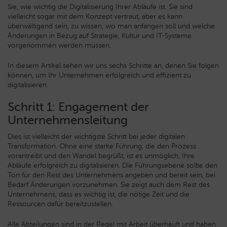
Sie, wie wichtig die Digitalisierung Ihrer Abläufe ist. Sie sind
vielleicht sogar mit dem Konzept vertraut, aber es kann
überwältigend sein, zu wissen, wo man anfangen soll und welche
Änderungen in Bezug auf Strategie, Kultur und IT-Systeme
vorgenommen werden müssen.
In diesem Artikel sehen wir uns sechs Schritte an, denen Sie folgen
können, um Ihr Unternehmen erfolgreich und effizient zu
digitalisieren.
Schritt 1: Engagement der
Unternehmensleitung
Dies ist vielleicht der wichtigste Schritt bei jeder digitalen
Transformation. Ohne eine starke Führung, die den Prozess
vorantreibt und den Wandel begrüßt, ist es unmöglich, Ihre
Abläufe erfolgreich zu digitalisieren. Die Führungsebene sollte den
Ton für den Rest des Unternehmens angeben und bereit sein, bei
Bedarf Änderungen vorzunehmen. Sie zeigt auch dem Rest des
Unternehmens, dass es wichtig ist, die nötige Zeit und die
Ressourcen dafür bereitzustellen.
Alle Abteilungen sind in der Regel mit Arbeit überhäuft und haben