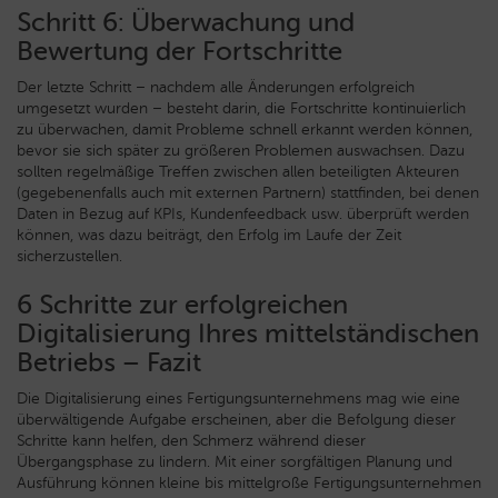
Schritt 6: Überwachung und
Bewertung der Fortschritte
Der letzte Schritt – nachdem alle Änderungen erfolgreich
umgesetzt wurden – besteht darin, die Fortschritte kontinuierlich
zu überwachen, damit Probleme schnell erkannt werden können,
bevor sie sich später zu größeren Problemen auswachsen. Dazu
sollten regelmäßige Treffen zwischen allen beteiligten Akteuren
(gegebenenfalls auch mit externen Partnern) stattfinden, bei denen
Daten in Bezug auf KPIs, Kundenfeedback usw. überprüft werden
können, was dazu beiträgt, den Erfolg im Laufe der Zeit
sicherzustellen.
6 Schritte zur erfolgreichen
Digitalisierung Ihres mittelständischen
Betriebs – Fazit
Die Digitalisierung eines Fertigungsunternehmens mag wie eine
überwältigende Aufgabe erscheinen, aber die Befolgung dieser
Schritte kann helfen, den Schmerz während dieser
Übergangsphase zu lindern. Mit einer sorgfältigen Planung und
Ausführung können kleine bis mittelgroße Fertigungsunternehmen