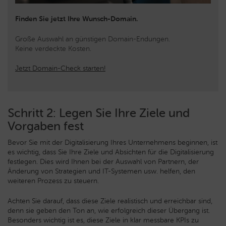
Finden Sie jetzt Ihre Wunsch-Domain.
Große Auswahl an günstigen Domain-Endungen.
Keine verdeckte Kosten.
Jetzt Domain-Check starten!
Schritt 2: Legen Sie Ihre Ziele und
Vorgaben fest
Bevor Sie mit der Digitalisierung Ihres Unternehmens beginnen, ist
es wichtig, dass Sie Ihre Ziele und Absichten für die Digitalisierung
festlegen. Dies wird Ihnen bei der Auswahl von Partnern, der
Änderung von Strategien und IT-Systemen usw. helfen, den
weiteren Prozess zu steuern.
Achten Sie darauf, dass diese Ziele realistisch und erreichbar sind,
denn sie geben den Ton an, wie erfolgreich dieser Übergang ist.
Besonders wichtig ist es, diese Ziele in klar messbare KPIs zu