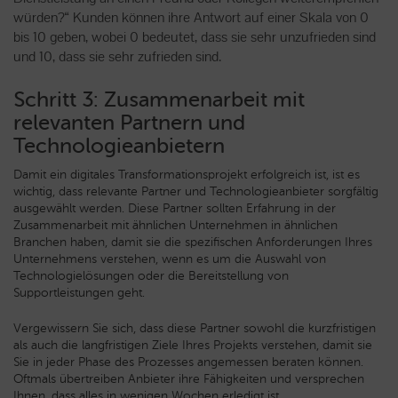
würden?“ Kunden können ihre Antwort auf einer Skala von 0
bis 10 geben, wobei 0 bedeutet, dass sie sehr unzufrieden sind
und 10, dass sie sehr zufrieden sind.
Schritt 3: Zusammenarbeit mit
relevanten Partnern und
Technologieanbietern
Damit ein digitales Transformationsprojekt erfolgreich ist, ist es
wichtig, dass relevante Partner und Technologieanbieter sorgfältig
ausgewählt werden. Diese Partner sollten Erfahrung in der
Zusammenarbeit mit ähnlichen Unternehmen in ähnlichen
Branchen haben, damit sie die spezifischen Anforderungen Ihres
Unternehmens verstehen, wenn es um die Auswahl von
Technologielösungen oder die Bereitstellung von
Supportleistungen geht.
Vergewissern Sie sich, dass diese Partner sowohl die kurzfristigen
als auch die langfristigen Ziele Ihres Projekts verstehen, damit sie
Sie in jeder Phase des Prozesses angemessen beraten können.
Oftmals übertreiben Anbieter ihre Fähigkeiten und versprechen
Ihnen, dass alles in wenigen Wochen erledigt ist.