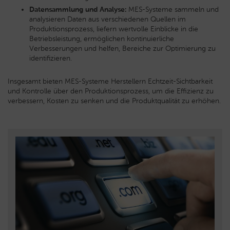
Datensammlung und Analyse:
MES-Systeme sammeln und
analysieren Daten aus verschiedenen Quellen im
Produktionsprozess, liefern wertvolle Einblicke in die
Betriebsleistung, ermöglichen kontinuierliche
Verbesserungen und helfen, Bereiche zur Optimierung zu
identifizieren.
Insgesamt bieten MES-Systeme Herstellern Echtzeit-Sichtbarkeit
und Kontrolle über den Produktionsprozess, um die Effizienz zu
verbessern, Kosten zu senken und die Produktqualität zu erhöhen.