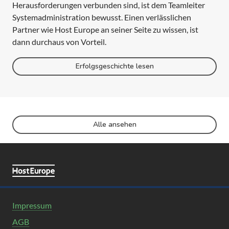
Herausforderungen verbunden sind, ist dem Teamleiter
Systemadministration bewusst. Einen verlässlichen
Partner wie Host Europe an seiner Seite zu wissen, ist
dann durchaus von Vorteil.
Erfolgsgeschichte lesen
Alle ansehen
Impressum
AGB