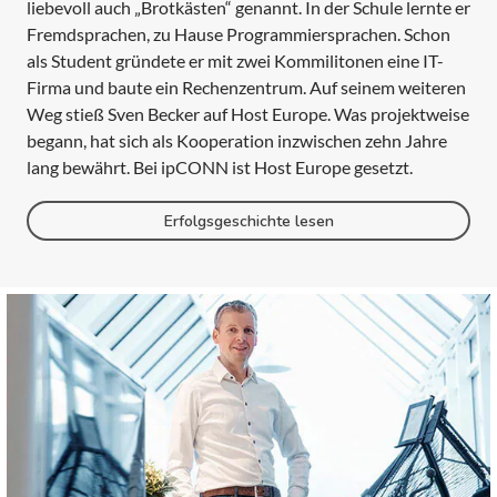
liebevoll auch „Brotkästen“ genannt. In der Schule lernte er
Fremdsprachen, zu Hause Programmiersprachen. Schon
als Student gründete er mit zwei Kommilitonen eine IT-
Firma und baute ein Rechenzentrum. Auf seinem weiteren
Weg stieß Sven Becker auf Host Europe. Was projektweise
begann, hat sich als Kooperation inzwischen zehn Jahre
lang bewährt. Bei ipCONN ist Host Europe gesetzt.
Erfolgsgeschichte lesen