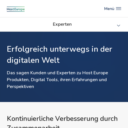
Menü
Experten
Erfolgreich unterwegs in der
digitalen Welt
Das sagen Kunden und Experten zu Host Europe
Produkten, Digital Tools, ihren Erfahrungen und
Perspektiven
Kontinuierliche Verbesserung durch