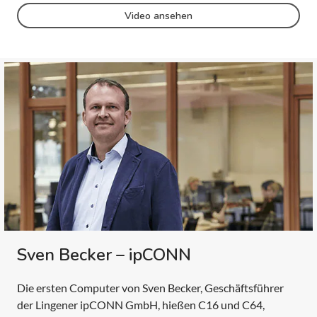
Video ansehen
Sven Becker – ipCONN
Die ersten Computer von Sven Becker, Geschäftsführer
der Lingener ipCONN GmbH, hießen C16 und C64,