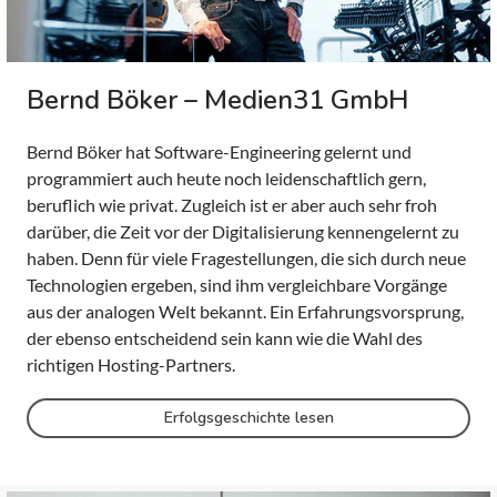
Bernd Böker – Medien31 GmbH
Bernd Böker hat Software-Engineering gelernt und
programmiert auch heute noch leidenschaftlich gern,
beruflich wie privat. Zugleich ist er aber auch sehr froh
darüber, die Zeit vor der Digitalisierung kennengelernt zu
haben. Denn für viele Fragestellungen, die sich durch neue
Technologien ergeben, sind ihm vergleichbare Vorgänge
aus der analogen Welt bekannt. Ein Erfahrungsvorsprung,
der ebenso entscheidend sein kann wie die Wahl des
richtigen Hosting-Partners.
Erfolgsgeschichte lesen