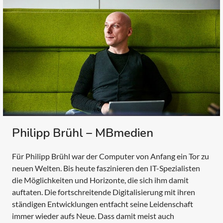
Philipp Brühl – MBmedien
Für Philipp Brühl war der Computer von Anfang ein Tor zu
neuen Welten. Bis heute faszinieren den IT-Spezialisten
die Möglichkeiten und Horizonte, die sich ihm damit
auftaten. Die fortschreitende Digitalisierung mit ihren
ständigen Entwicklungen entfacht seine Leidenschaft
immer wieder aufs Neue. Dass damit meist auch