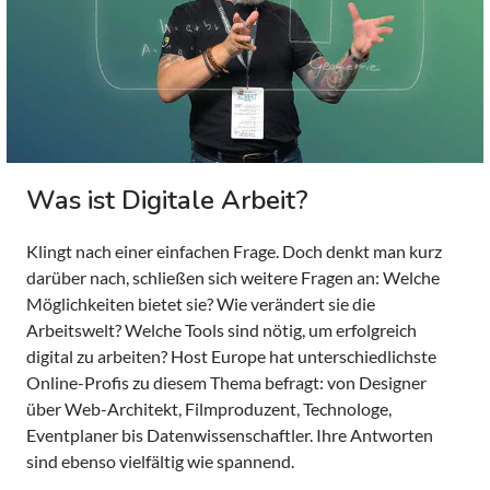
Was ist Digitale Arbeit?
Klingt nach einer einfachen Frage. Doch denkt man kurz
darüber nach, schließen sich weitere Fragen an: Welche
Möglichkeiten bietet sie? Wie verändert sie die
Arbeitswelt? Welche Tools sind nötig, um erfolgreich
digital zu arbeiten? Host Europe hat unterschiedlichste
Online-Profis zu diesem Thema befragt: von Designer
über Web-Architekt, Filmproduzent, Technologe,
Eventplaner bis Datenwissenschaftler. Ihre Antworten
sind ebenso vielfältig wie spannend.