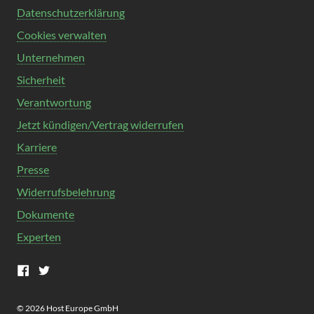
Datenschutzerklärung
Cookies verwalten
Unternehmen
Sicherheit
Verantwortung
Jetzt kündigen/Vertrag widerrufen
Karriere
Presse
Widerrufsbelehrung
Dokumente
Experten
facebook
Twitter
© 2026 Host Europe GmbH