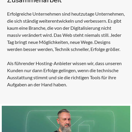
Zusammenarbeit
Erfolgreiche Unternehmen sind heutzutage Unternehmen,
die sich ständig weiterentwickeln und verbessern. Es gibt
kaum eine Branche, die von der Digitalisierung nicht
massiv verändert wird. Das Web steht niemals still. Jeder
Tag bringt neue Möglichkeiten, neue Wege. Designs
werden besser werden, Technik schneller, Erfolge größer.
Als führender Hosting-Anbieter wissen wir, dass unseren
Kunden nur dann Erfolge gelingen, wenn die technische
Ausstattung stimmt und sie die richtigen Tools für ihre
Aufgaben an der Hand haben.