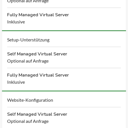
Optional auf Anfrage
Fully Managed Virtual Server
Inklusive
Setup-Unterstützung
Self Managed Virtual Server
Optional auf Anfrage
Fully Managed Virtual Server
Inklusive
Website-Konfiguration
Self Managed Virtual Server
Optional auf Anfrage