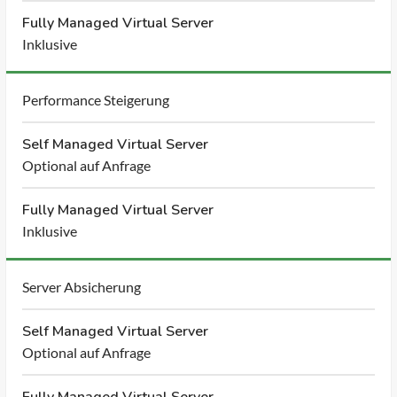
Fully Managed Virtual Server
Inklusive
Performance Steigerung
Self Managed Virtual Server
Optional auf Anfrage
Fully Managed Virtual Server
Inklusive
Server Absicherung
Self Managed Virtual Server
Optional auf Anfrage
Fully Managed Virtual Server