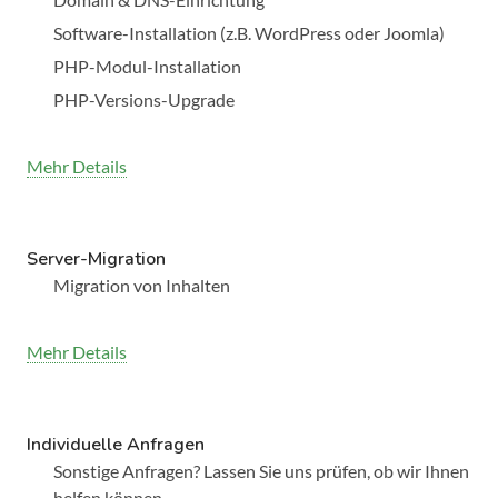
Software-Installation (z.B. WordPress oder Joomla)
PHP-Modul-Installation
PHP-Versions-Upgrade
Mehr Details
Server-Migration
Migration von Inhalten
Mehr Details
Individuelle Anfragen
Sonstige Anfragen? Lassen Sie uns prüfen, ob wir Ihnen
helfen können