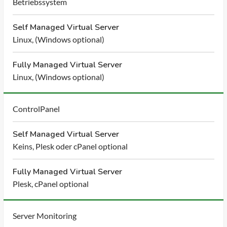
Betriebssystem
Self Managed Virtual Server
Linux, (Windows optional)
Fully Managed Virtual Server
Linux, (Windows optional)
ControlPanel
Self Managed Virtual Server
Keins, Plesk oder cPanel optional
Fully Managed Virtual Server
Plesk, cPanel optional
Server Monitoring