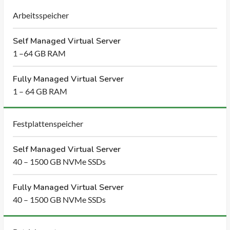
Arbeitsspeicher
Self Managed Virtual Server
1 –64 GB RAM
Fully Managed Virtual Server
1 – 64 GB RAM
Festplattenspeicher
Self Managed Virtual Server
40 – 1500 GB NVMe SSDs
Fully Managed Virtual Server
40 – 1500 GB NVMe SSDs