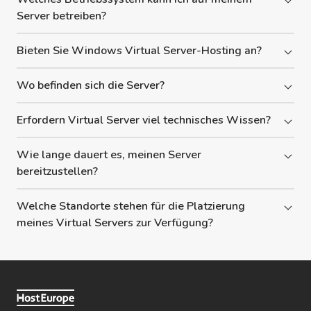
Server betreiben?
Bieten Sie Windows Virtual Server-Hosting an?
Wo befinden sich die Server?
Erfordern Virtual Server viel technisches Wissen?
Wie lange dauert es, meinen Server
bereitzustellen?
Welche Standorte stehen für die Platzierung
meines Virtual Servers zur Verfügung?