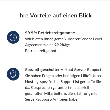
Ihre Vorteile auf einen Blick
99.9% Betriebszeitgarantie
Wir bieten Ihnen gemäß unserer Service Level
Agreements eine 99.9%ige
Betriebszeitgarantie.
Speziell geschulter Virtual Server Support
Sie haben Fragen oder benötigen Hilfe? Unser
Hosting-spezifischer Support ist gerne für Sie
da. Sie sprechen garantiert mit speziell
geschulten Mitarbeitern, die Erfahrung mit
Server-Support-Anfragen haben.