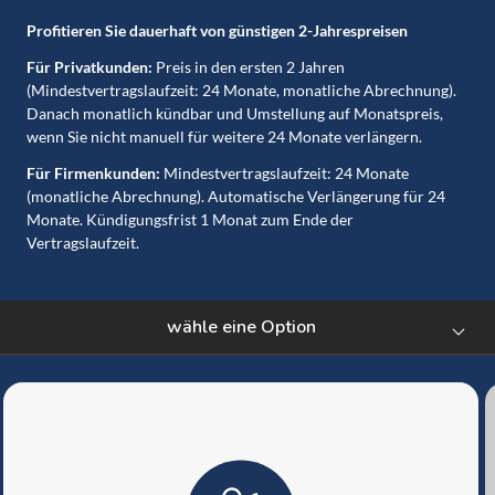
Profitieren Sie dauerhaft von günstigen 2-Jahrespreisen
Für Privatkunden:
Preis in den ersten 2 Jahren
(Mindestvertragslaufzeit: 24 Monate, monatliche Abrechnung).
Danach monatlich kündbar und Umstellung auf Monatspreis,
wenn Sie nicht manuell für weitere 24 Monate verlängern.
Für Firmenkunden:
Mindestvertragslaufzeit: 24 Monate
(monatliche Abrechnung). Automatische Verlängerung für 24
Monate. Kündigungsfrist 1 Monat zum Ende der
Vertragslaufzeit.
wähle eine Option