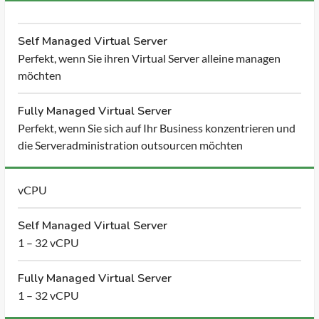
Self Managed Virtual Server
Perfekt, wenn Sie ihren Virtual Server alleine managen
möchten
Fully Managed Virtual Server
Perfekt, wenn Sie sich auf Ihr Business konzentrieren und
die Serveradministration outsourcen möchten
vCPU
Self Managed Virtual Server
1 – 32 vCPU
Fully Managed Virtual Server
1 – 32 vCPU