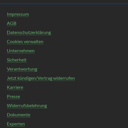
Impressum
AGB
Datenschutzerklärung
Cookies verwalten
Unternehmen
Sicherheit
Verantwortung
Jetzt kündigen/Vertrag widerrufen
Karriere
Presse
Widerrufsbelehrung
Dokumente
Experten