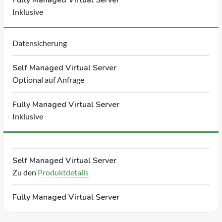
Inklusive
Datensicherung
Self Managed Virtual Server
Optional auf Anfrage
Fully Managed Virtual Server
Inklusive
Self Managed Virtual Server
Zu den
Produktdetails
Fully Managed Virtual Server