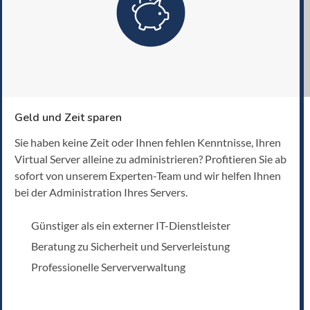
Geld und Zeit sparen
Sie haben keine Zeit oder Ihnen fehlen Kenntnisse, Ihren
Virtual Server alleine zu administrieren? Profitieren Sie ab
sofort von unserem Experten-Team und wir helfen Ihnen
bei der Administration Ihres Servers.
Günstiger als ein externer IT-Dienstleister
Beratung zu Sicherheit und Serverleistung
Professionelle Serververwaltung