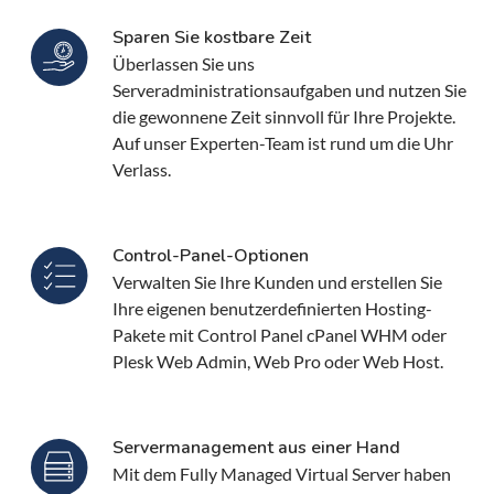
Sparen Sie kostbare Zeit
Überlassen Sie uns
Serveradministrationsaufgaben und nutzen Sie
die gewonnene Zeit sinnvoll für Ihre Projekte.
Auf unser Experten-Team ist rund um die Uhr
Verlass.
Control-Panel-Optionen
Verwalten Sie Ihre Kunden und erstellen Sie
Ihre eigenen benutzerdefinierten Hosting-
Pakete mit Control Panel cPanel WHM oder
Plesk Web Admin, Web Pro oder Web Host.
Servermanagement aus einer Hand
Mit dem Fully Managed Virtual Server haben