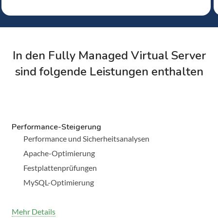
In den Fully Managed Virtual Server
sind folgende Leistungen enthalten
Performance-Steigerung
Performance und Sicherheitsanalysen
Apache-Optimierung
Festplattenprüfungen
MySQL-Optimierung
Mehr Details