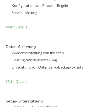
Konfiguration von Firewall-Regeln
Server-Härtung
Mehr Details
Daten-Sicherung
Wiederherstellung von Inhalten
Hosting-Wiederherstellung
Einrichtung von Datenbank-Backup-Skripts
Mehr Details
Setup-Unterstützung
Domain & DNS-Einrichtung