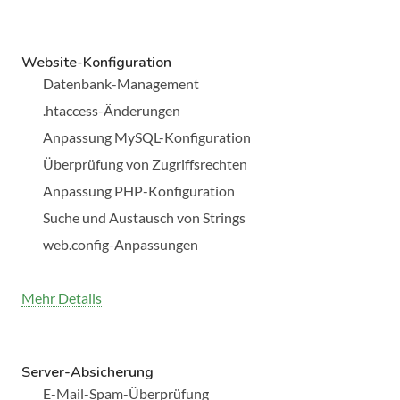
Website-Konfiguration
Datenbank-Management
.htaccess-Änderungen
Anpassung MySQL-Konfiguration
Überprüfung von Zugriffsrechten
Anpassung PHP-Konfiguration
Suche und Austausch von Strings
web.config-Anpassungen
Mehr Details
Server-Absicherung
E-Mail-Spam-Überprüfung