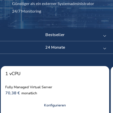
Günstiger als ein externer Systemadministrator
24/7 Monitoring
Bestseller
24 Monate
1 vCPU
Fully Managed Virtual Server
70,38 €
monatlich
Konfigurieren