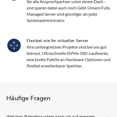
Sie alle Ansprechpartner unter einem Dach –
und sparen dabei auch noch Geld. Unsere Fully
Managed Server sind günstiger als jeder
Systemadministrator.
Flexibel wie Ihr virtueller Server
Ihre umfangreichen Projekte sind bei uns gut
betreut. Ultraschnelle NVMe-SSD-Laufwerke,
eine breite Palette an Hardware-Optionen und
flexibel erweiterbarer Speicher.
Häufige Fragen
Welches Betriebssystem kann ich auf meinem