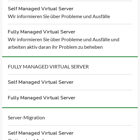
Self Managed Virtual Server
Wir informieren Sie über Probleme und Ausfälle
Fully Managed Virtual Server
Wir informieren Sie über Probleme und Ausfälle und
arbeiten aktiv daran ihr Problem zu beheben
FULLY MANAGED VIRTUAL SERVER
Self Managed Virtual Server
Fully Managed Virtual Server
Server-Migration
Self Managed Virtual Server