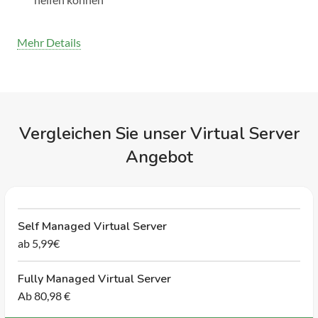
Mehr Details
Vergleichen Sie unser Virtual Server
Angebot
Self Managed Virtual Server
ab 5,99€
Fully Managed Virtual Server
Ab 80,98 €