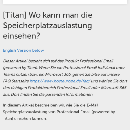
[Titan] Wo kann man die
Speicherplatzauslastung
einsehen?
English Version below
Dieser Artikel bezieht sich auf das Produkt Professional Email
(powered by Titan). Wenn Sie ein Professional Email Indiviudal oder
Teams nutzen bzw. ein Microsoft 365, gehen Sie bitte auf unsere
FAQ Startseite
https://www.hosteurope.de/faq/
und wählen Sie dort
den richtigen Produktbereich Professional Email oder Microsoft 365
aus. Dort finden Sie die passenden Informationen.
In diesem Artikel beschreiben wir, wie Sie die E-Mail
Speicherplatzauslastung von Professional Email
(powered by
Titan)
einsehen können.