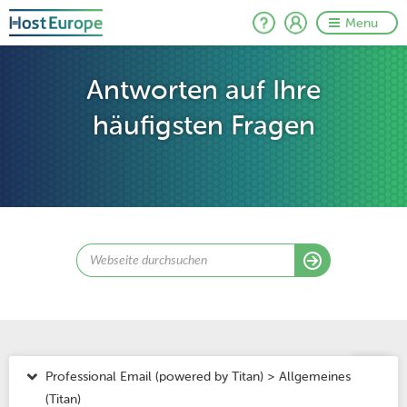
Menu
Antworten auf Ihre
häufigsten Fragen
Professional Email (powered by Titan) > Allgemeines
(Titan)