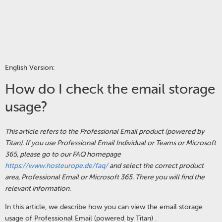
English Version:
How do I check the email storage
usage?
This article refers to the Professional Email product (powered by
Titan). If you use Professional Email Individual or Teams or Microsoft
365, please go to our FAQ homepage
https://www.hosteurope.de/faq/
and select the correct product
area, Professional Email or Microsoft 365. There you will find the
relevant information.
In this article, we describe how you can view the email storage
usage of Professional Email
(powered by Titan)
.