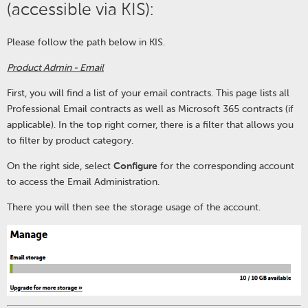
(accessible via KIS):
Please follow the path below in KIS.
Product Admin - Email
First, you will find a list of your email contracts. This page lists all
Professional Email contracts as well as Microsoft 365 contracts (if
applicable). In the top right corner, there is a filter that allows you
to filter by product category.
On the right side, select
Configure
for the corresponding account
to access the Email Administration.
There you will then see the storage usage of the account.