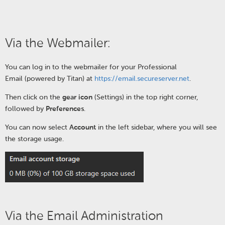
Via the Webmailer:
You can log in to the webmailer for your Professional
Email
(powered by Titan)
at
https://email.secureserver.net
.
Then click on the
gear icon
(Settings) in the top right corner,
followed by
Preferences
.
You can now select
Account
in the left sidebar, where you will see
the storage usage.
Via the Email Administration