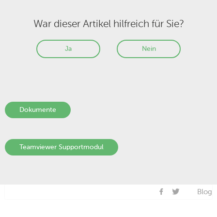
War dieser Artikel hilfreich für Sie?
Ja
Nein
Dokumente
Teamviewer Supportmodul
Blog