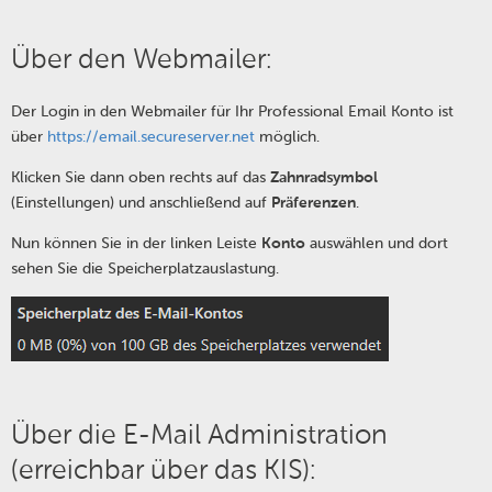
Über den Webmailer:
Der Login in den Webmailer für Ihr Professional Email
Konto
ist
über
https://email.secureserver.net
möglich.
Klicken Sie dann oben rechts auf das
Zahnradsymbol
(Einstellungen) und anschließend auf
Präferenzen
.
Nun können Sie in der linken Leiste
Konto
auswählen und dort
sehen Sie die Speicherplatzauslastung.
Über die E-Mail Administration
(erreichbar über das KIS):