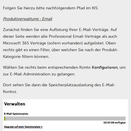
Folgen Sie hierzu bitte nachfolgendem Pfad im KIS.
Produktverwaltung - Email
Zunächst finden Sie eine Auflistung Ihrer E-Mail-Verträge. Auf
dieser Seite werden alle Professional Email-Verträge als auch
Microsoft 365 Verträge (sofern vorhanden) aufgelistet. Oben
rechts gibt es einen Filter, über welchen Sie nach der Produkt-
Kategorie filtern können.
Wählen Sie rechts beim entsprechenden Konto
Konfigurieren,
um
zur E-Mail-Administration zu gelangen.
Dort sehen Sie dann die Speicherplatzauslastung des E-Mail-
Kontos.