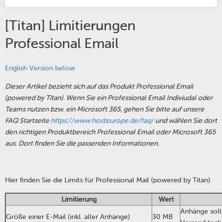
[Titan] Limitierungen
Professional Email
English Version below
Dieser Artikel bezieht sich auf das Produkt Professional Email
(powered by Titan). Wenn Sie ein Professional Email Indiviudal oder
Teams nutzen bzw. ein Microsoft 365, gehen Sie bitte auf unsere
FAQ Startseite
https://www.hosteurope.de/faq/
und wählen Sie dort
den richtigen Produktbereich Professional Email oder Microsoft 365
aus. Dort finden Sie die passenden Informationen.
Hier finden Sie die Limits für Professional Mail (powered by Titan).
Limitierung
Wert
Anhänge soll
Größe einer E-Mail (inkl. aller Anhänge)
30 MB