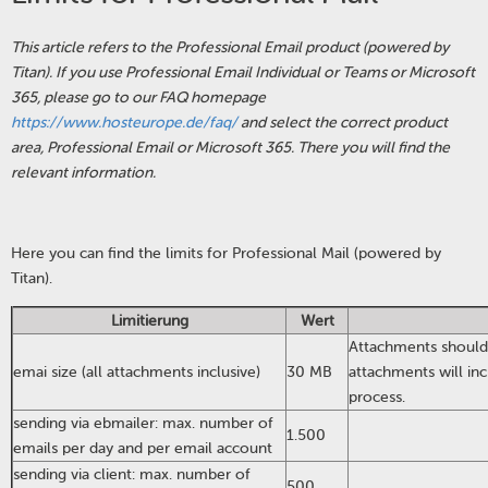
This article refers to the Professional Email product (powered by
Titan). If you use Professional Email Individual or Teams or Microsoft
365, please go to our FAQ homepage
https://www.hosteurope.de/faq/
and select the correct product
area, Professional Email or Microsoft 365. There you will find the
relevant information.
Here you can find the limits for Professional Mail (powered by
Titan).
Limitierung
Wert
Attachments should
emai size (all attachments inclusive)
30 MB
attachments will in
process.
sending via ebmailer: max. number of
1.500
emails per day and per email account
sending via client: max. number of
500