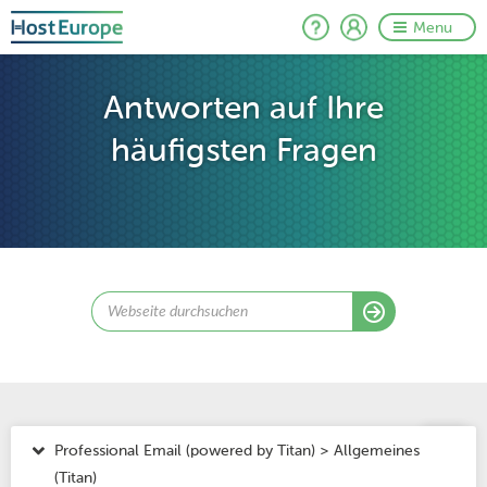
Menu
Antworten auf Ihre
häufigsten Fragen
Professional Email (powered by Titan) > Allgemeines
(Titan)