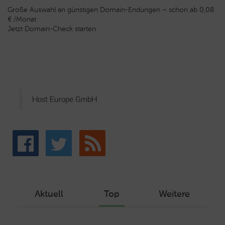
Große Auswahl an günstigen Domain-Endungen – schon ab 0,08
€ /Monat
Jetzt Domain-Check starten
Host Europe GmbH
Aktuell
Top
Weitere