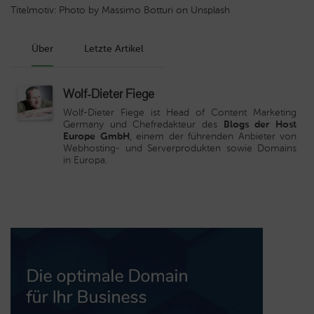
Titelmotiv: Photo by Massimo Botturi on Unsplash
Über
Letzte Artikel
Wolf-Dieter Fiege
Wolf-Dieter Fiege ist Head of Content Marketing
Germany und Chefredakteur des
Blogs der Host
Europe GmbH
, einem der führenden Anbieter von
Webhosting- und Serverprodukten sowie Domains
in Europa.