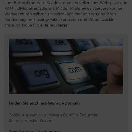
zum Beispiel mehrere Kundenkonten erstellen, um Webspace und
RAM individuell aufzuteilen. Mit der Miete eines vServers können
Webagenturen selbst als Hosting-Anbieter agieren und ihren
Kunden eigene Hosting-Pakete anbieten und Webentwickler
anspruchsvolle Projekte realisieren.
Finden Sie jetzt Ihre Wunsch-Domain.
Große Auswahl an günstigen Domain-Endungen.
Keine verdeckte Kosten.