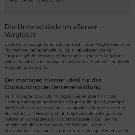
Jetzt Domain-Check starten!
Die Unterschiede im vServer-
Vergleich
Die beiden Lösungen unterscheiden sich in den Möglichkeiten und
Pflichten der Serververwaltung. Beim verwalteten vServer
kümmert sich der Hosting-Anbieter um die meisten Aufgaben,
während beim nicht verwalteten vServer der Anwender für fast alle
Aufgaben zuständig ist.
Der managed vServer: ideal für das
Outsourcing der Serververwaltung
Beim managed bzw. fully managed vServer übernimmt der
Hosting-Anbieter in der Regel die Grundkonfiguration, installiert
das Betriebssystem, richtet dieses optimal ein, kümmert sich um
den Schutz vor Hackern und führt Backups durch, inklusive der
Installation von Updates für das Betriebssystem. Der Service
enthält auch die Überwachung und Sicherstellung der
Erreichbarkeit. Das spart Zeit und erfordert weniger Kenntnisse. Bei