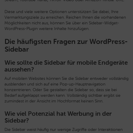
Diese und viele weitere Optionen unterstützen Sie dabei, Ihre
Vermarktungsziele zu erreichen. Reichen Ihnen die vorhandenen
Möglichkeiten nicht aus, können Sie über ein Sidebar-Widget-
WordPress-Plugin weitere Inhalte hinzufügen.
Die häufigsten Fragen zur WordPress-
Sidebar
Wie sollte die Sidebar für mobile Endgeräte
aussehen?
Auf mobilen Websites können Sie die Sidebar entweder vollständig
ausblenden und sich auf eine Pop-up-Hauptnavigation
konzentrieren. Oder Sie gestalten die Sidebar so, dass sie bei
Bedarf aufgeklappt werden kann. Vollständig sichtbar ergibt sie
zumindest in der Ansicht im Hochformat keinen Sinn.
Wie viel Potenzial hat Werbung in der
Sidebar?
Die Sidebar weist häufig nur wenige Zugriffe oder Interaktionen