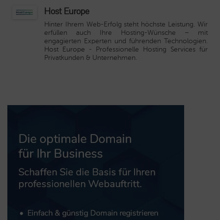
Host Europe
Hinter Ihrem Web-Erfolg steht höchste Leistung. Wir
erfüllen auch Ihre Hosting-Wünsche – mit
engagierten Experten und führenden Technologien.
Host Europe
- Professionelle Hosting Services für
Privatkunden & Unternehmen.