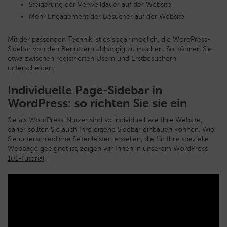
Steigerung der Verweildauer auf der Website
Mehr Engagement der Besucher auf der Website
Mit der passenden Technik ist es sogar möglich, die WordPress-
Sidebar von den Benutzern abhängig zu machen. So können Sie
etwa zwischen registrierten Usern und Erstbesuchern
unterscheiden.
Individuelle Page-Sidebar in
WordPress: so richten Sie sie ein
Sie als WordPress-Nutzer sind so individuell wie Ihre Website,
daher sollten Sie auch Ihre eigene Sidebar einbauen können. Wie
Sie unterschiedliche Seitenleisten erstellen, die für Ihre spezielle
Webpage geeignet ist, zeigen wir Ihnen in unserem
WordPress
101-Tutorial
.