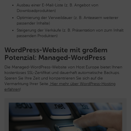
Ausbau einer E-Mail-Liste (z. B. Angebot von
Downloadprodukten)
Optimierung der Verweildauer (z. B. Anteasern weiterer
passender Inhalte)
Steigerung der Verkäufe (z. B. Präsentation von zum Inhalt
passenden Produkten)
WordPress-Website mit großem
Potenzial: Managed-WordPress
Die Managed-WordPress-Website von Host Europe bietet Ihnen
kostenloses SSL-Zertifikat und dauerhaft automatische Backups.
Sparen Sie Ihre Zeit und konzentrieren Sie sich auf die
Vermarktung Ihrer Seite.
Hier mehr über WordPress-Hosting
erfahren
!