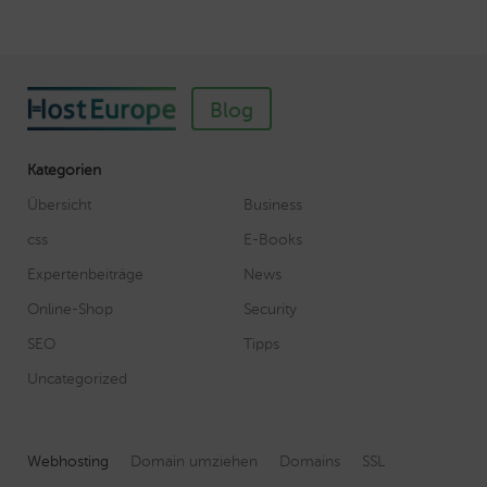
Blog
Kategorien
Übersicht
Business
css
E-Books
Expertenbeiträge
News
Online-Shop
Security
SEO
Tipps
Uncategorized
Webhosting
Domain umziehen
Domains
SSL