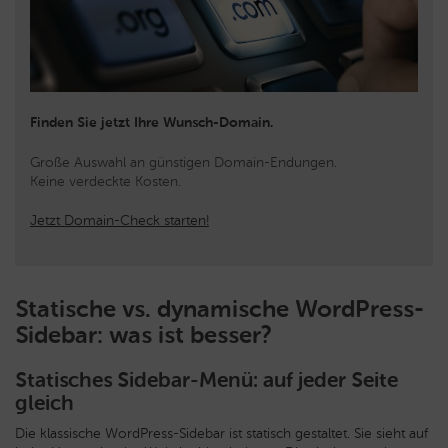
Finden Sie jetzt Ihre Wunsch-Domain.
Große Auswahl an günstigen Domain-Endungen.
Keine verdeckte Kosten.
Jetzt Domain-Check starten!
Statische vs. dynamische WordPress-
Sidebar: was ist besser?
Statisches Sidebar-Menü: auf jeder Seite
gleich
Die klassische WordPress-Sidebar ist statisch gestaltet. Sie sieht auf