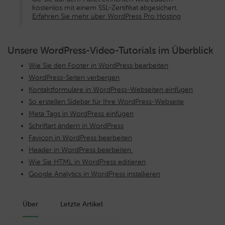
kostenlos mit einem SSL-Zertifikat abgesichert.
Erfahren Sie mehr über WordPress Pro Hosting
Unsere WordPress-Video-Tutorials im Überblick
Wie Sie den Footer in WordPress bearbeiten
WordPress-Seiten verbergen
Kontaktformulare in WordPress-Webseiten einfügen
So erstellen Sidebar für Ihre WordPress-Webseite
Meta Tags in WordPress einfügen
Schriftart ändern in WordPress
Favicon in WordPress bearbeiten
Header in WordPress bearbeiten
Wie Sie HTML in WordPress editieren
Google Analytics in WordPress installieren
Über
Letzte Artikel