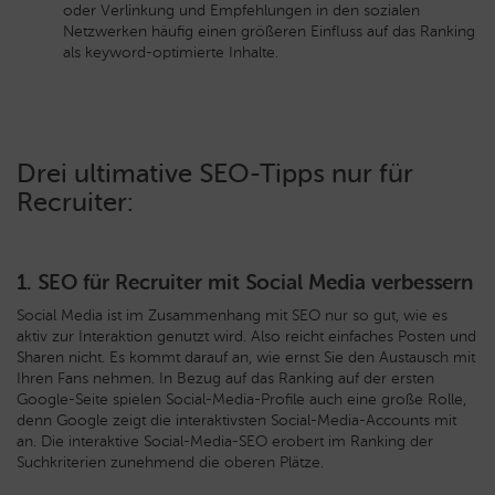
oder Verlinkung und Empfehlungen in den sozialen
Netzwerken häufig einen größeren Einfluss auf das Ranking
als keyword-optimierte Inhalte.
Drei ultimative SEO-Tipps nur für
Recruiter:
1. SEO für Recruiter mit Social Media verbessern
Social Media ist im Zusammenhang mit SEO nur so gut, wie es
aktiv zur Interaktion genutzt wird. Also reicht einfaches Posten und
Sharen nicht. Es kommt darauf an, wie ernst Sie den Austausch mit
Ihren Fans nehmen. In Bezug auf das Ranking auf der ersten
Google-Seite spielen Social-Media-Profile auch eine große Rolle,
denn Google zeigt die interaktivsten Social-Media-Accounts mit
an. Die interaktive Social-Media-SEO erobert im Ranking der
Suchkriterien zunehmend die oberen Plätze.