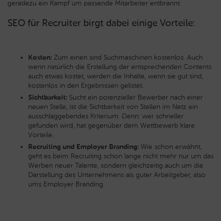
geradezu ein Kampf um passende Mitarbeiter entbrannt.
SEO für Recruiter birgt dabei einige Vorteile:
Kosten:
Zum einen sind Suchmaschinen kostenlos. Auch
wenn natürlich die Erstellung der entsprechenden Contents
auch etwas kostet, werden die Inhalte, wenn sie gut sind,
kostenlos in den Ergebnissen gelistet.
Sichtbarkeit:
Sucht ein potenzieller Bewerber nach einer
neuen Stelle, ist die Sichtbarkeit von Stellen im Netz ein
ausschlaggebendes Kriterium. Denn: wer schneller
gefunden wird, hat gegenüber dem Wettbewerb klare
Vorteile.
Recruiting und Employer Branding:
Wie schon erwähnt,
geht es beim Recruiting schon lange nicht mehr nur um das
Werben neuer Talente, sondern gleichzeitig auch um die
Darstellung des Unternehmens als guter Arbeitgeber, also
ums Employer Branding.