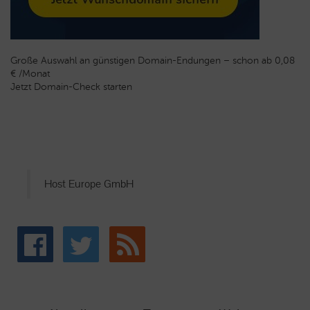
Große Auswahl an günstigen Domain-Endungen – schon ab 0,08
€ /Monat
Jetzt Domain-Check starten
Host Europe GmbH